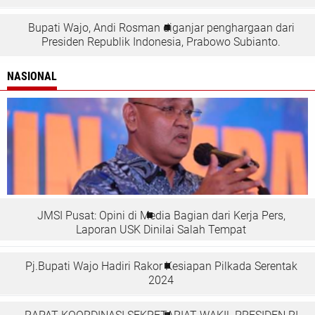
Bupati Wajo, Andi Rosman diganjar penghargaan dari
Presiden Republik Indonesia, Prabowo Subianto.
NASIONAL
JMSI Pusat: Opini di Media Bagian dari Kerja Pers,
Laporan USK Dinilai Salah Tempat
Pj.Bupati Wajo Hadiri Rakor Kesiapan Pilkada Serentak
2024