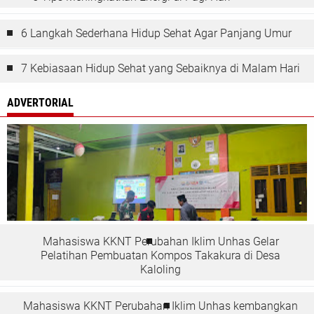
6 Langkah Sederhana Hidup Sehat Agar Panjang Umur
7 Kebiasaan Hidup Sehat yang Sebaiknya di Malam Hari
ADVERTORIAL
Mahasiswa KKNT Perubahan Iklim Unhas Gelar
Pelatihan Pembuatan Kompos Takakura di Desa
Kaloling
Mahasiswa KKNT Perubahan Iklim Unhas kembangkan