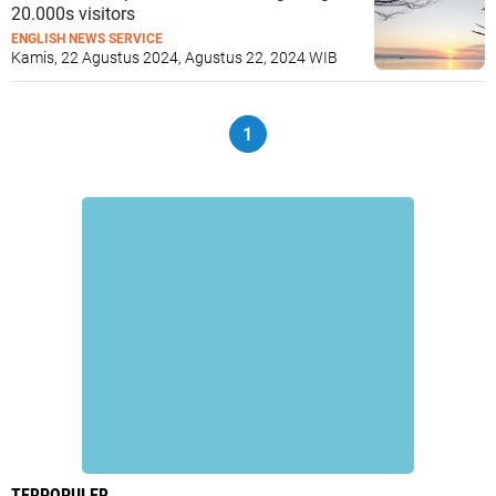
20.000s visitors
ENGLISH NEWS SERVICE
Kamis, 22 Agustus 2024, Agustus 22, 2024 WIB
1
TERPOPULER