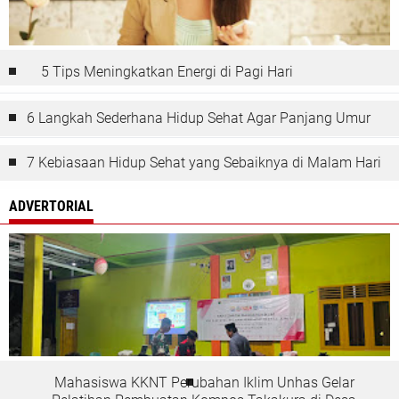
5 Tips Meningkatkan Energi di Pagi Hari
6 Langkah Sederhana Hidup Sehat Agar Panjang Umur
7 Kebiasaan Hidup Sehat yang Sebaiknya di Malam Hari
ADVERTORIAL
Mahasiswa KKNT Perubahan Iklim Unhas Gelar