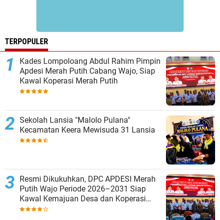
TERPOPULER
Kades Lompoloang Abdul Rahim Pimpin
Apdesi Merah Putih Cabang Wajo, Siap
Kawal Koperasi Merah Putih
Sekolah Lansia "Malolo Pulana"
Kecamatan Keera Mewisuda 31 Lansia
Resmi Dikukuhkan, DPC APDESI Merah
Putih Wajo Periode 2026–2031 Siap
Kawal Kemajuan Desa dan Koperasi
Merah Putih