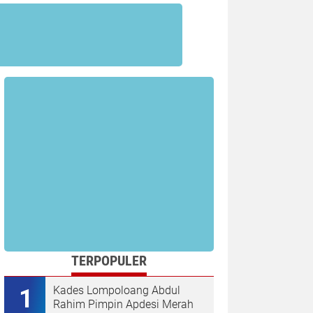
TERPOPULER
Kades Lompoloang Abdul
Rahim Pimpin Apdesi Merah