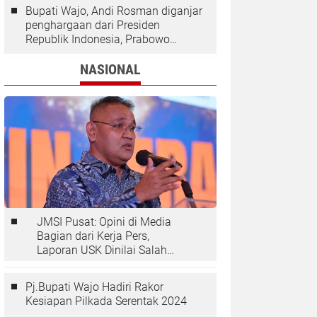
Bupati Wajo, Andi Rosman diganjar
penghargaan dari Presiden
Republik Indonesia, Prabowo
Subianto.
NASIONAL
JMSI Pusat: Opini di Media
Bagian dari Kerja Pers,
Laporan USK Dinilai Salah
Tempat
Pj.Bupati Wajo Hadiri Rakor
Kesiapan Pilkada Serentak 2024