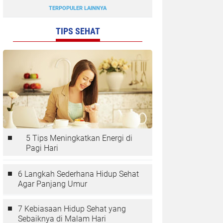
TERPOPULER LAINNYA
TIPS SEHAT
5 Tips Meningkatkan Energi di
Pagi Hari
6 Langkah Sederhana Hidup Sehat
Agar Panjang Umur
7 Kebiasaan Hidup Sehat yang
Sebaiknya di Malam Hari