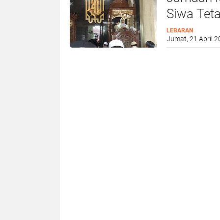
Siwa Tet
LEBARAN
Jumat, 21 April 2