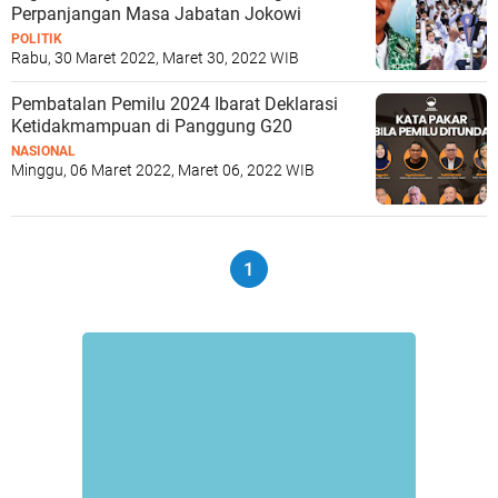
Perpanjangan Masa Jabatan Jokowi
POLITIK
Rabu, 30 Maret 2022, Maret 30, 2022 WIB
Pembatalan Pemilu 2024 Ibarat Deklarasi
Ketidakmampuan di Panggung G20
NASIONAL
Minggu, 06 Maret 2022, Maret 06, 2022 WIB
1