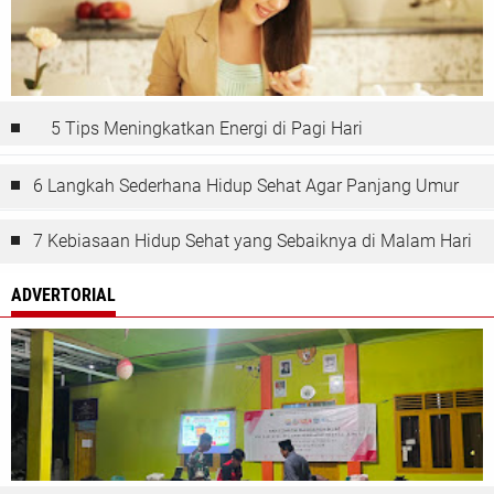
5 Tips Meningkatkan Energi di Pagi Hari
6 Langkah Sederhana Hidup Sehat Agar Panjang Umur
7 Kebiasaan Hidup Sehat yang Sebaiknya di Malam Hari
ADVERTORIAL