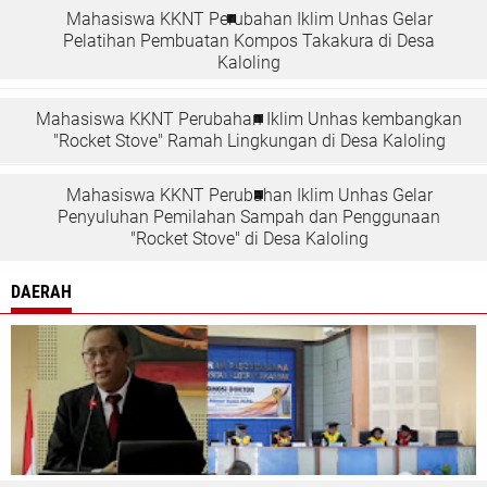
Mahasiswa KKNT Perubahan Iklim Unhas Gelar
Pelatihan Pembuatan Kompos Takakura di Desa
Kaloling
Mahasiswa KKNT Perubahan Iklim Unhas kembangkan
"Rocket Stove" Ramah Lingkungan di Desa Kaloling
Mahasiswa KKNT Perubahan Iklim Unhas Gelar
Penyuluhan Pemilahan Sampah dan Penggunaan
"Rocket Stove" di Desa Kaloling
DAERAH