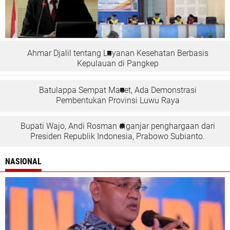
Ahmar Djalil tentang Layanan Kesehatan Berbasis
Kepulauan di Pangkep
Batulappa Sempat Macet, Ada Demonstrasi
Pembentukan Provinsi Luwu Raya
Bupati Wajo, Andi Rosman diganjar penghargaan dari
Presiden Republik Indonesia, Prabowo Subianto.
NASIONAL