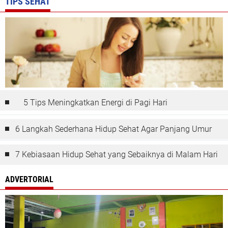
TIPS SEHAT
5 Tips Meningkatkan Energi di Pagi Hari
6 Langkah Sederhana Hidup Sehat Agar Panjang Umur
7 Kebiasaan Hidup Sehat yang Sebaiknya di Malam Hari
ADVERTORIAL