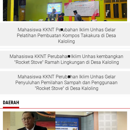
Mahasiswa KKNT Perubahan Iklim Unhas Gelar
Pelatihan Pembuatan Kompos Takakura di Desa
Kaloling
Mahasiswa KKNT Perubahan Iklim Unhas kembangkan
"Rocket Stove" Ramah Lingkungan di Desa Kaloling
Mahasiswa KKNT Perubahan Iklim Unhas Gelar
Penyuluhan Pemilahan Sampah dan Penggunaan
"Rocket Stove" di Desa Kaloling
DAERAH