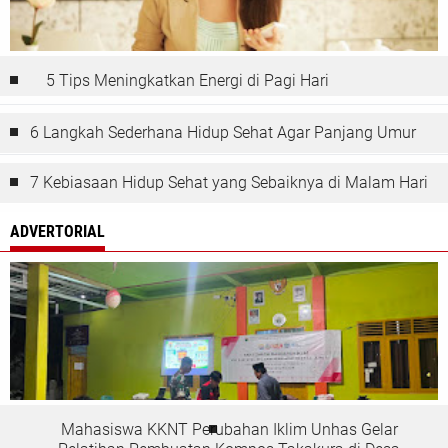
5 Tips Meningkatkan Energi di Pagi Hari
6 Langkah Sederhana Hidup Sehat Agar Panjang Umur
7 Kebiasaan Hidup Sehat yang Sebaiknya di Malam Hari
ADVERTORIAL
Mahasiswa KKNT Perubahan Iklim Unhas Gelar