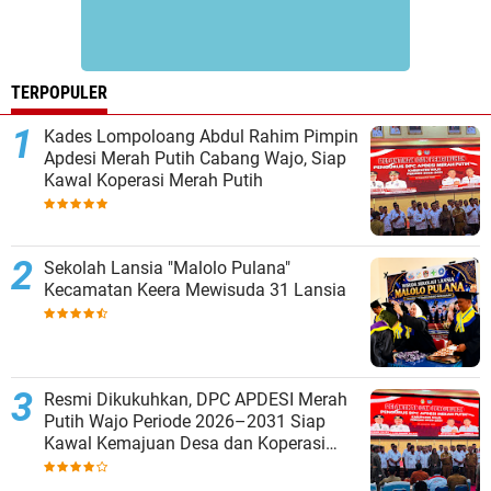
TERPOPULER
Kades Lompoloang Abdul Rahim Pimpin
Apdesi Merah Putih Cabang Wajo, Siap
Kawal Koperasi Merah Putih
Sekolah Lansia "Malolo Pulana"
Kecamatan Keera Mewisuda 31 Lansia
Resmi Dikukuhkan, DPC APDESI Merah
Putih Wajo Periode 2026–2031 Siap
Kawal Kemajuan Desa dan Koperasi
Merah Putih