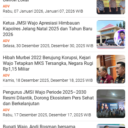
ADV
Rabu, 07 Januari 2026, Januari 07, 2026 WIB
Ketua JMSI Wajo Apresiasi Himbauan
Kapolres Jelang Natal 2025 dan Tahun Baru
2026
ADV
Selasa, 30 Desember 2025, Desember 30, 2025 WIB
Hibah Murbei 2022 Berujung Korupsi, Kejari
Wajo Tetapkan MKS Tersangka, Negara Rugi
Rp1,15 Miliar
ADV
Kamis, 18 Desember 2025, Desember 18, 2025 WIB
Pengurus JMSI Wajo Periode 2025–2030
Resmi Dilantik, Dorong Ekosistem Pers Sehat
dan Berkelanjutan
ADV
Rabu, 17 Desember 2025, Desember 17, 2025 WIB
Bupati Wajo, Andi Rosman bersama