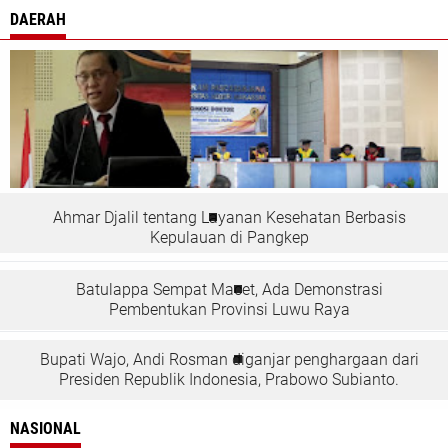
DAERAH
Ahmar Djalil tentang Layanan Kesehatan Berbasis
Kepulauan di Pangkep
Batulappa Sempat Macet, Ada Demonstrasi
Pembentukan Provinsi Luwu Raya
Bupati Wajo, Andi Rosman diganjar penghargaan dari
Presiden Republik Indonesia, Prabowo Subianto.
NASIONAL