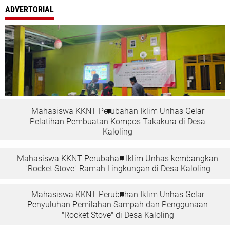
ADVERTORIAL
Mahasiswa KKNT Perubahan Iklim Unhas Gelar
Pelatihan Pembuatan Kompos Takakura di Desa
Kaloling
Mahasiswa KKNT Perubahan Iklim Unhas kembangkan
"Rocket Stove" Ramah Lingkungan di Desa Kaloling
Mahasiswa KKNT Perubahan Iklim Unhas Gelar
Penyuluhan Pemilahan Sampah dan Penggunaan
"Rocket Stove" di Desa Kaloling