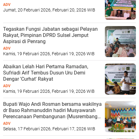
ADV
Jumat, 20 Februari 2026, Februari 20, 2026 WIB
Tegaskan Fungsi Jabatan sebagai Pelayan
Rakyat, Pimpinan DPRD Sulsel Jemput
Aspirasi di Penrang
ADV
Kamis, 19 Februari 2026, Februari 19, 2026 WIB
Abaikan Lelah Hari Pertama Ramadan,
Sufriadi Arif Tembus Dusun Uru Demi
Dengar 'Curhat' Rakyat
ADV
Kamis, 19 Februari 2026, Februari 19, 2026 WIB
Bupati Wajo Andi Rosman bersama wakilnya
dr Baso Rahmanuddin hadiri Musyawarah
Perencanaan Pembangunan (Musrembang)
tingkat kecamatan
ADV
Selasa, 17 Februari 2026, Februari 17, 2026 WIB