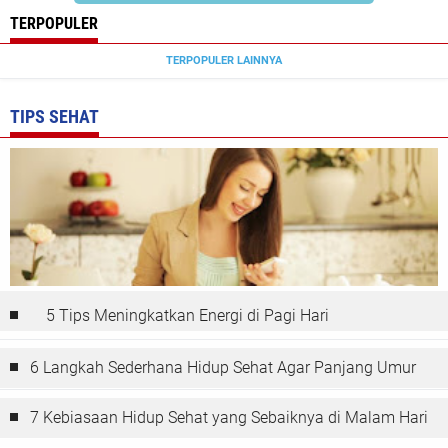
TERPOPULER
TERPOPULER LAINNYA
TIPS SEHAT
5 Tips Meningkatkan Energi di Pagi Hari
6 Langkah Sederhana Hidup Sehat Agar Panjang Umur
7 Kebiasaan Hidup Sehat yang Sebaiknya di Malam Hari