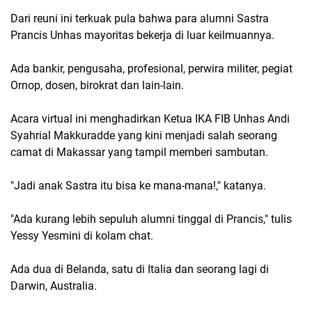
Dari reuni ini terkuak pula bahwa para alumni Sastra
Prancis Unhas mayoritas bekerja di luar keilmuannya.
Ada bankir, pengusaha, profesional, perwira militer, pegiat
Ornop, dosen, birokrat dan lain-lain.
Acara virtual ini menghadirkan Ketua IKA FIB Unhas Andi
Syahrial Makkuradde yang kini menjadi salah seorang
camat di Makassar yang tampil memberi sambutan.
"Jadi anak Sastra itu bisa ke mana-mana!," katanya.
"Ada kurang lebih sepuluh alumni tinggal di Prancis," tulis
Yessy Yesmini di kolam chat.
Ada dua di Belanda, satu di Italia dan seorang lagi di
Darwin, Australia.