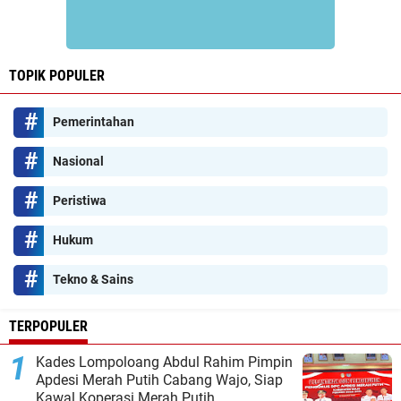
TOPIK POPULER
Pemerintahan
Nasional
Peristiwa
Hukum
Tekno & Sains
TERPOPULER
Kades Lompoloang Abdul Rahim Pimpin
Apdesi Merah Putih Cabang Wajo, Siap
Kawal Koperasi Merah Putih