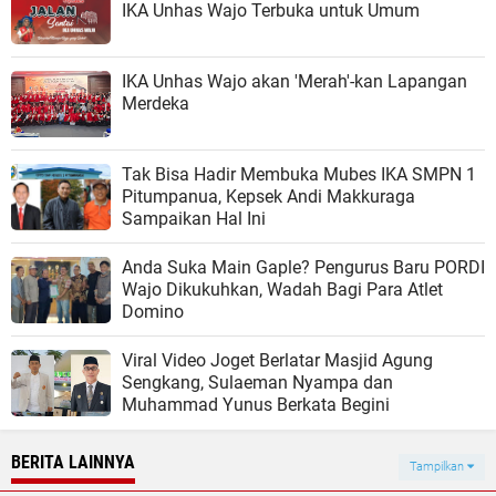
IKA Unhas Wajo Terbuka untuk Umum
IKA Unhas Wajo akan 'Merah'-kan Lapangan
Merdeka
Tak Bisa Hadir Membuka Mubes IKA SMPN 1
Pitumpanua, Kepsek Andi Makkuraga
Sampaikan Hal Ini
Anda Suka Main Gaple? Pengurus Baru PORDI
Wajo Dikukuhkan, Wadah Bagi Para Atlet
Domino
Viral Video Joget Berlatar Masjid Agung
Sengkang, Sulaeman Nyampa dan
Muhammad Yunus Berkata Begini
BERITA LAINNYA
Tampilkan