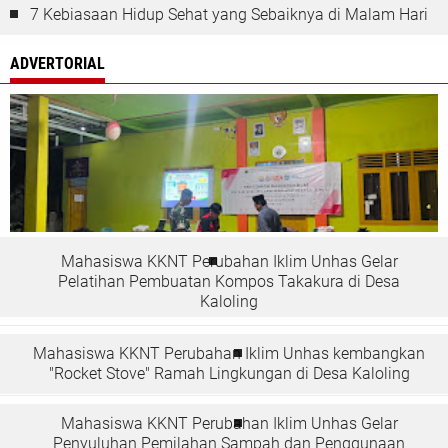
7 Kebiasaan Hidup Sehat yang Sebaiknya di Malam Hari
ADVERTORIAL
Mahasiswa KKNT Perubahan Iklim Unhas Gelar
Pelatihan Pembuatan Kompos Takakura di Desa
Kaloling
Mahasiswa KKNT Perubahan Iklim Unhas kembangkan
"Rocket Stove" Ramah Lingkungan di Desa Kaloling
Mahasiswa KKNT Perubahan Iklim Unhas Gelar
Penyuluhan Pemilahan Sampah dan Penggunaan