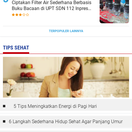
Ciptakan Filter Air Sederhana Berbasis
Buku Bacaan di UPT SDN 112 Inpres
Bontomanai
TERPOPULER LAINNYA
TIPS SEHAT
5 Tips Meningkatkan Energi di Pagi Hari
6 Langkah Sederhana Hidup Sehat Agar Panjang Umur