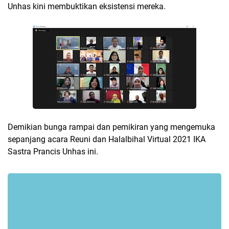
Unhas kini membuktikan eksistensi mereka.
Demikian bunga rampai dan pemikiran yang mengemuka
sepanjang acara Reuni dan Halalbihal Virtual 2021 IKA
Sastra Prancis Unhas ini.