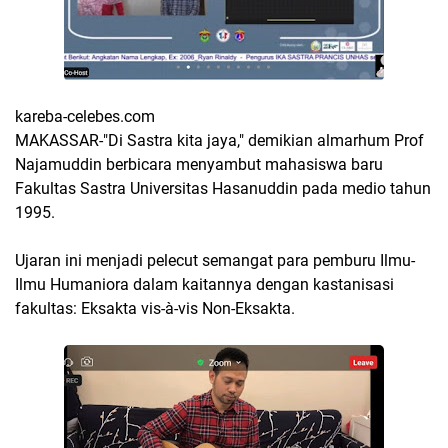
kareba-celebes.com
MAKASSAR-"Di Sastra kita jaya," demikian almarhum Prof
Najamuddin berbicara menyambut mahasiswa baru
Fakultas Sastra Universitas Hasanuddin pada medio tahun
1995.
Ujaran ini menjadi pelecut semangat para pemburu Ilmu-
Ilmu Humaniora dalam kaitannya dengan kastanisasi
fakultas: Eksakta vis-à-vis Non-Eksakta.