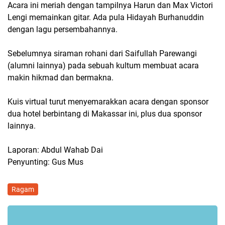
Acara ini meriah dengan tampilnya Harun dan Max Victori
Lengi memainkan gitar. Ada pula Hidayah Burhanuddin
dengan lagu persembahannya.
Sebelumnya siraman rohani dari Saifullah Parewangi
(alumni lainnya) pada sebuah kultum membuat acara
makin hikmad dan bermakna.
Kuis virtual turut menyemarakkan acara dengan sponsor
dua hotel berbintang di Makassar ini, plus dua sponsor
lainnya.
Laporan: Abdul Wahab Dai
Penyunting: Gus Mus
Ragam