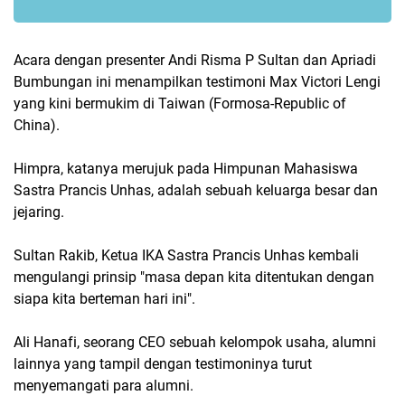
Acara dengan presenter Andi Risma P Sultan dan Apriadi
Bumbungan ini menampilkan testimoni Max Victori Lengi
yang kini bermukim di Taiwan (Formosa-Republic of
China).
Himpra, katanya merujuk pada Himpunan Mahasiswa
Sastra Prancis Unhas, adalah sebuah keluarga besar dan
jejaring.
Sultan Rakib, Ketua IKA Sastra Prancis Unhas kembali
mengulangi prinsip "masa depan kita ditentukan dengan
siapa kita berteman hari ini".
Ali Hanafi, seorang CEO sebuah kelompok usaha, alumni
lainnya yang tampil dengan testimoninya turut
menyemangati para alumni.