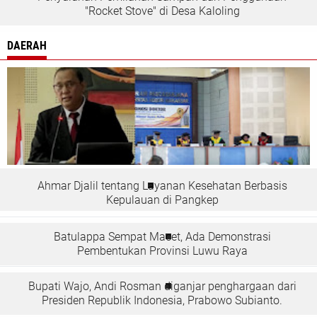
"Rocket Stove" di Desa Kaloling
DAERAH
Ahmar Djalil tentang Layanan Kesehatan Berbasis
Kepulauan di Pangkep
Batulappa Sempat Macet, Ada Demonstrasi
Pembentukan Provinsi Luwu Raya
Bupati Wajo, Andi Rosman diganjar penghargaan dari
Presiden Republik Indonesia, Prabowo Subianto.