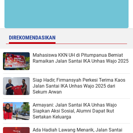
DIREKOMENDASIKAN
Mahasiswa KKN UH di Pitumpanua Berniat
Ramaikan Jalan Santai IKA Unhas Wajo 2025
Siap Hadir, Firmansyah Perkesi Terima Kaos
Jalan Santai IKA Unhas Wajo 2025 dari
Sekum Arwan
Armayani: Jalan Santai IKA Unhas Wajo
Siapkan Aksi Sosial, Alumni Dapat Ikut
Sertakan Keluarga
Ada Hadiah Lawang Menarik, Jalan Santai