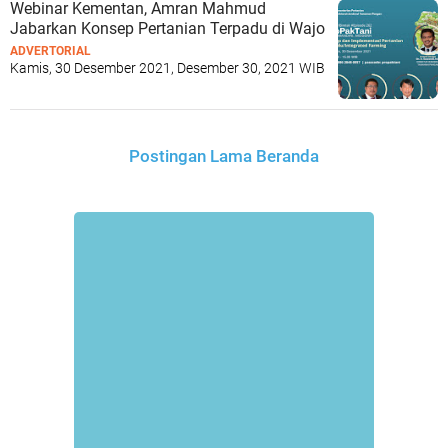
Webinar Kementan, Amran Mahmud
Jabarkan Konsep Pertanian Terpadu di Wajo
ADVERTORIAL
Kamis, 30 Desember 2021, Desember 30, 2021 WIB
Postingan Lama
Beranda