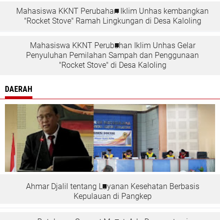
Mahasiswa KKNT Perubahan Iklim Unhas kembangkan
"Rocket Stove" Ramah Lingkungan di Desa Kaloling
Mahasiswa KKNT Perubahan Iklim Unhas Gelar
Penyuluhan Pemilahan Sampah dan Penggunaan
"Rocket Stove" di Desa Kaloling
DAERAH
Ahmar Djalil tentang Layanan Kesehatan Berbasis
Kepulauan di Pangkep