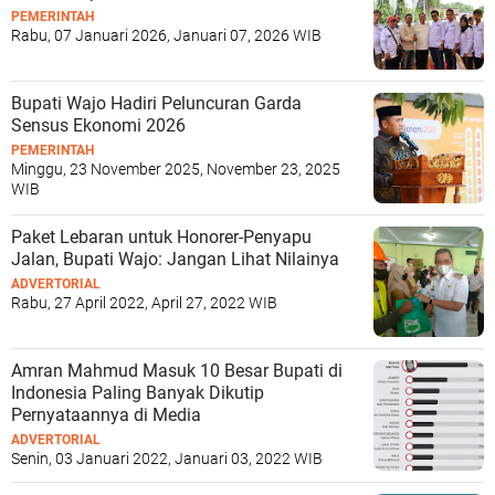
PEMERINTAH
Rabu, 07 Januari 2026, Januari 07, 2026 WIB
Bupati Wajo Hadiri Peluncuran Garda
Sensus Ekonomi 2026
PEMERINTAH
Minggu, 23 November 2025, November 23, 2025
WIB
Paket Lebaran untuk Honorer-Penyapu
Jalan, Bupati Wajo: Jangan Lihat Nilainya
ADVERTORIAL
Rabu, 27 April 2022, April 27, 2022 WIB
Amran Mahmud Masuk 10 Besar Bupati di
Indonesia Paling Banyak Dikutip
Pernyataannya di Media
ADVERTORIAL
Senin, 03 Januari 2022, Januari 03, 2022 WIB