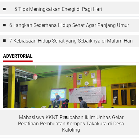
5 Tips Meningkatkan Energi di Pagi Hari
6 Langkah Sederhana Hidup Sehat Agar Panjang Umur
7 Kebiasaan Hidup Sehat yang Sebaiknya di Malam Hari
ADVERTORIAL
Mahasiswa KKNT Perubahan Iklim Unhas Gelar
Pelatihan Pembuatan Kompos Takakura di Desa
Kaloling