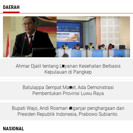
DAERAH
Ahmar Djalil tentang Layanan Kesehatan Berbasis
Kepulauan di Pangkep
Batulappa Sempat Macet, Ada Demonstrasi
Pembentukan Provinsi Luwu Raya
Bupati Wajo, Andi Rosman diganjar penghargaan dari
Presiden Republik Indonesia, Prabowo Subianto.
NASIONAL