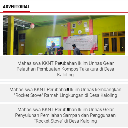
ADVERTORIAL
Mahasiswa KKNT Perubahan Iklim Unhas Gelar
Pelatihan Pembuatan Kompos Takakura di Desa
Kaloling
Mahasiswa KKNT Perubahan Iklim Unhas kembangkan
"Rocket Stove" Ramah Lingkungan di Desa Kaloling
Mahasiswa KKNT Perubahan Iklim Unhas Gelar
Penyuluhan Pemilahan Sampah dan Penggunaan
"Rocket Stove" di Desa Kaloling