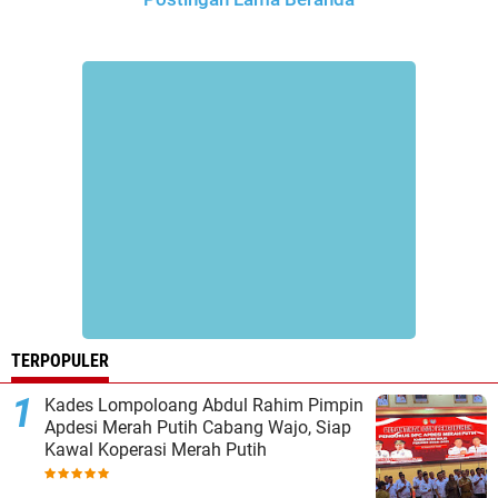
TERPOPULER
Kades Lompoloang Abdul Rahim Pimpin
Apdesi Merah Putih Cabang Wajo, Siap
Kawal Koperasi Merah Putih