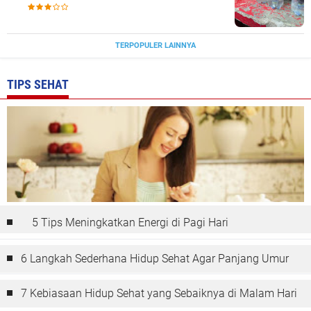
Bontomanai
TERPOPULER LAINNYA
TIPS SEHAT
5 Tips Meningkatkan Energi di Pagi Hari
6 Langkah Sederhana Hidup Sehat Agar Panjang Umur
7 Kebiasaan Hidup Sehat yang Sebaiknya di Malam Hari