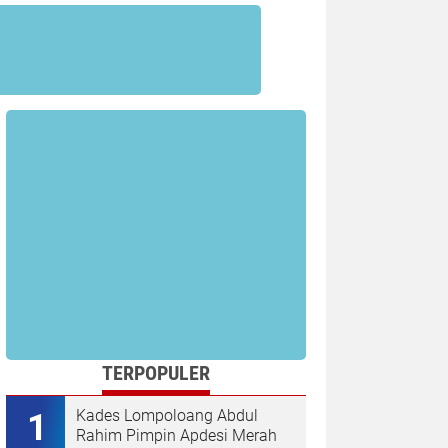
TERPOPULER
Kades Lompoloang Abdul
Rahim Pimpin Apdesi Merah