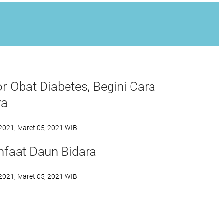
r Obat Diabetes, Begini Cara
ya
2021, Maret 05, 2021 WIB
nfaat Daun Bidara
2021, Maret 05, 2021 WIB