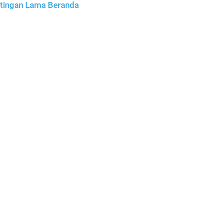
tingan Lama
Beranda