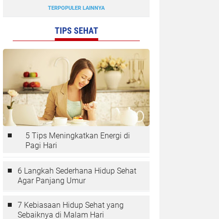
TERPOPULER LAINNYA
TIPS SEHAT
5 Tips Meningkatkan Energi di
Pagi Hari
6 Langkah Sederhana Hidup Sehat
Agar Panjang Umur
7 Kebiasaan Hidup Sehat yang
Sebaiknya di Malam Hari