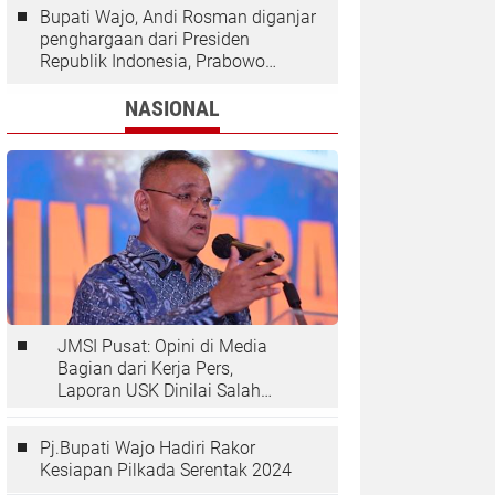
Bupati Wajo, Andi Rosman diganjar
penghargaan dari Presiden
Republik Indonesia, Prabowo
Subianto.
NASIONAL
JMSI Pusat: Opini di Media
Bagian dari Kerja Pers,
Laporan USK Dinilai Salah
Tempat
Pj.Bupati Wajo Hadiri Rakor
Kesiapan Pilkada Serentak 2024