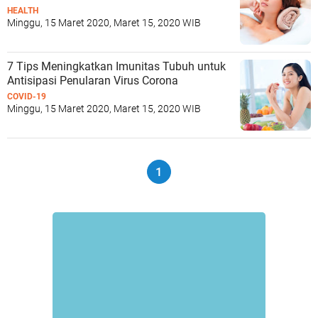
HEALTH
Minggu, 15 Maret 2020, Maret 15, 2020 WIB
7 Tips Meningkatkan Imunitas Tubuh untuk
Antisipasi Penularan Virus Corona
COVID-19
Minggu, 15 Maret 2020, Maret 15, 2020 WIB
1