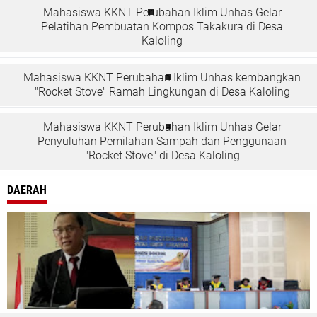
Mahasiswa KKNT Perubahan Iklim Unhas Gelar
Pelatihan Pembuatan Kompos Takakura di Desa
Kaloling
Mahasiswa KKNT Perubahan Iklim Unhas kembangkan
"Rocket Stove" Ramah Lingkungan di Desa Kaloling
Mahasiswa KKNT Perubahan Iklim Unhas Gelar
Penyuluhan Pemilahan Sampah dan Penggunaan
"Rocket Stove" di Desa Kaloling
DAERAH