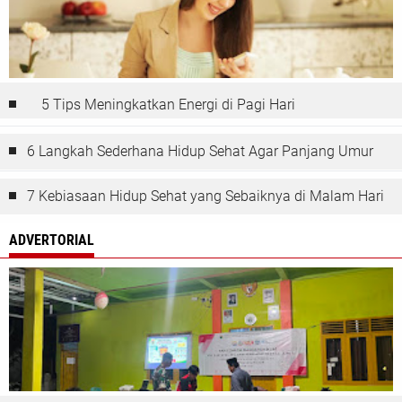
5 Tips Meningkatkan Energi di Pagi Hari
6 Langkah Sederhana Hidup Sehat Agar Panjang Umur
7 Kebiasaan Hidup Sehat yang Sebaiknya di Malam Hari
ADVERTORIAL