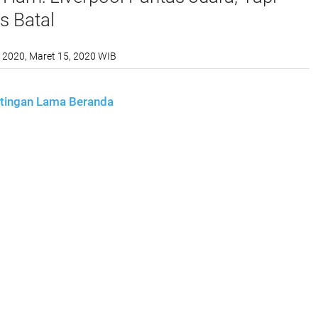
s Batal
 2020, Maret 15, 2020 WIB
tingan Lama
Beranda