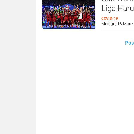
Liga Haru
COVID-19
Minggu, 15 Maret
Pos