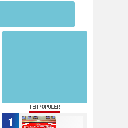
TERPOPULER