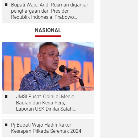
Bupati Wajo, Andi Rosman diganjar
penghargaan dari Presiden
Republik Indonesia, Prabowo
Subianto.
NASIONAL
JMSI Pusat: Opini di Media
Bagian dari Kerja Pers,
Laporan USK Dinilai Salah
Tempat
Pj.Bupati Wajo Hadiri Rakor
Kesiapan Pilkada Serentak 2024