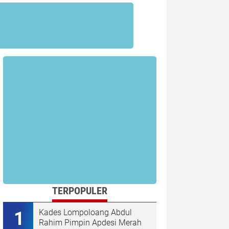
TERPOPULER
Kades Lompoloang Abdul
Rahim Pimpin Apdesi Merah