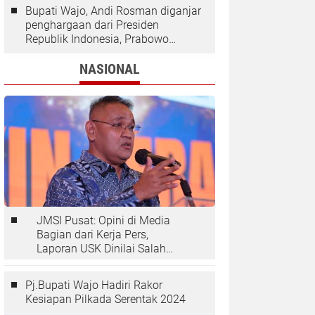
Bupati Wajo, Andi Rosman diganjar
penghargaan dari Presiden
Republik Indonesia, Prabowo
Subianto.
NASIONAL
JMSI Pusat: Opini di Media
Bagian dari Kerja Pers,
Laporan USK Dinilai Salah
Tempat
Pj.Bupati Wajo Hadiri Rakor
Kesiapan Pilkada Serentak 2024