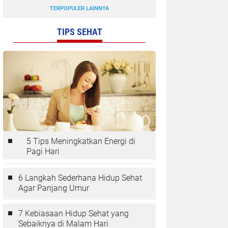
TERPOPULER LAINNYA
TIPS SEHAT
5 Tips Meningkatkan Energi di
Pagi Hari
6 Langkah Sederhana Hidup Sehat
Agar Panjang Umur
7 Kebiasaan Hidup Sehat yang
Sebaiknya di Malam Hari