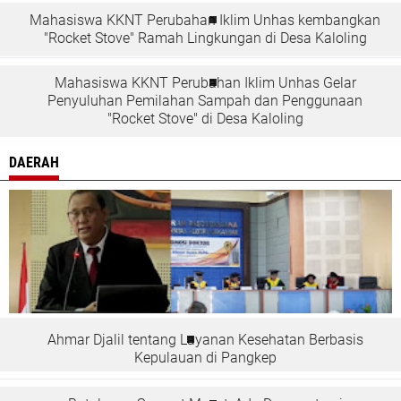
Mahasiswa KKNT Perubahan Iklim Unhas kembangkan
"Rocket Stove" Ramah Lingkungan di Desa Kaloling
Mahasiswa KKNT Perubahan Iklim Unhas Gelar
Penyuluhan Pemilahan Sampah dan Penggunaan
"Rocket Stove" di Desa Kaloling
DAERAH
Ahmar Djalil tentang Layanan Kesehatan Berbasis
Kepulauan di Pangkep