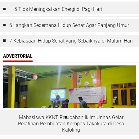
5 Tips Meningkatkan Energi di Pagi Hari
6 Langkah Sederhana Hidup Sehat Agar Panjang Umur
7 Kebiasaan Hidup Sehat yang Sebaiknya di Malam Hari
ADVERTORIAL
Mahasiswa KKNT Perubahan Iklim Unhas Gelar
Pelatihan Pembuatan Kompos Takakura di Desa
Kaloling