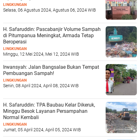
LINGKUNGAN
Selasa, 06 Agustus 2024, Agustus 06, 2024 WIB
H. Safaruddin: Pascabanjir Volume Sampah
di Pitumpanua Meningkat, Armada Tetap
Beroperasi
LINGKUNGAN
Minggu, 12 Mei 2024, Mei 12, 2024 WIB
Irwansyah: Jalan Bangsalae Bukan Tempat
Pembuangan Sampah!
LINGKUNGAN
Senin, 08 April 2024, April 08, 2024 WIB
H. Safaruddin: TPA Baubau Kelar Dikeruk,
Minggu Besok Layanan Persampahan
Normal Kembali
LINGKUNGAN
Jumat, 05 April 2024, April 05, 2024 WIB