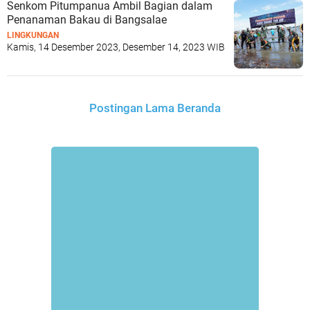
Senkom Pitumpanua Ambil Bagian dalam
Penanaman Bakau di Bangsalae
LINGKUNGAN
Kamis, 14 Desember 2023, Desember 14, 2023 WIB
Postingan Lama
Beranda