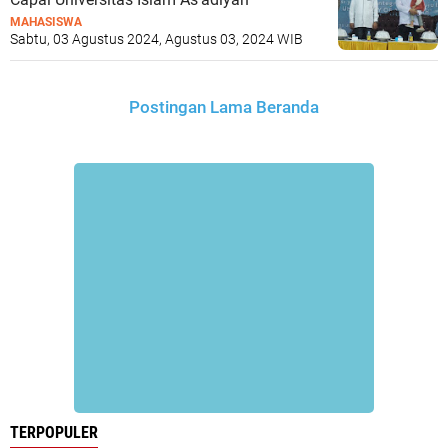
MAHASISWA
Sabtu, 03 Agustus 2024, Agustus 03, 2024 WIB
Postingan Lama
Beranda
TERPOPULER