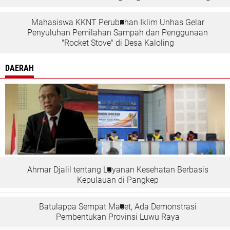
Mahasiswa KKNT Perubahan Iklim Unhas Gelar
Penyuluhan Pemilahan Sampah dan Penggunaan
"Rocket Stove" di Desa Kaloling
DAERAH
Ahmar Djalil tentang Layanan Kesehatan Berbasis
Kepulauan di Pangkep
Batulappa Sempat Macet, Ada Demonstrasi
Pembentukan Provinsi Luwu Raya