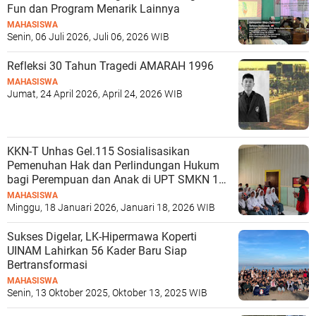
Fun dan Program Menarik Lainnya
MAHASISWA
Senin, 06 Juli 2026, Juli 06, 2026 WIB
Refleksi 30 Tahun Tragedi AMARAH 1996
MAHASISWA
Jumat, 24 April 2026, April 24, 2026 WIB
KKN-T Unhas Gel.115 Sosialisasikan
Pemenuhan Hak dan Perlindungan Hukum
bagi Perempuan dan Anak di UPT SMKN 1
Bantaeng
MAHASISWA
Minggu, 18 Januari 2026, Januari 18, 2026 WIB
Sukses Digelar, LK-Hipermawa Koperti
UINAM Lahirkan 56 Kader Baru Siap
Bertransformasi
MAHASISWA
Senin, 13 Oktober 2025, Oktober 13, 2025 WIB