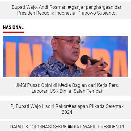
Bupati Wajo, Andi Rosman diganjar penghargaan dari
Presiden Republik Indonesia, Prabowo Subianto.
NASIONAL
JMSI Pusat: Opini di Media Bagian dari Kerja Pers,
Laporan USK Dinilai Salah Tempat
Pj.Bupati Wajo Hadiri Rakor Kesiapan Pilkada Serentak
2024
RAPAT KOORDINASI SEKRETARIAT WAKIL PRESIDEN RI