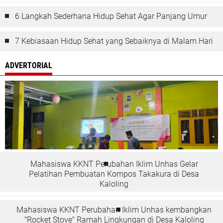
6 Langkah Sederhana Hidup Sehat Agar Panjang Umur
7 Kebiasaan Hidup Sehat yang Sebaiknya di Malam Hari
ADVERTORIAL
Mahasiswa KKNT Perubahan Iklim Unhas Gelar
Pelatihan Pembuatan Kompos Takakura di Desa
Kaloling
Mahasiswa KKNT Perubahan Iklim Unhas kembangkan
"Rocket Stove" Ramah Lingkungan di Desa Kaloling