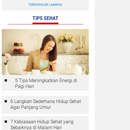
TERPOPULER LAINNYA
TIPS SEHAT
5 Tips Meningkatkan Energi di
Pagi Hari
6 Langkah Sederhana Hidup Sehat
Agar Panjang Umur
7 Kebiasaan Hidup Sehat yang
Sebaiknya di Malam Hari