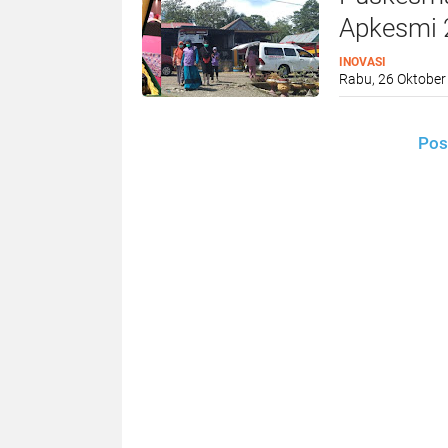
Apkesmi 
INOVASI
Rabu, 26 Oktober
Pos