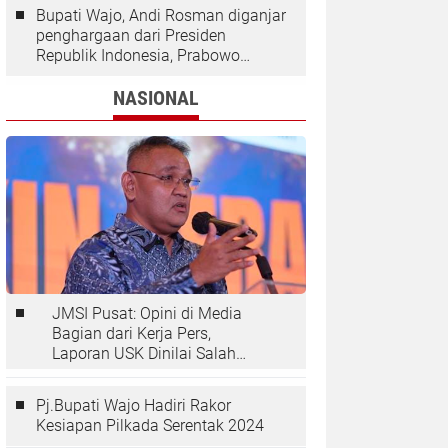
Bupati Wajo, Andi Rosman diganjar
penghargaan dari Presiden
Republik Indonesia, Prabowo
Subianto.
NASIONAL
JMSI Pusat: Opini di Media
Bagian dari Kerja Pers,
Laporan USK Dinilai Salah
Tempat
Pj.Bupati Wajo Hadiri Rakor
Kesiapan Pilkada Serentak 2024