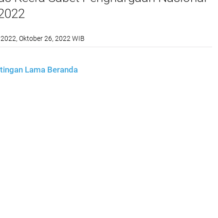
2022
 2022, Oktober 26, 2022 WIB
tingan Lama
Beranda