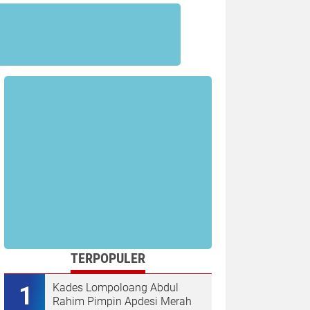
TERPOPULER
Kades Lompoloang Abdul
Rahim Pimpin Apdesi Merah