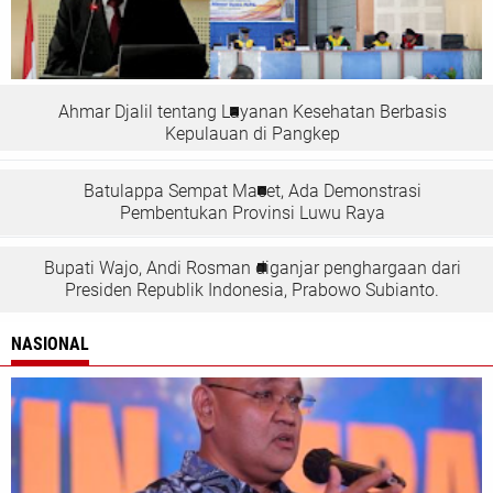
Ahmar Djalil tentang Layanan Kesehatan Berbasis
Kepulauan di Pangkep
Batulappa Sempat Macet, Ada Demonstrasi
Pembentukan Provinsi Luwu Raya
Bupati Wajo, Andi Rosman diganjar penghargaan dari
Presiden Republik Indonesia, Prabowo Subianto.
NASIONAL