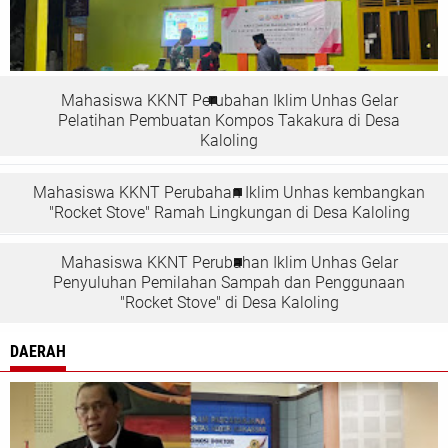
Mahasiswa KKNT Perubahan Iklim Unhas Gelar
Pelatihan Pembuatan Kompos Takakura di Desa
Kaloling
Mahasiswa KKNT Perubahan Iklim Unhas kembangkan
"Rocket Stove" Ramah Lingkungan di Desa Kaloling
Mahasiswa KKNT Perubahan Iklim Unhas Gelar
Penyuluhan Pemilahan Sampah dan Penggunaan
"Rocket Stove" di Desa Kaloling
DAERAH