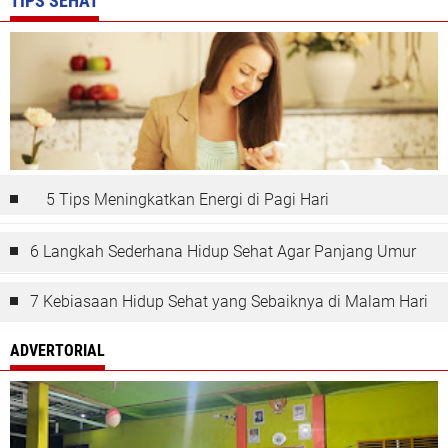
TIPS SEHAT
5 Tips Meningkatkan Energi di Pagi Hari
6 Langkah Sederhana Hidup Sehat Agar Panjang Umur
7 Kebiasaan Hidup Sehat yang Sebaiknya di Malam Hari
ADVERTORIAL