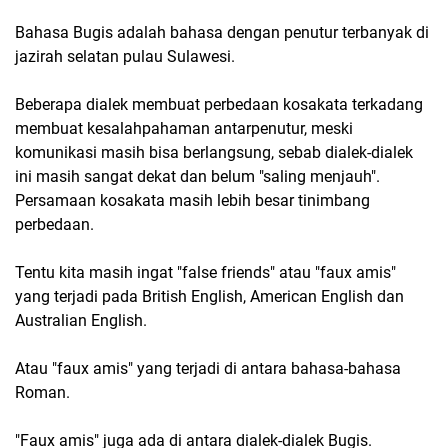
Bahasa Bugis adalah bahasa dengan penutur terbanyak di
jazirah selatan pulau Sulawesi.
Beberapa dialek membuat perbedaan kosakata terkadang
membuat kesalahpahaman antarpenutur, meski
komunikasi masih bisa berlangsung, sebab dialek-dialek
ini masih sangat dekat dan belum "saling menjauh".
Persamaan kosakata masih lebih besar tinimbang
perbedaan.
Tentu kita masih ingat "false friends" atau "faux amis"
yang terjadi pada British English, American English dan
Australian English.
Atau "faux amis" yang terjadi di antara bahasa-bahasa
Roman.
"Faux amis" juga ada di antara dialek-dialek Bugis.