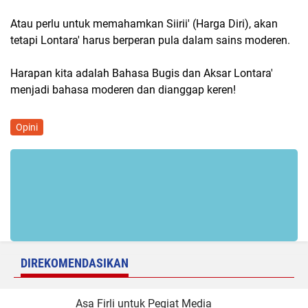
Atau perlu untuk memahamkan Siirii' (Harga Diri), akan
tetapi Lontara' harus berperan pula dalam sains moderen.
Harapan kita adalah Bahasa Bugis dan Aksar Lontara'
menjadi bahasa moderen dan dianggap keren!
Opini
DIREKOMENDASIKAN
Asa Firli untuk Pegiat Media