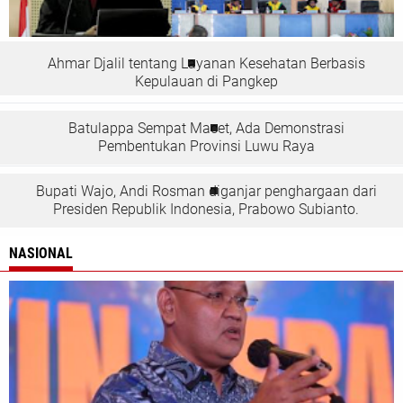
Ahmar Djalil tentang Layanan Kesehatan Berbasis
Kepulauan di Pangkep
Batulappa Sempat Macet, Ada Demonstrasi
Pembentukan Provinsi Luwu Raya
Bupati Wajo, Andi Rosman diganjar penghargaan dari
Presiden Republik Indonesia, Prabowo Subianto.
NASIONAL