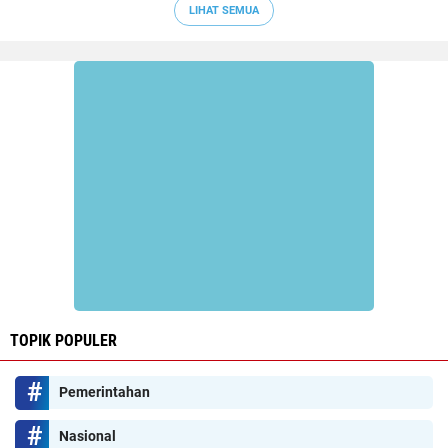
LIHAT SEMUA
TOPIK POPULER
Pemerintahan
Nasional