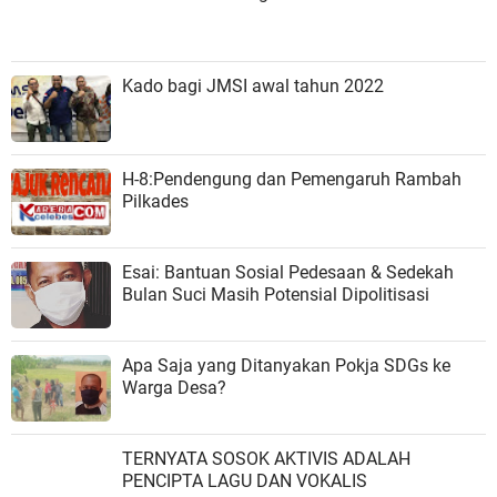
Kado bagi JMSI awal tahun 2022
H-8:Pendengung dan Pemengaruh Rambah
Pilkades
Esai: Bantuan Sosial Pedesaan & Sedekah
Bulan Suci Masih Potensial Dipolitisasi
Apa Saja yang Ditanyakan Pokja SDGs ke
Warga Desa?
TERNYATA SOSOK AKTIVIS ADALAH
PENCIPTA LAGU DAN VOKALIS