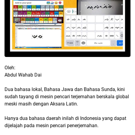
Oleh:
Abdul Wahab Dai
Dua bahasa lokal, Bahasa Jawa dan Bahasa Sunda, kini
sudah tayang di mesin pencari terjemahan berskala global
meski masih dengan Aksara Latin.
Hanya dua bahasa daerah inilah di Indonesia yang dapat
dijelajah pada mesin pencari penerjemahan.