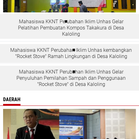
Mahasiswa KKNT Perubahan Iklim Unhas Gelar
Pelatihan Pembuatan Kompos Takakura di Desa
Kaloling
Mahasiswa KKNT Perubahan Iklim Unhas kembangkan
"Rocket Stove" Ramah Lingkungan di Desa Kaloling
Mahasiswa KKNT Perubahan Iklim Unhas Gelar
Penyuluhan Pemilahan Sampah dan Penggunaan
"Rocket Stove" di Desa Kaloling
DAERAH