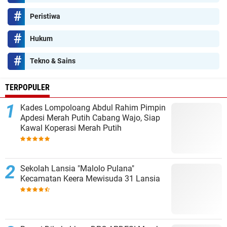
Peristiwa
Hukum
Tekno & Sains
TERPOPULER
Kades Lompoloang Abdul Rahim Pimpin
Apdesi Merah Putih Cabang Wajo, Siap
Kawal Koperasi Merah Putih
Sekolah Lansia "Malolo Pulana"
Kecamatan Keera Mewisuda 31 Lansia