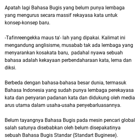
Apatah lagi Bahasa Bugis yang belum punya lembaga
yang mengurus secara massif rekayasa kata untuk
konsep-konsep baru.
-Tafinreengekka maus ta'- lah yang dipakai. Kalimat ini
mengandung anglisisme, musabab tak ada lembaga yang
menyarankan kosakata baru, padahal nyawa sebuah
bahasa adalah kekayaan perbendaharaan kata, lema dan
diksi.
Berbeda dengan bahasa-bahasa besar dunia, termasuk
Bahasa Indonesia yang sudah punya lembaga perekayasa
kata dan penyaran padanan kata dan didukung oleh media
arus utama dalam usaha-usaha penyebarluasannya.
Belum tayangnya Bahasa Bugis pada mesin pencari global
salah satunya disebabkan oleh belum disepakatinya
sebuah Bahasa Bugis Standar (Standart Buginese).