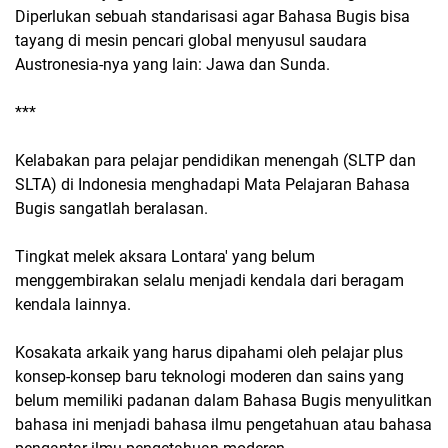
Diperlukan sebuah standarisasi agar Bahasa Bugis bisa
tayang di mesin pencari global menyusul saudara
Austronesia-nya yang lain: Jawa dan Sunda.
***
Kelabakan para pelajar pendidikan menengah (SLTP dan
SLTA) di Indonesia menghadapi Mata Pelajaran Bahasa
Bugis sangatlah beralasan.
Tingkat melek aksara Lontara' yang belum
menggembirakan selalu menjadi kendala dari beragam
kendala lainnya.
Kosakata arkaik yang harus dipahami oleh pelajar plus
konsep-konsep baru teknologi moderen dan sains yang
belum memiliki padanan dalam Bahasa Bugis menyulitkan
bahasa ini menjadi bahasa ilmu pengetahuan atau bahasa