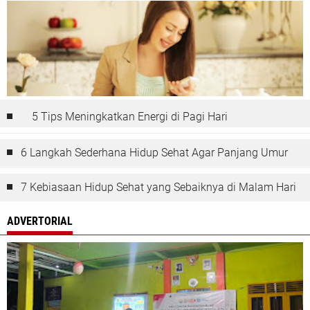
5 Tips Meningkatkan Energi di Pagi Hari
6 Langkah Sederhana Hidup Sehat Agar Panjang Umur
7 Kebiasaan Hidup Sehat yang Sebaiknya di Malam Hari
ADVERTORIAL