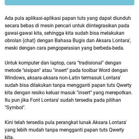
Ada pula aplikasi-aplikasi papan tuts yang dapat diunduh
secara bebas di mesin pencari untuk diintegrasikan pada
gawai-gawai kita, sehingga kita sudah bisa melakukan
obrolan (chat) dengan Bahasa Bugis dan Aksara Lontara',
meski dengan cara pengoperasian yang berbeda-beda.
Untuk komputer dan laptop, cara "tradisional" dengan
metode "sisipan" atau "insert" pada toolbar Word dengan
Windows, aksara-aksara non-Latin termasuk Lontara'
sudah bisa dilakukan tanpa mengganti papan tuts Qwerty
kita dengan resiko keluar masuk "insert" yang merepotkan.
Itu pun jika Font Lontara' sudah tersedia pada pilihan
"Symbol".
Kini telah tersedia pula perangkat lunak Aksara Lontara'
yang lebih mudah tanpa mengganti papan tuts Qwerty
kita.