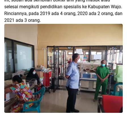
selesai mengikuti pendidikan spesialis ke Kabupaten Wajo.
Rinciannya, pada 2019 ada 4 orang, 2020 ada 2 orang, dan
2021 ada 3 orang.