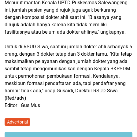
Menurut mantan Kepala UPTD Puskesmas Salewangeng
ini, jumlah pasien yang dirujuk juga agak berkurang
dengan komposisi dokter ahli saat ini. "Biasanya yang
dirujuk adalah hanya karena kita tidak memiliki
fasilitasnya atau belum ada dokter ahlinya," ungkapnya.
Untuk di RSUD Siwa, saat ini jumlah dokter ahli sebanyak 6
orang, dengan 3 dokter tetap dan 3 dokter tamu. "Kita tetap
maksimalkan pelayanan dengan jumlah dokter yang ada
sambil tetap mengomunikasikan dengan Kepala BKPSDM
untuk permohonan pembukaan formasi. Kendalanya,
meskipun formasi pendaftaran ada, tapi pendaftar yang
hampir tidak ada," ucap Gusaidi, Direktur RSUD Siwa.
(Red/adv)
Editor : Gus Mus
Advertorial