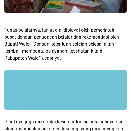
Tugas belajarnya, lanjut dia, dibiayai oleh pemerintah
pusat dengan penugasan belajar dan rekomendasi oleh
Bupati Wajo. "Dengan ketentuan setelah selesai akan
kembali membantu pelayanan kesehatan kita di
Kabupaten Wajo," ucapnya.
Pihaknya juga membuka kesempatan seluas-luasnya dan
akan memberikan rekomendasi bagi yang mau mengikuti