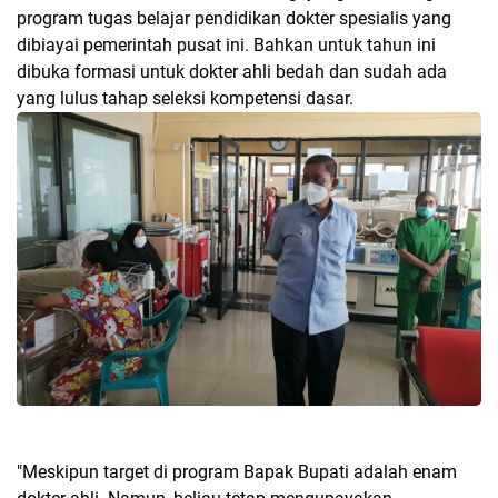
program tugas belajar pendidikan dokter spesialis yang
dibiayai pemerintah pusat ini. Bahkan untuk tahun ini
dibuka formasi untuk dokter ahli bedah dan sudah ada
yang lulus tahap seleksi kompetensi dasar.
"Meskipun target di program Bapak Bupati adalah enam