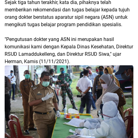
Sejak tiga tahun terakhir, kata dia, pihaknya telah
memberikan rekomendasi dan tugas belajar kepada tujuh
orang dokter berstatus aparatur sipil negara (ASN) untuk
mengikuti tugas belajar program pendidikan spesialis.
"Pengutusan dokter yang ASN ini merupakan hasil
komunikasi kami dengan Kepala Dinas Kesehatan, Direktur
RSUD Lamaddukelleng, dan Direktur RSUD Siwa," ujar
Herman, Kamis (11/11/2021).