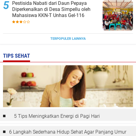
Pestisida Nabati dari Daun Pepaya
Diperkenalkan di Desa Simpellu oleh
Mahasiswa KKN-T Unhas Gel-116
TERPOPULER LAINNYA
TIPS SEHAT
5 Tips Meningkatkan Energi di Pagi Hari
6 Langkah Sederhana Hidup Sehat Agar Panjang Umur