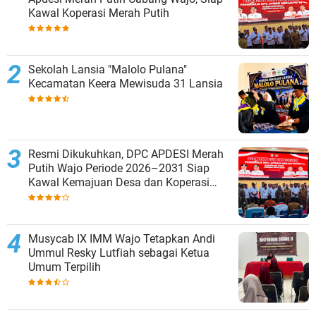
Kawal Koperasi Merah Putih
Sekolah Lansia "Malolo Pulana"
Kecamatan Keera Mewisuda 31 Lansia
Resmi Dikukuhkan, DPC APDESI Merah
Putih Wajo Periode 2026–2031 Siap
Kawal Kemajuan Desa dan Koperasi
Merah Putih
Musycab IX IMM Wajo Tetapkan Andi
Ummul Resky Lutfiah sebagai Ketua
Umum Terpilih