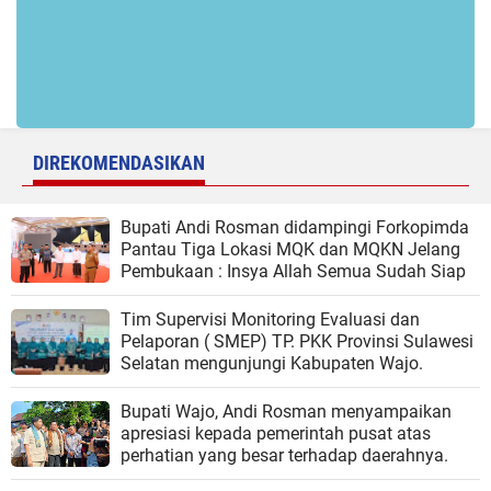
DIREKOMENDASIKAN
Bupati Andi Rosman didampingi Forkopimda
Pantau Tiga Lokasi MQK dan MQKN Jelang
Pembukaan : Insya Allah Semua Sudah Siap
Tim Supervisi Monitoring Evaluasi dan
Pelaporan ( SMEP) TP. PKK Provinsi Sulawesi
Selatan mengunjungi Kabupaten Wajo.
Bupati Wajo, Andi Rosman menyampaikan
apresiasi kepada pemerintah pusat atas
perhatian yang besar terhadap daerahnya.