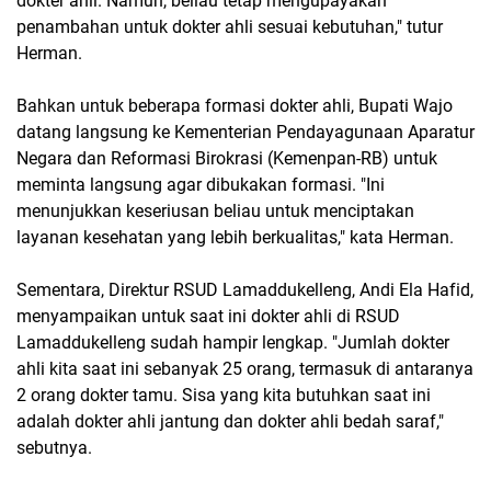
dokter ahli. Namun, beliau tetap mengupayakan
penambahan untuk dokter ahli sesuai kebutuhan," tutur
Herman.
Bahkan untuk beberapa formasi dokter ahli, Bupati Wajo
datang langsung ke Kementerian Pendayagunaan Aparatur
Negara dan Reformasi Birokrasi (Kemenpan-RB) untuk
meminta langsung agar dibukakan formasi. "Ini
menunjukkan keseriusan beliau untuk menciptakan
layanan kesehatan yang lebih berkualitas," kata Herman.
Sementara, Direktur RSUD Lamaddukelleng, Andi Ela Hafid,
menyampaikan untuk saat ini dokter ahli di RSUD
Lamaddukelleng sudah hampir lengkap. "Jumlah dokter
ahli kita saat ini sebanyak 25 orang, termasuk di antaranya
2 orang dokter tamu. Sisa yang kita butuhkan saat ini
adalah dokter ahli jantung dan dokter ahli bedah saraf,"
sebutnya.