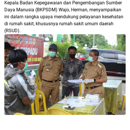
Kepala Badan Kepegawaian dan Pengembangan Sumber
Daya Manusia (BKPSDM) Wajo, Herman, menyampaikan
ini dalam rangka upaya mendukung pelayanan kesehatan
di rumah sakit, khususnya rumah sakit umum daerah
(RSUD).