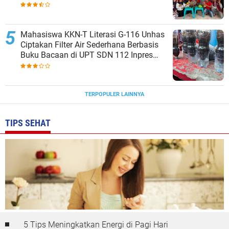
Mahasiswa KKN-T Literasi G-116 Unhas
Ciptakan Filter Air Sederhana Berbasis
Buku Bacaan di UPT SDN 112 Inpres
Bontomanai
TERPOPULER LAINNYA
TIPS SEHAT
5 Tips Meningkatkan Energi di Pagi Hari