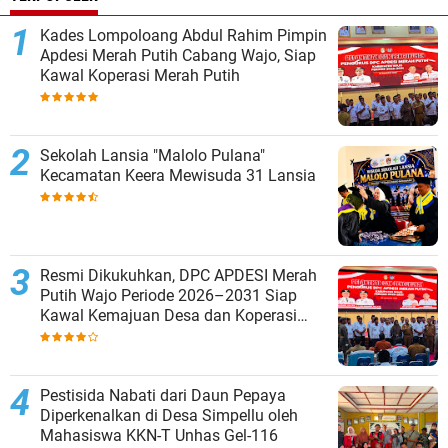
Kades Lompoloang Abdul Rahim Pimpin
Apdesi Merah Putih Cabang Wajo, Siap
Kawal Koperasi Merah Putih
Sekolah Lansia "Malolo Pulana"
Kecamatan Keera Mewisuda 31 Lansia
Resmi Dikukuhkan, DPC APDESI Merah
Putih Wajo Periode 2026–2031 Siap
Kawal Kemajuan Desa dan Koperasi
Merah Putih
Pestisida Nabati dari Daun Pepaya
Diperkenalkan di Desa Simpellu oleh
Mahasiswa KKN-T Unhas Gel-116