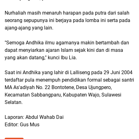
Nurhaliah masih menaruh harapan pada putra dari salah
seorang sepupunya ini berjaya pada lomba ini serta pada
ajang-ajang yang lain.
"Semoga Andhika ilmu agamanya makin bertambah dan
dapat menyiarkan ajaran Islam sejak kini dan di masa
yang akan datang," kunci Ibu Lia.
Saat ini Andhika yang lahir di Lalliseng pada 29 Juni 2004
terdaftar pula menempuh pendidikan formal sebagai santri
MA As'adiyah No. 22 Bontotene, Desa Ujungpero,
Kecamatan Sabbangparu, Kabupaten Wajo, Sulawesi
Selatan.
Laporan: Abdul Wahab Dai
Editor: Gus Mus