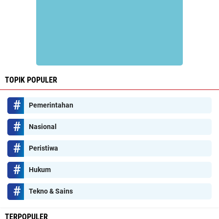
TOPIK POPULER
Pemerintahan
Nasional
Peristiwa
Hukum
Tekno & Sains
TERPOPULER