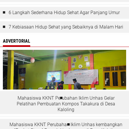
6 Langkah Sederhana Hidup Sehat Agar Panjang Umur
7 Kebiasaan Hidup Sehat yang Sebaiknya di Malam Hari
ADVERTORIAL
Mahasiswa KKNT Perubahan Iklim Unhas Gelar
Pelatihan Pembuatan Kompos Takakura di Desa
Kaloling
Mahasiswa KKNT Perubahan Iklim Unhas kembangkan