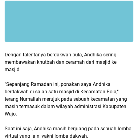
Dengan talentanya berdakwah pula, Andhika sering
membawakan khutbah dan ceramah dari masjid ke
masjid.
"Sepanjang Ramadan ini, ponakan saya Andhika
berdakwah di salah satu masjid di Kecamatan Bola,"
terang Nurhaliah merujuk pada sebuah kecamatan yang
masih termasuk dalam wilayah administrasi Kabupaten
Wajo.
Saat ini saja, Andhika masih berjuang pada sebuah lomba
virtual yang lain, yakni lomba dakwah.