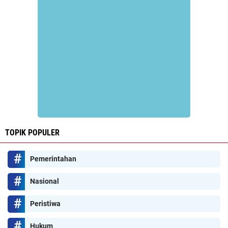
TOPIK POPULER
Pemerintahan
Nasional
Peristiwa
Hukum