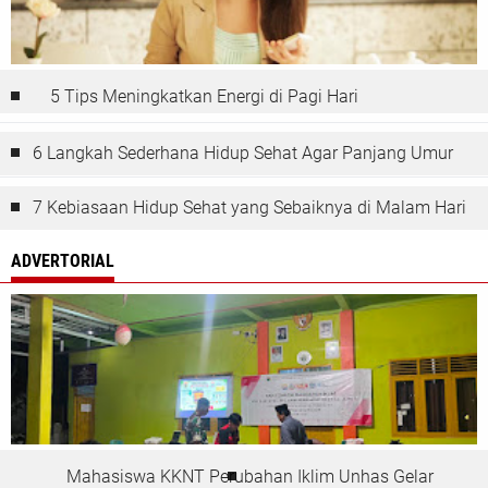
5 Tips Meningkatkan Energi di Pagi Hari
6 Langkah Sederhana Hidup Sehat Agar Panjang Umur
7 Kebiasaan Hidup Sehat yang Sebaiknya di Malam Hari
ADVERTORIAL
Mahasiswa KKNT Perubahan Iklim Unhas Gelar