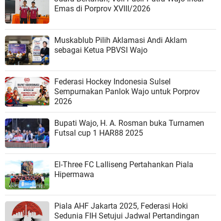
Emas di Porprov XVIII/2026
Muskablub Pilih Aklamasi Andi Aklam
sebagai Ketua PBVSI Wajo
Federasi Hockey Indonesia Sulsel
Sempurnakan Panlok Wajo untuk Porprov
2026
Bupati Wajo, H. A. Rosman buka Turnamen
Futsal cup 1 HAR88 2025
El-Three FC Lalliseng Pertahankan Piala
Hipermawa
Piala AHF Jakarta 2025, Federasi Hoki
Sedunia FIH Setujui Jadwal Pertandingan