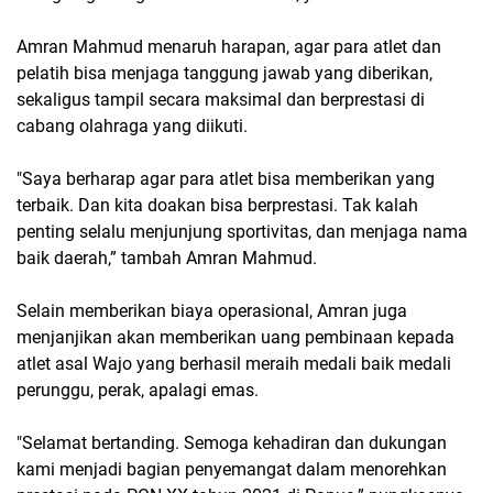
Amran Mahmud menaruh harapan, agar para atlet dan
pelatih bisa menjaga tanggung jawab yang diberikan,
sekaligus tampil secara maksimal dan berprestasi di
cabang olahraga yang diikuti.
"Saya berharap agar para atlet bisa memberikan yang
terbaik. Dan kita doakan bisa berprestasi. Tak kalah
penting selalu menjunjung sportivitas, dan menjaga nama
baik daerah,” tambah Amran Mahmud.
Selain memberikan biaya operasional, Amran juga
menjanjikan akan memberikan uang pembinaan kepada
atlet asal Wajo yang berhasil meraih medali baik medali
perunggu, perak, apalagi emas.
"Selamat bertanding. Semoga kehadiran dan dukungan
kami menjadi bagian penyemangat dalam menorehkan