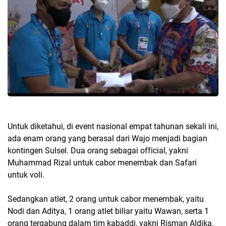
Untuk diketahui, di event nasional empat tahunan sekali ini,
ada enam orang yang berasal dari Wajo menjadi bagian
kontingen Sulsel. Dua orang sebagai official, yakni
Muhammad Rizal untuk cabor menembak dan Safari
untuk voli.
Sedangkan atlet, 2 orang untuk cabor menembak, yaitu
Nodi dan Aditya, 1 orang atlet biliar yaitu Wawan, serta 1
orang tergabung dalam tim kabaddi, yakni Risman Aldika.