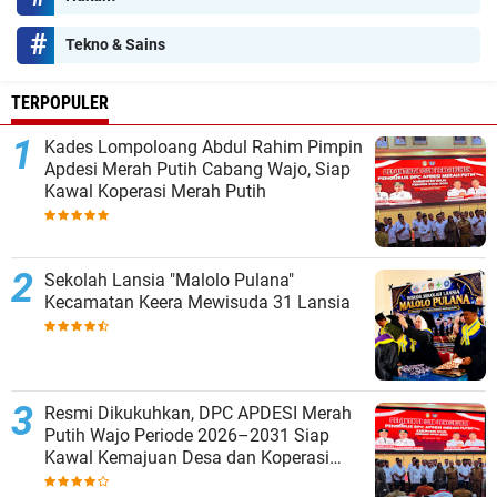
Tekno & Sains
TERPOPULER
Kades Lompoloang Abdul Rahim Pimpin
Apdesi Merah Putih Cabang Wajo, Siap
Kawal Koperasi Merah Putih
Sekolah Lansia "Malolo Pulana"
Kecamatan Keera Mewisuda 31 Lansia
Resmi Dikukuhkan, DPC APDESI Merah
Putih Wajo Periode 2026–2031 Siap
Kawal Kemajuan Desa dan Koperasi
Merah Putih