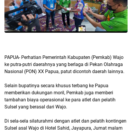
PAPUA- Perhatian Pemerintah Kabupaten (Pemkab) Wajo
ke putra-putri daerahnya yang berlaga di Pekan Olahraga
Nasional (PON) XX Papua, patut dicontoh daerah lainnya.
Selain bupatinya secara khusus terbang ke Papua
memberikan dukungan moril, Pemkab juga memberi
tambahan biaya operasional ke para atlet dan pelatih
Sulsel yang berasal dari Wajo.
Di sela-sela silaturahmi dengan atlet dan pelatih kontingen
Sulsel asal Wajo di Hotel Sahid, Jayapura, Jumat malam