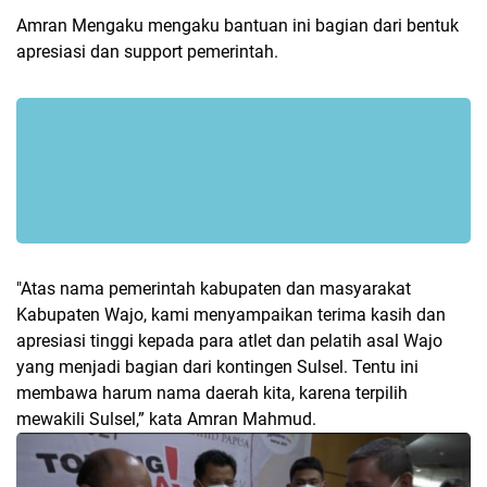
Amran Mengaku mengaku bantuan ini bagian dari bentuk
apresiasi dan support pemerintah.
"Atas nama pemerintah kabupaten dan masyarakat
Kabupaten Wajo, kami menyampaikan terima kasih dan
apresiasi tinggi kepada para atlet dan pelatih asal Wajo
yang menjadi bagian dari kontingen Sulsel. Tentu ini
membawa harum nama daerah kita, karena terpilih
mewakili Sulsel,” kata Amran Mahmud.