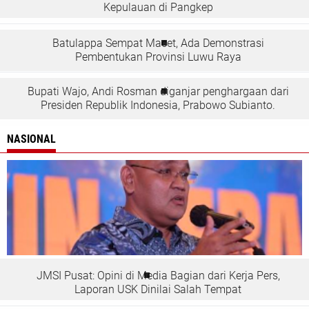
Kepulauan di Pangkep
Batulappa Sempat Macet, Ada Demonstrasi
Pembentukan Provinsi Luwu Raya
Bupati Wajo, Andi Rosman diganjar penghargaan dari
Presiden Republik Indonesia, Prabowo Subianto.
NASIONAL
JMSI Pusat: Opini di Media Bagian dari Kerja Pers,
Laporan USK Dinilai Salah Tempat