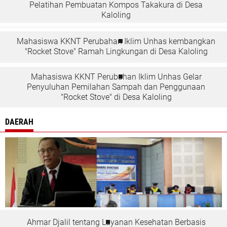
Pelatihan Pembuatan Kompos Takakura di Desa
Kaloling
Mahasiswa KKNT Perubahan Iklim Unhas kembangkan
"Rocket Stove" Ramah Lingkungan di Desa Kaloling
Mahasiswa KKNT Perubahan Iklim Unhas Gelar
Penyuluhan Pemilahan Sampah dan Penggunaan
"Rocket Stove" di Desa Kaloling
DAERAH
Ahmar Djalil tentang Layanan Kesehatan Berbasis