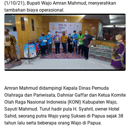
(1/10/21), Bupati Wajo Amran Mahmud, menyerahkan
tambahan biaya operasional.
Amran Mahmud didampingi Kepala Dinas Pemuda
Olahraga dan Pariwisata, Dahniar Gaffar dan Ketua Komite
Olah Raga Nasional Indonesia (KONI) Kabupaten Wajo,
Sayuti Mahmud. Turut hadir pula H. Syahril, owner Hotel
Sahid, seorang putra Wajo yang Sukses di Papua sejak 38
tahun lalu serta beberapa orang Wajo di Papua.