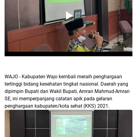
WAJO - Kabupaten Wajo kembali meraih penghargaan
tertinggi bidang kesehatan tingkat nasional. Daerah yang
dipimpin Bupati dan Wakil Bupati, Amran Mahmud-Amran
SE, ini memperpanjang catatan apik pada gelaran
penghargaan kabupaten/kota sehat (KKS) 2021.