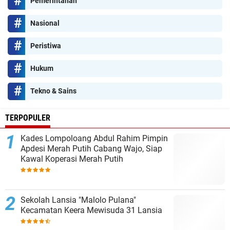
Pemerintahan
Nasional
Peristiwa
Hukum
Tekno & Sains
TERPOPULER
Kades Lompoloang Abdul Rahim Pimpin
Apdesi Merah Putih Cabang Wajo, Siap
Kawal Koperasi Merah Putih
Sekolah Lansia "Malolo Pulana"
Kecamatan Keera Mewisuda 31 Lansia