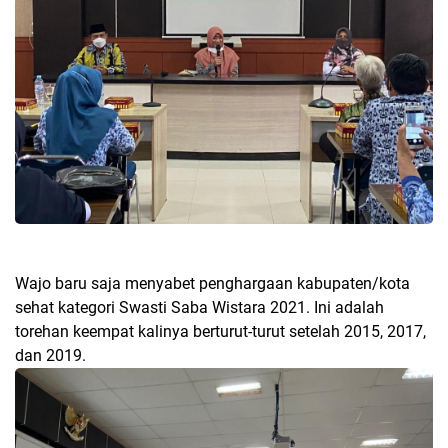
Wajo baru saja menyabet penghargaan kabupaten/kota
sehat kategori Swasti Saba Wistara 2021. Ini adalah
torehan keempat kalinya berturut-turut setelah 2015, 2017,
dan 2019.