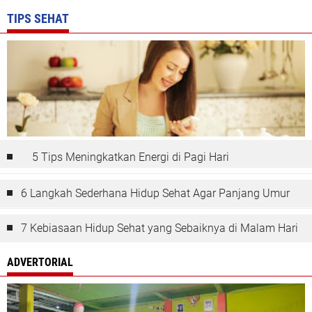
TIPS SEHAT
5 Tips Meningkatkan Energi di Pagi Hari
6 Langkah Sederhana Hidup Sehat Agar Panjang Umur
7 Kebiasaan Hidup Sehat yang Sebaiknya di Malam Hari
ADVERTORIAL