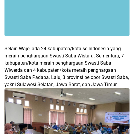
Selain Wajo, ada 24 kabupaten/kota se-Indonesia yang
meraih penghargaan Swasti Saba Wistara. Sementara, 7
kabupaten/kota meraih penghargaan Swasti Saba
Wiwerda dan 4 kabupaten/kota meraih penghargaan
Swasti Saba Padapa. Lalu, 3 provinsi pelopor Swasti Saba,
yakni Sulawesi Selatan, Jawa Barat, dan Jawa Timur.