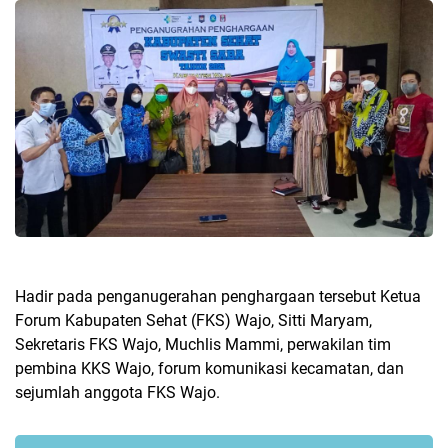
Hadir pada penganugerahan penghargaan tersebut Ketua
Forum Kabupaten Sehat (FKS) Wajo, Sitti Maryam,
Sekretaris FKS Wajo, Muchlis Mammi, perwakilan tim
pembina KKS Wajo, forum komunikasi kecamatan, dan
sejumlah anggota FKS Wajo.