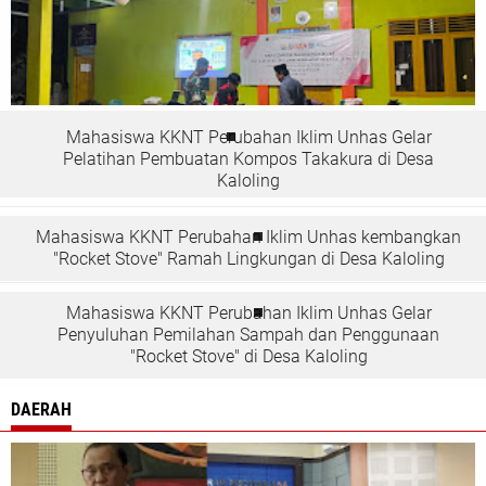
Mahasiswa KKNT Perubahan Iklim Unhas Gelar
Pelatihan Pembuatan Kompos Takakura di Desa
Kaloling
Mahasiswa KKNT Perubahan Iklim Unhas kembangkan
"Rocket Stove" Ramah Lingkungan di Desa Kaloling
Mahasiswa KKNT Perubahan Iklim Unhas Gelar
Penyuluhan Pemilahan Sampah dan Penggunaan
"Rocket Stove" di Desa Kaloling
DAERAH