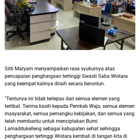
Sitti Maryam menyampaikan rasa syukurnya atas
pencapaian penghargaan tertinggi Swasti Saba Wistara
yang keempat kalinya diraih secara beruntun.
"Tentunya ini tidak terlepas dari semua elemen yang
terlibat. Terima kasih kepada Pemkab Wajo, semua elemen
masyarakat, semua pemangku kebijakan, dan semua yang
telah membantu untuk menciptakan Bumi
Lamaddukelleng sebagai kabupaten sehat sehingga
penghargaan tertinggi Wistara kembali di tangan kita di