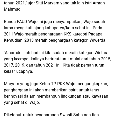
tahun 2021," ujar Sitti Maryam yang tak lain istri Amran
Mahmud.
Bunda PAUD Wajo ini juga menyampaikan, Wajo sudah
lama mengikuti ajang kabupaten/kota sehat Ini. Pada
2011 Wajo meraih penghargaan KKS kategori Padapa.
Kemudian, 2013 meraih penghargaan kategori Wiwerda.
"Alhamdulillah hari ini kita sudah meraih kategori Wistara
yang keempat kalinya berturut-turut mulai dari tahun 2015,
2017, 2019, dan tahun 2021 ini. Kita tidak pernah turun
kelas," ucapnya.
Maryam yang juga Ketua TP PKK Wajo mengungkapkan,
penghargaan ini akan memberikan spirit untuk terus
berinovasi dalam membangun lingkungan atau kawasan
yang sehat di Wajo.
Diketahui, untuk penghargaan Swasti Saba ada tiga