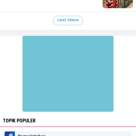
LIHAT SEMUA
TOPIK POPULER