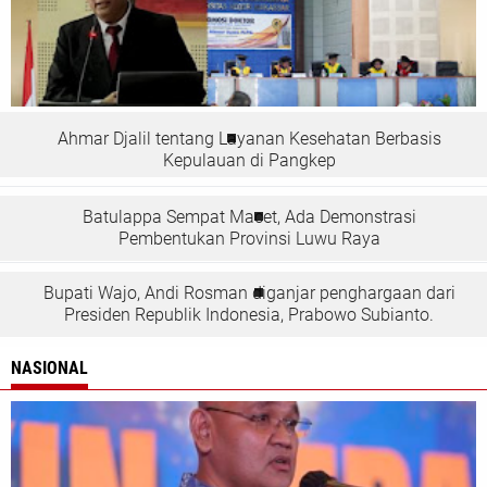
Ahmar Djalil tentang Layanan Kesehatan Berbasis
Kepulauan di Pangkep
Batulappa Sempat Macet, Ada Demonstrasi
Pembentukan Provinsi Luwu Raya
Bupati Wajo, Andi Rosman diganjar penghargaan dari
Presiden Republik Indonesia, Prabowo Subianto.
NASIONAL