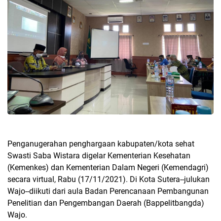
Penganugerahan penghargaan kabupaten/kota sehat
Swasti Saba Wistara digelar Kementerian Kesehatan
(Kemenkes) dan Kementerian Dalam Negeri (Kemendagri)
secara virtual, Rabu (17/11/2021). Di Kota Sutera--julukan
Wajo--diikuti dari aula Badan Perencanaan Pembangunan
Penelitian dan Pengembangan Daerah (Bappelitbangda)
Wajo.