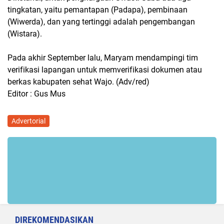
tingkatan, yaitu pemantapan (Padapa), pembinaan
(Wiwerda), dan yang tertinggi adalah pengembangan
(Wistara).
Pada akhir September lalu, Maryam mendampingi tim
verifikasi lapangan untuk memverifikasi dokumen atau
berkas kabupaten sehat Wajo. (Adv/red)
Editor : Gus Mus
Advertorial
DIREKOMENDASIKAN