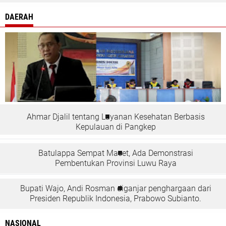
DAERAH
Ahmar Djalil tentang Layanan Kesehatan Berbasis
Kepulauan di Pangkep
Batulappa Sempat Macet, Ada Demonstrasi
Pembentukan Provinsi Luwu Raya
Bupati Wajo, Andi Rosman diganjar penghargaan dari
Presiden Republik Indonesia, Prabowo Subianto.
NASIONAL