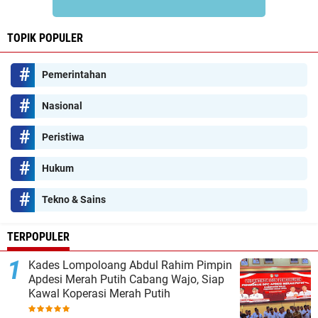
TOPIK POPULER
Pemerintahan
Nasional
Peristiwa
Hukum
Tekno & Sains
TERPOPULER
Kades Lompoloang Abdul Rahim Pimpin
Apdesi Merah Putih Cabang Wajo, Siap
Kawal Koperasi Merah Putih