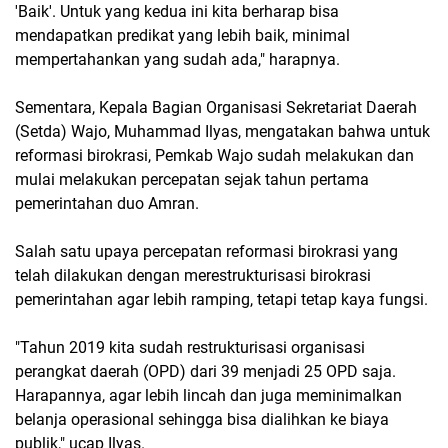
'Baik'. Untuk yang kedua ini kita berharap bisa
mendapatkan predikat yang lebih baik, minimal
mempertahankan yang sudah ada," harapnya.
Sementara, Kepala Bagian Organisasi Sekretariat Daerah
(Setda) Wajo, Muhammad Ilyas, mengatakan bahwa untuk
reformasi birokrasi, Pemkab Wajo sudah melakukan dan
mulai melakukan percepatan sejak tahun pertama
pemerintahan duo Amran.
Salah satu upaya percepatan reformasi birokrasi yang
telah dilakukan dengan merestrukturisasi birokrasi
pemerintahan agar lebih ramping, tetapi tetap kaya fungsi.
"Tahun 2019 kita sudah restrukturisasi organisasi
perangkat daerah (OPD) dari 39 menjadi 25 OPD saja.
Harapannya, agar lebih lincah dan juga meminimalkan
belanja operasional sehingga bisa dialihkan ke biaya
publik," ucap Ilyas.