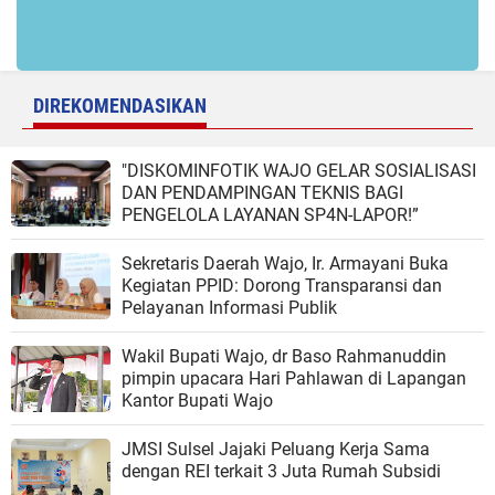
DIREKOMENDASIKAN
"DISKOMINFOTIK WAJO GELAR SOSIALISASI
DAN PENDAMPINGAN TEKNIS BAGI
PENGELOLA LAYANAN SP4N-LAPOR!”
Sekretaris Daerah Wajo, Ir. Armayani Buka
Kegiatan PPID: Dorong Transparansi dan
Pelayanan Informasi Publik
Wakil Bupati Wajo, dr Baso Rahmanuddin
pimpin upacara Hari Pahlawan di Lapangan
Kantor Bupati Wajo
JMSI Sulsel Jajaki Peluang Kerja Sama
dengan REI terkait 3 Juta Rumah Subsidi