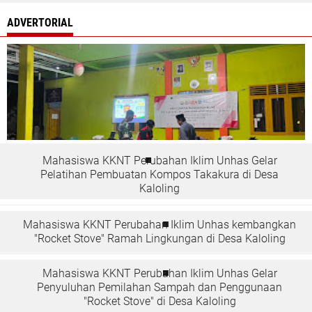
ADVERTORIAL
Mahasiswa KKNT Perubahan Iklim Unhas Gelar
Pelatihan Pembuatan Kompos Takakura di Desa
Kaloling
Mahasiswa KKNT Perubahan Iklim Unhas kembangkan
"Rocket Stove" Ramah Lingkungan di Desa Kaloling
Mahasiswa KKNT Perubahan Iklim Unhas Gelar
Penyuluhan Pemilahan Sampah dan Penggunaan
"Rocket Stove" di Desa Kaloling