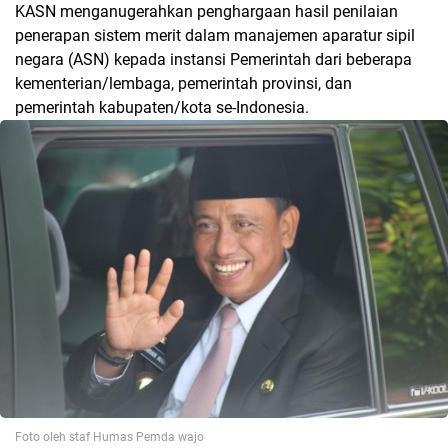
KASN menganugerahkan penghargaan hasil penilaian
penerapan sistem merit dalam manajemen aparatur sipil
negara (ASN) kepada instansi Pemerintah dari beberapa
kementerian/lembaga, pemerintah provinsi, dan
pemerintah kabupaten/kota se-Indonesia.
Foto oleh staf Humas Pemda wajo