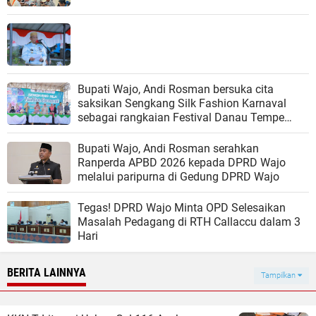
Bupati Wajo, Andi Rosman bersuka cita
saksikan Sengkang Silk Fashion Karnaval
sebagai rangkaian Festival Danau Tempe
(FDT) 2025.
Bupati Wajo, Andi Rosman serahkan
Ranperda APBD 2026 kepada DPRD Wajo
melalui paripurna di Gedung DPRD Wajo
Tegas! DPRD Wajo Minta OPD Selesaikan
Masalah Pedagang di RTH Callaccu dalam 3
Hari
BERITA LAINNYA
Tampilkan