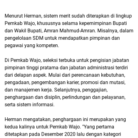
Menurut Herman, sistem merit sudah diterapkan di lingkup
Pemkab Wajo, khususnya selama kepemimpinan Bupati
dan Wakil Bupati, Amran Mahmud-Amran. Misalnya, dalam
pengelolaan SDM untuk mendapatkan pimpinan dan
pegawai yang kompeten.
Di Pemkab Wajo, seleksi terbuka untuk pengisian jabatan
pimpinan tinggi pratama dan jabatan administrasi terdiri
dari delapan aspek. Mulai dari perencanaan kebutuhan,
pengadaan, pengembangan karier, promosi dan mutasi,
dan manajemen kerja. Selanjutnya, penggajian,
penghargaan dan disiplin, perlindungan dan pelayanan,
serta sistem informasi.
Herman mengatakan, penghargaan ini merupakan yang
kedua kalinya untuk Pemkab Wajo. "Yang pertama
ditetapkan pada Desember 2020 lalu dengan kategori