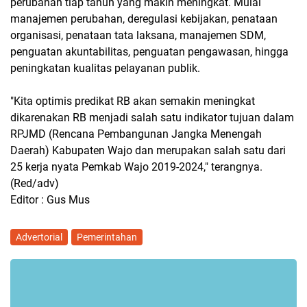
perubahan tiap tahun yang makin meningkat. Mulai
manajemen perubahan, deregulasi kebijakan, penataan
organisasi, penataan tata laksana, manajemen SDM,
penguatan akuntabilitas, penguatan pengawasan, hingga
peningkatan kualitas pelayanan publik.
"Kita optimis predikat RB akan semakin meningkat
dikarenakan RB menjadi salah satu indikator tujuan dalam
RPJMD (Rencana Pembangunan Jangka Menengah
Daerah) Kabupaten Wajo dan merupakan salah satu dari
25 kerja nyata Pemkab Wajo 2019-2024," terangnya.
(Red/adv)
Editor : Gus Mus
Advertorial
Pemerintahan