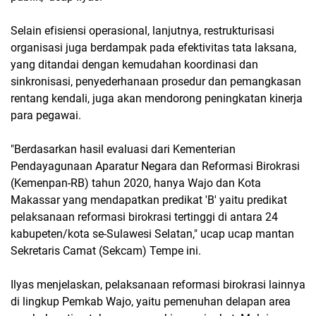
Selain efisiensi operasional, lanjutnya, restrukturisasi
organisasi juga berdampak pada efektivitas tata laksana,
yang ditandai dengan kemudahan koordinasi dan
sinkronisasi, penyederhanaan prosedur dan pemangkasan
rentang kendali, juga akan mendorong peningkatan kinerja
para pegawai.
"Berdasarkan hasil evaluasi dari Kementerian
Pendayagunaan Aparatur Negara dan Reformasi Birokrasi
(Kemenpan-RB) tahun 2020, hanya Wajo dan Kota
Makassar yang mendapatkan predikat 'B' yaitu predikat
pelaksanaan reformasi birokrasi tertinggi di antara 24
kabupeten/kota se-Sulawesi Selatan," ucap ucap mantan
Sekretaris Camat (Sekcam) Tempe ini.
Ilyas menjelaskan, pelaksanaan reformasi birokrasi lainnya
di lingkup Pemkab Wajo, yaitu pemenuhan delapan area