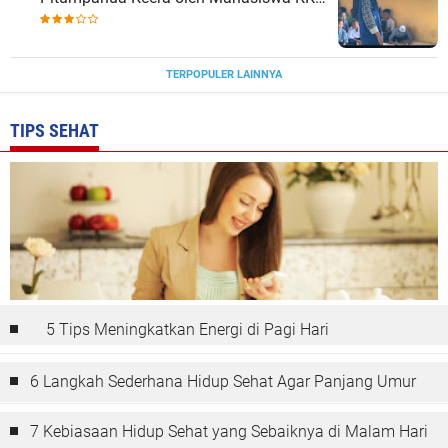
Unhas di Wajo
TERPOPULER LAINNYA
TIPS SEHAT
5 Tips Meningkatkan Energi di Pagi Hari
6 Langkah Sederhana Hidup Sehat Agar Panjang Umur
7 Kebiasaan Hidup Sehat yang Sebaiknya di Malam Hari