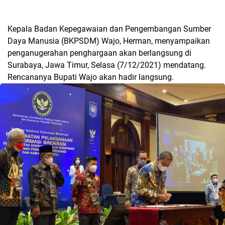
Kepala Badan Kepegawaian dan Pengembangan Sumber
Daya Manusia (BKPSDM) Wajo, Herman, menyampaikan
penganugerahan penghargaan akan berlangsung di
Surabaya, Jawa Timur, Selasa (7/12/2021) mendatang.
Rencananya Bupati Wajo akan hadir langsung.