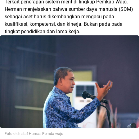
Terkait penerapan sistem merit di lingkup Pemkab Wajo,
Herman menjelaskan bahwa sumber daya manusia (SDM)
sebagai aset harus dikembangkan mengacu pada
kualifikasi, kompetensi, dan kinerja. Bukan pada pada
tingkat pendidikan dan lama kerja.
Foto oleh staf Humas Pemda wajo