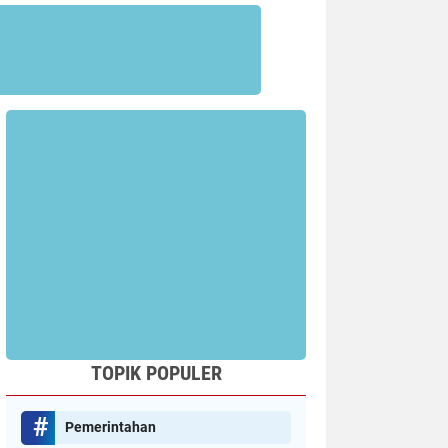
TOPIK POPULER
Pemerintahan