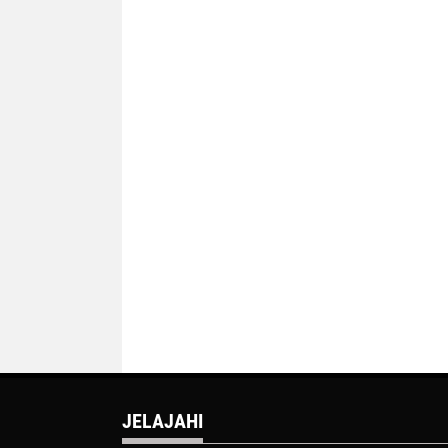
JELAJAHI