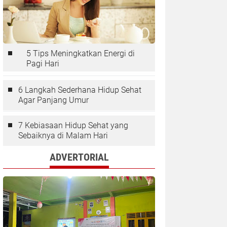
5 Tips Meningkatkan Energi di
Pagi Hari
6 Langkah Sederhana Hidup Sehat
Agar Panjang Umur
7 Kebiasaan Hidup Sehat yang
Sebaiknya di Malam Hari
ADVERTORIAL