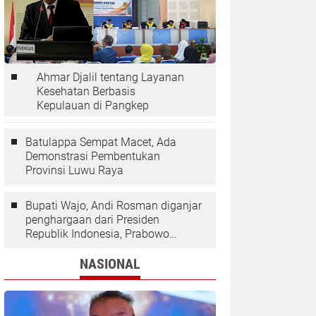
Ahmar Djalil tentang Layanan
Kesehatan Berbasis
Kepulauan di Pangkep
Batulappa Sempat Macet, Ada
Demonstrasi Pembentukan
Provinsi Luwu Raya
Bupati Wajo, Andi Rosman diganjar
penghargaan dari Presiden
Republik Indonesia, Prabowo
Subianto.
NASIONAL