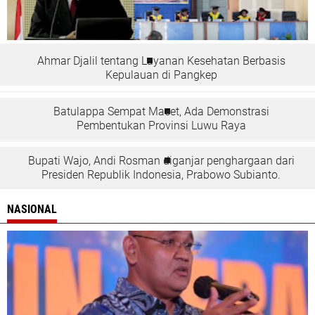
Ahmar Djalil tentang Layanan Kesehatan Berbasis
Kepulauan di Pangkep
Batulappa Sempat Macet, Ada Demonstrasi
Pembentukan Provinsi Luwu Raya
Bupati Wajo, Andi Rosman diganjar penghargaan dari
Presiden Republik Indonesia, Prabowo Subianto.
NASIONAL