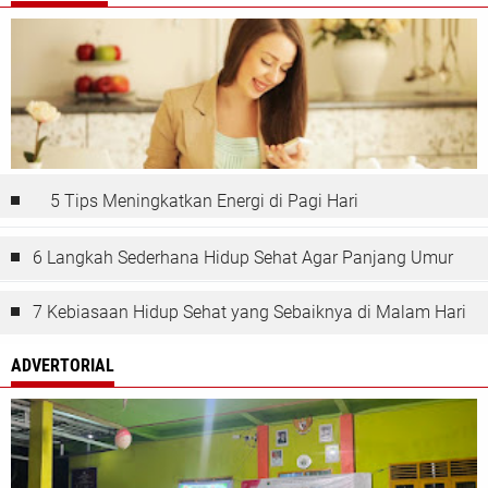
5 Tips Meningkatkan Energi di Pagi Hari
6 Langkah Sederhana Hidup Sehat Agar Panjang Umur
7 Kebiasaan Hidup Sehat yang Sebaiknya di Malam Hari
ADVERTORIAL