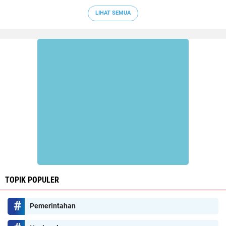
LIHAT SEMUA
TOPIK POPULER
Pemerintahan