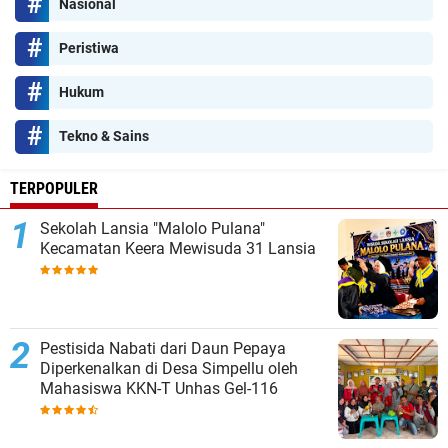
Nasional
Peristiwa
Hukum
Tekno & Sains
TERPOPULER
Sekolah Lansia "Malolo Pulana"
Kecamatan Keera Mewisuda 31 Lansia
Pestisida Nabati dari Daun Pepaya
Diperkenalkan di Desa Simpellu oleh
Mahasiswa KKN-T Unhas Gel-116