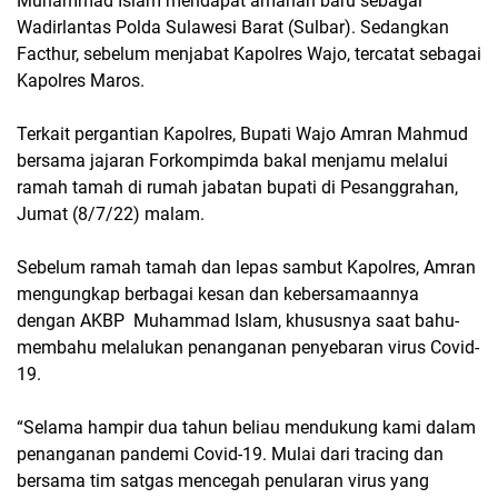
Muhammad Islam mendapat amanah baru sebagai
Wadirlantas Polda Sulawesi Barat (Sulbar). Sedangkan
Facthur, sebelum menjabat Kapolres Wajo, tercatat sebagai
Kapolres Maros.
Terkait pergantian Kapolres, Bupati Wajo Amran Mahmud
bersama jajaran Forkompimda bakal menjamu melalui
ramah tamah di rumah jabatan bupati di Pesanggrahan,
Jumat (8/7/22) malam.
Sebelum ramah tamah dan lepas sambut Kapolres, Amran
mengungkap berbagai kesan dan kebersamaannya
dengan AKBP Muhammad Islam, khususnya saat bahu-
membahu melalukan penanganan penyebaran virus Covid-
19.
“Selama hampir dua tahun beliau mendukung kami dalam
penanganan pandemi Covid-19. Mulai dari tracing dan
bersama tim satgas mencegah penularan virus yang