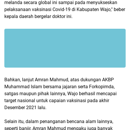
melanda secara global ini sampai pada menyukseskan
pelaksanaan vaksinasi Covid-19 di Kabupaten Wajo," beber
kepala daerah bergelar doktor ini.
Bahkan, lanjut Amran Mahmud, atas dukungan AKBP
Muhammad Islam bersama jajaran serta Forkopimda,
satgas maupun pihak lainnya, Wajo berhasil mencapai
target nasional untuk capaian vaksinasi pada akhir
Desember 2021 lalu.
Selain itu, dalam penanganan bencana alam lainnya,
seperti banjir, Amran Mahmud mengaku juga banyak