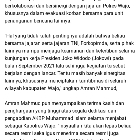
berkolaborasi dan bersinergi dengan jajaran Polres Wajo,
khususnya dalam evakuasi korban bersama para unit
penanganan bencana lainnya.
"Hal yang tidak kalah pentingnya adalah bahwa beliau
bersama jajaran serta jajaran TNI, Forkopimda, serta pihak
lainnya mampu menjaga keamanan dan ketertiban selama
kunjungan kerja Presiden Joko Widodo (Jokowi) pada
bulan September 2021 lalu sehingga kegiatan tersebut
berjalan dengan lancar. Tentu masih banyak sinergitas
lainnya, khususnya menciptakan kamtibmas di seluruh
wilayah kabupaten Wajo," ungkap Amran Mahmud,
Amran Mahmud pun menyampaikan terima kasih dan
penghargaan yang tinggi atas segala dedikasi dan
pengabdian AKBP Muhammad Islam selama menjabat
sebagai Kapolres Wajo. "Insyaallah kita akan lepas beliau
secara resmi sekaligus menerima secara resmi juga