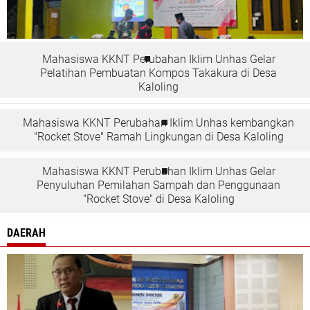
Mahasiswa KKNT Perubahan Iklim Unhas Gelar
Pelatihan Pembuatan Kompos Takakura di Desa
Kaloling
Mahasiswa KKNT Perubahan Iklim Unhas kembangkan
"Rocket Stove" Ramah Lingkungan di Desa Kaloling
Mahasiswa KKNT Perubahan Iklim Unhas Gelar
Penyuluhan Pemilahan Sampah dan Penggunaan
"Rocket Stove" di Desa Kaloling
DAERAH