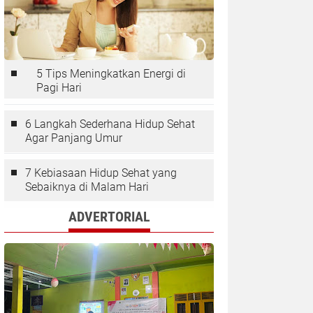
5 Tips Meningkatkan Energi di
Pagi Hari
6 Langkah Sederhana Hidup Sehat
Agar Panjang Umur
7 Kebiasaan Hidup Sehat yang
Sebaiknya di Malam Hari
ADVERTORIAL