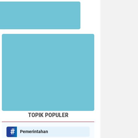
TOPIK POPULER
Pemerintahan