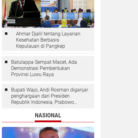
Ahmar Djalil tentang Layanan
Kesehatan Berbasis
Kepulauan di Pangkep
Batulappa Sempat Macet, Ada
Demonstrasi Pembentukan
Provinsi Luwu Raya
Bupati Wajo, Andi Rosman diganjar
penghargaan dari Presiden
Republik Indonesia, Prabowo
Subianto.
NASIONAL