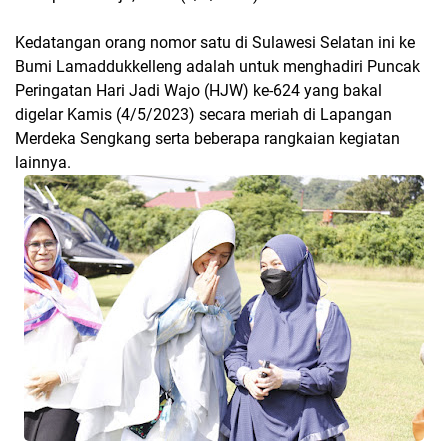
Kedatangan orang nomor satu di Sulawesi Selatan ini ke
Bumi Lamaddukkelleng adalah untuk menghadiri Puncak
Peringatan Hari Jadi Wajo (HJW) ke-624 yang bakal
digelar Kamis (4/5/2023) secara meriah di Lapangan
Merdeka Sengkang serta beberapa rangkaian kegiatan
lainnya.