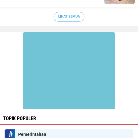
LIHAT SEMUA
TOPIK POPULER
Pemerintahan