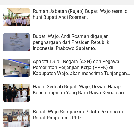
Rumah Jabatan (Rujab) Bupati Wajo resmi di
huni Bupati Andi Rosman.
Bupati Wajo, Andi Rosman diganjar
penghargaan dari Presiden Republik
Indonesia, Prabowo Subianto.
Aparatur Sipil Negara (ASN) dan Pegawai
Pemerintah Perjanjian Kerja (PPPK) di
Kabupaten Wajo, akan menerima Tunjangan
Hari Raya (THR)
Hadiri Sertijab Bupati Wajo, Dewan Harap
Kepemimpinan Yang Baru Bawa Kemajuan
Bupati Wajo Sampaikan Pidato Perdana di
Rapat Paripurna DPRD