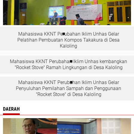
Mahasiswa KKNT Perubahan Iklim Unhas Gelar
Pelatihan Pembuatan Kompos Takakura di Desa
Kaloling
Mahasiswa KKNT Perubahan Iklim Unhas kembangkan
"Rocket Stove" Ramah Lingkungan di Desa Kaloling
Mahasiswa KKNT Perubahan Iklim Unhas Gelar
Penyuluhan Pemilahan Sampah dan Penggunaan
"Rocket Stove" di Desa Kaloling
DAERAH