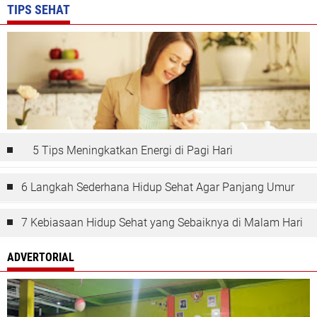
TIPS SEHAT
5 Tips Meningkatkan Energi di Pagi Hari
6 Langkah Sederhana Hidup Sehat Agar Panjang Umur
7 Kebiasaan Hidup Sehat yang Sebaiknya di Malam Hari
ADVERTORIAL