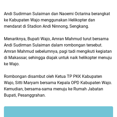
Andi Sudirman Sulaiman dan Naoemi Octarina berangkat
ke Kabupaten Wajo menggunakan Helikopter dan
mendarat di Stadion Andi Ninnong, Sengkang.
Menariknya, Bupati Wajo, Amran Mahmud turut bersama
Andi Sudirman Sulaiman dalam rombongan tersebut.
Amran Mahmud sebelumnya, pagi tadi mengikuti kegiatan
di Makassar, sehingga diajak untuk naik helikopter menuju
ke Wajo.
Rombongan disambut oleh Ketua TP PKK Kabupaten
Wajo, Sitti Maryam bersama Kepala OPD Kabupaten Wajo.
Kemudian, bersama-sama menuju ke Rumah Jabatan
Bupati, Pesanggrahan.