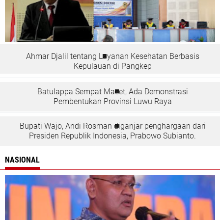
Ahmar Djalil tentang Layanan Kesehatan Berbasis
Kepulauan di Pangkep
Batulappa Sempat Macet, Ada Demonstrasi
Pembentukan Provinsi Luwu Raya
Bupati Wajo, Andi Rosman diganjar penghargaan dari
Presiden Republik Indonesia, Prabowo Subianto.
NASIONAL