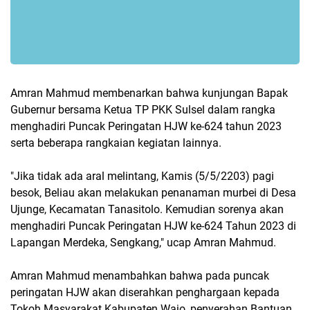
Amran Mahmud membenarkan bahwa kunjungan Bapak
Gubernur bersama Ketua TP PKK Sulsel dalam rangka
menghadiri Puncak Peringatan HJW ke-624 tahun 2023
serta beberapa rangkaian kegiatan lainnya.
"Jika tidak ada aral melintang, Kamis (5/5/2203) pagi
besok, Beliau akan melakukan penanaman murbei di Desa
Ujunge, Kecamatan Tanasitolo. Kemudian sorenya akan
menghadiri Puncak Peringatan HJW ke-624 Tahun 2023 di
Lapangan Merdeka, Sengkang," ucap Amran Mahmud.
Amran Mahmud menambahkan bahwa pada puncak
peringatan HJW akan diserahkan penghargaan kepada
Tokoh Masyarakat Kabupaten Wajo, penyerahan Bantuan