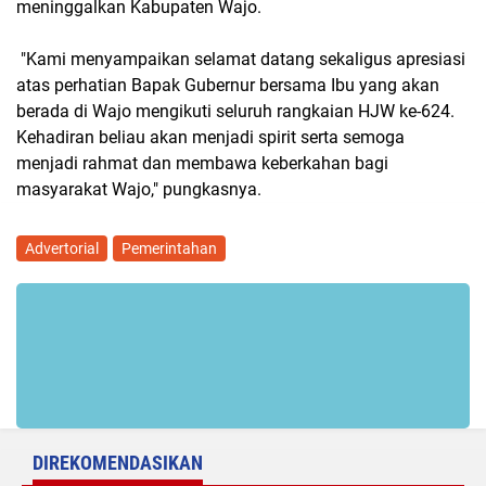
meninggalkan Kabupaten Wajo.
"Kami menyampaikan selamat datang sekaligus apresiasi
atas perhatian Bapak Gubernur bersama Ibu yang akan
berada di Wajo mengikuti seluruh rangkaian HJW ke-624.
Kehadiran beliau akan menjadi spirit serta semoga
menjadi rahmat dan membawa keberkahan bagi
masyarakat Wajo," pungkasnya.
Advertorial
Pemerintahan
DIREKOMENDASIKAN