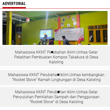
ADVERTORIAL
Mahasiswa KKNT Perubahan Iklim Unhas Gelar
Pelatihan Pembuatan Kompos Takakura di Desa
Kaloling
Mahasiswa KKNT Perubahan Iklim Unhas kembangkan
"Rocket Stove" Ramah Lingkungan di Desa Kaloling
Mahasiswa KKNT Perubahan Iklim Unhas Gelar
Penyuluhan Pemilahan Sampah dan Penggunaan
"Rocket Stove" di Desa Kaloling