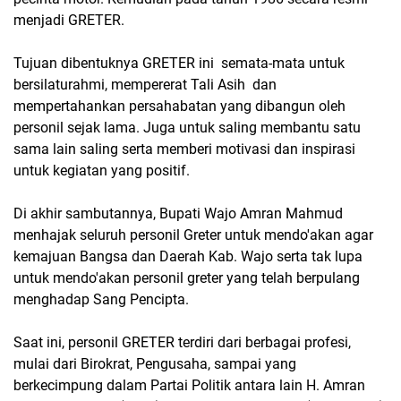
menjadi GRETER.
Tujuan dibentuknya GRETER ini semata-mata untuk
bersilaturahmi, mempererat Tali Asih dan
mempertahankan persahabatan yang dibangun oleh
personil sejak lama. Juga untuk saling membantu satu
sama lain saling serta memberi motivasi dan inspirasi
untuk kegiatan yang positif.
Di akhir sambutannya, Bupati Wajo Amran Mahmud
menhajak seluruh personil Greter untuk mendo'akan agar
kemajuan Bangsa dan Daerah Kab. Wajo serta tak lupa
untuk mendo'akan personil greter yang telah berpulang
menghadap Sang Pencipta.
Saat ini, personil GRETER terdiri dari berbagai profesi,
mulai dari Birokrat, Pengusaha, sampai yang
berkecimpung dalam Partai Politik antara lain H. Amran