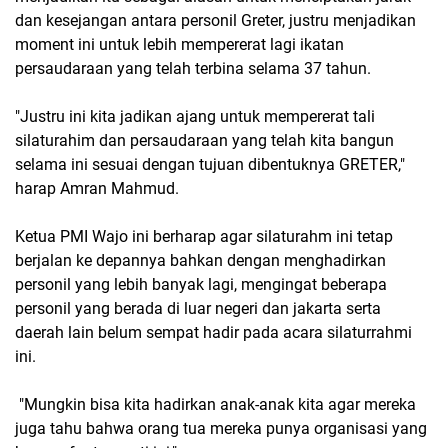
dan kesejangan antara personil Greter, justru menjadikan
moment ini untuk lebih mempererat lagi ikatan
persaudaraan yang telah terbina selama 37 tahun.
"Justru ini kita jadikan ajang untuk mempererat tali
silaturahim dan persaudaraan yang telah kita bangun
selama ini sesuai dengan tujuan dibentuknya GRETER,"
harap Amran Mahmud.
Ketua PMI Wajo ini berharap agar silaturahm ini tetap
berjalan ke depannya bahkan dengan menghadirkan
personil yang lebih banyak lagi, mengingat beberapa
personil yang berada di luar negeri dan jakarta serta
daerah lain belum sempat hadir pada acara silaturrahmi
ini.
"Mungkin bisa kita hadirkan anak-anak kita agar mereka
juga tahu bahwa orang tua mereka punya organisasi yang