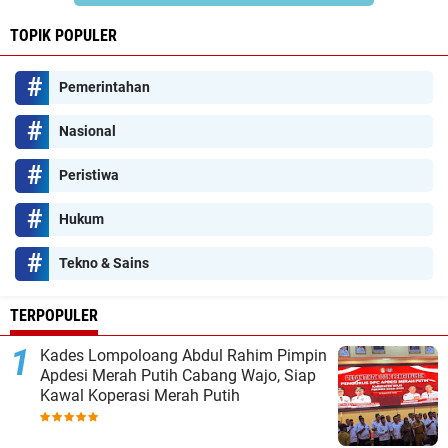
TOPIK POPULER
Pemerintahan
Nasional
Peristiwa
Hukum
Tekno & Sains
TERPOPULER
Kades Lompoloang Abdul Rahim Pimpin
Apdesi Merah Putih Cabang Wajo, Siap
Kawal Koperasi Merah Putih