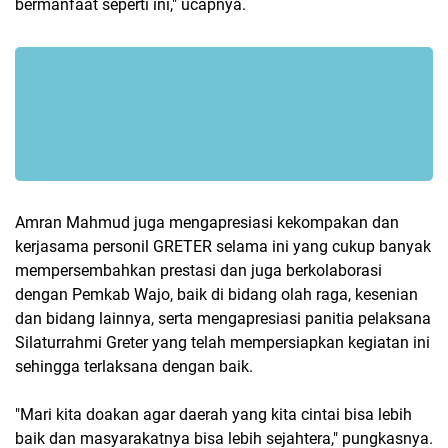
bermanfaat seperti ini," ucapnya.
Amran Mahmud juga mengapresiasi kekompakan dan
kerjasama personil GRETER selama ini yang cukup banyak
mempersembahkan prestasi dan juga berkolaborasi
dengan Pemkab Wajo, baik di bidang olah raga, kesenian
dan bidang lainnya, serta mengapresiasi panitia pelaksana
Silaturrahmi Greter yang telah mempersiapkan kegiatan ini
sehingga terlaksana dengan baik.
"Mari kita doakan agar daerah yang kita cintai bisa lebih
baik dan masyarakatnya bisa lebih sejahtera," pungkasnya.