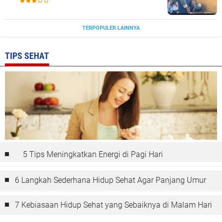
TERPOPULER LAINNYA
TIPS SEHAT
5 Tips Meningkatkan Energi di Pagi Hari
6 Langkah Sederhana Hidup Sehat Agar Panjang Umur
7 Kebiasaan Hidup Sehat yang Sebaiknya di Malam Hari