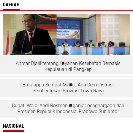
DAERAH
Ahmar Djalil tentang Layanan Kesehatan Berbasis
Kepulauan di Pangkep
Batulappa Sempat Macet, Ada Demonstrasi
Pembentukan Provinsi Luwu Raya
Bupati Wajo, Andi Rosman diganjar penghargaan dari
Presiden Republik Indonesia, Prabowo Subianto.
NASIONAL