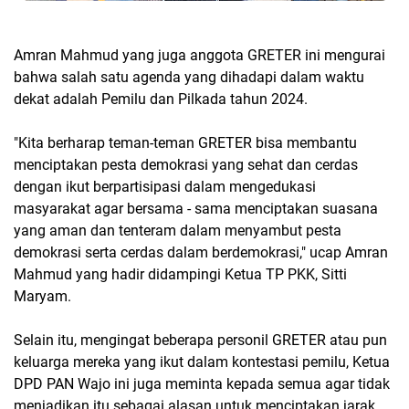
Amran Mahmud yang juga anggota GRETER ini mengurai
bahwa salah satu agenda yang dihadapi dalam waktu
dekat adalah Pemilu dan Pilkada tahun 2024.
"Kita berharap teman-teman GRETER bisa membantu
menciptakan pesta demokrasi yang sehat dan cerdas
dengan ikut berpartisipasi dalam mengedukasi
masyarakat agar bersama - sama menciptakan suasana
yang aman dan tenteram dalam menyambut pesta
demokrasi serta cerdas dalam berdemokrasi," ucap Amran
Mahmud yang hadir didampingi Ketua TP PKK, Sitti
Maryam.
Selain itu, mengingat beberapa personil GRETER atau pun
keluarga mereka yang ikut dalam kontestasi pemilu, Ketua
DPD PAN Wajo ini juga meminta kepada semua agar tidak
menjadikan itu sebagai alasan untuk menciptakan jarak