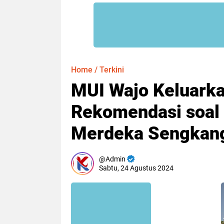
Home
/
Terkini
MUI Wajo Keluarka
Rekomendasi soal
Merdeka Sengkan
Admin
Sabtu, 24 Agustus 2024