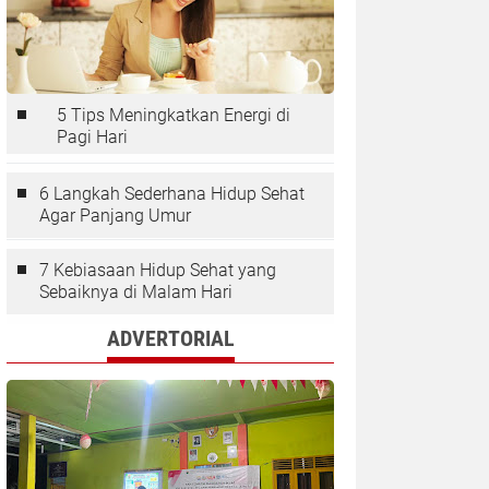
5 Tips Meningkatkan Energi di
Pagi Hari
6 Langkah Sederhana Hidup Sehat
Agar Panjang Umur
7 Kebiasaan Hidup Sehat yang
Sebaiknya di Malam Hari
ADVERTORIAL