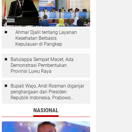
Ahmar Djalil tentang Layanan
Kesehatan Berbasis
Kepulauan di Pangkep
Batulappa Sempat Macet, Ada
Demonstrasi Pembentukan
Provinsi Luwu Raya
Bupati Wajo, Andi Rosman diganjar
penghargaan dari Presiden
Republik Indonesia, Prabowo
Subianto.
NASIONAL