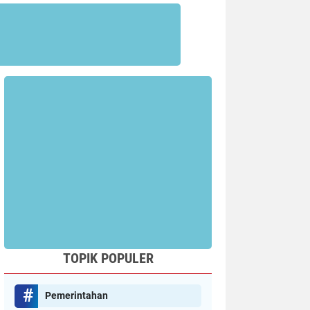
TOPIK POPULER
Pemerintahan