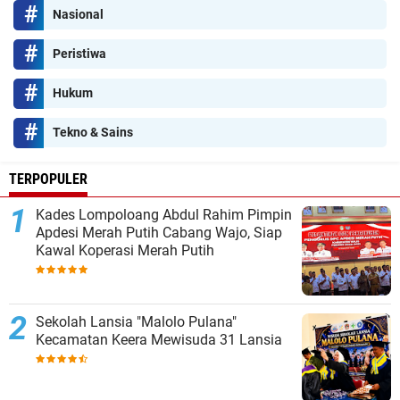
Nasional
Peristiwa
Hukum
Tekno & Sains
TERPOPULER
Kades Lompoloang Abdul Rahim Pimpin
Apdesi Merah Putih Cabang Wajo, Siap
Kawal Koperasi Merah Putih
Sekolah Lansia "Malolo Pulana"
Kecamatan Keera Mewisuda 31 Lansia