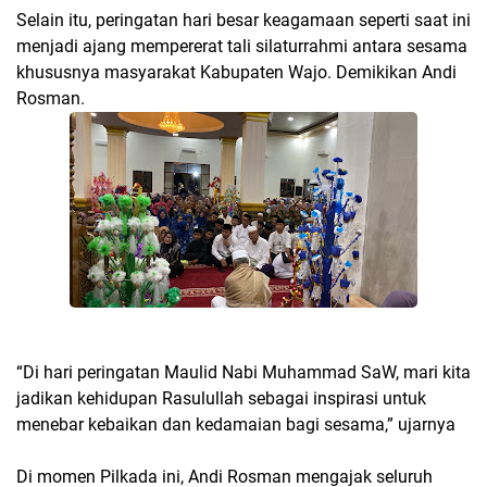
Selain itu, peringatan hari besar keagamaan seperti saat ini
menjadi ajang mempererat tali silaturrahmi antara sesama
khususnya masyarakat Kabupaten Wajo. Demikikan Andi
Rosman.
“Di hari peringatan Maulid Nabi Muhammad SaW, mari kita
jadikan kehidupan Rasulullah sebagai inspirasi untuk
menebar kebaikan dan kedamaian bagi sesama,” ujarnya
Di momen Pilkada ini, Andi Rosman mengajak seluruh