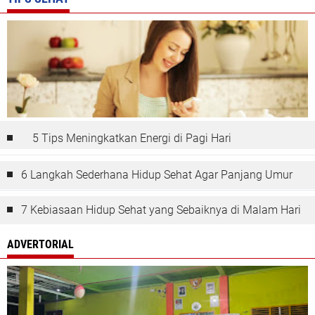
5 Tips Meningkatkan Energi di Pagi Hari
6 Langkah Sederhana Hidup Sehat Agar Panjang Umur
7 Kebiasaan Hidup Sehat yang Sebaiknya di Malam Hari
ADVERTORIAL