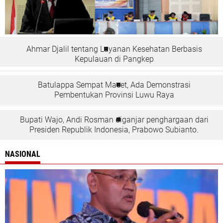
Ahmar Djalil tentang Layanan Kesehatan Berbasis
Kepulauan di Pangkep
Batulappa Sempat Macet, Ada Demonstrasi
Pembentukan Provinsi Luwu Raya
Bupati Wajo, Andi Rosman diganjar penghargaan dari
Presiden Republik Indonesia, Prabowo Subianto.
NASIONAL