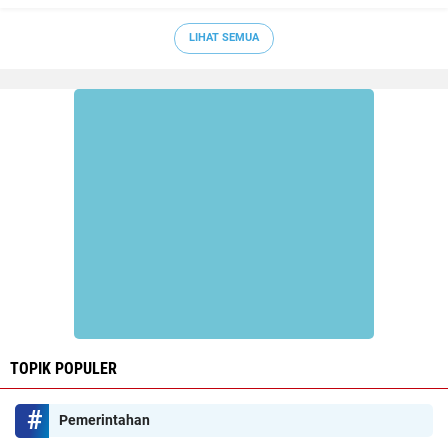
LIHAT SEMUA
TOPIK POPULER
Pemerintahan