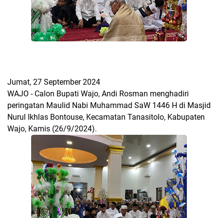
Jumat, 27 September 2024
WAJO - Calon Bupati Wajo, Andi Rosman menghadiri
peringatan Maulid Nabi Muhammad SaW 1446 H di Masjid
Nurul Ikhlas Bontouse, Kecamatan Tanasitolo, Kabupaten
Wajo, Kamis (26/9/2024).