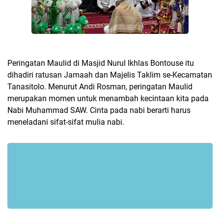
Peringatan Maulid di Masjid Nurul Ikhlas Bontouse itu
dihadiri ratusan Jamaah dan Majelis Taklim se-Kecamatan
Tanasitolo. Menurut Andi Rosman, peringatan Maulid
merupakan momen untuk menambah kecintaan kita pada
Nabi Muhammad SAW. Cinta pada nabi berarti harus
meneladani sifat-sifat mulia nabi.