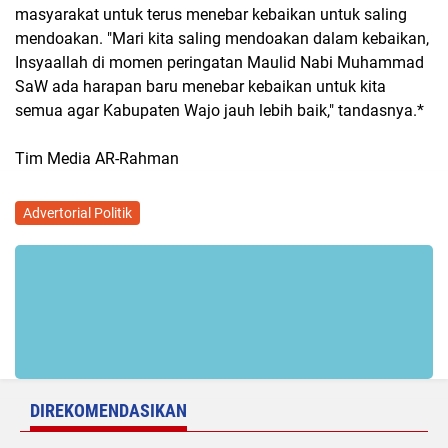
masyarakat untuk terus menebar kebaikan untuk saling
mendoakan. "Mari kita saling mendoakan dalam kebaikan,
Insyaallah di momen peringatan Maulid Nabi Muhammad
SaW ada harapan baru menebar kebaikan untuk kita
semua agar Kabupaten Wajo jauh lebih baik," tandasnya.*
Tim Media AR-Rahman
Advertorial Politik
DIREKOMENDASIKAN