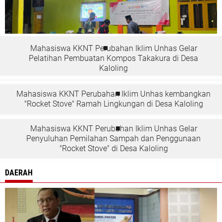
Mahasiswa KKNT Perubahan Iklim Unhas Gelar
Pelatihan Pembuatan Kompos Takakura di Desa
Kaloling
Mahasiswa KKNT Perubahan Iklim Unhas kembangkan
"Rocket Stove" Ramah Lingkungan di Desa Kaloling
Mahasiswa KKNT Perubahan Iklim Unhas Gelar
Penyuluhan Pemilahan Sampah dan Penggunaan
"Rocket Stove" di Desa Kaloling
DAERAH