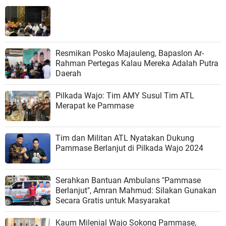
Resmikan Posko Majauleng, Bapaslon Ar-
Rahman Pertegas Kalau Mereka Adalah Putra
Daerah
Pilkada Wajo: Tim AMY Susul Tim ATL
Merapat ke Pammase
Tim dan Militan ATL Nyatakan Dukung
Pammase Berlanjut di Pilkada Wajo 2024
Serahkan Bantuan Ambulans "Pammase
Berlanjut", Amran Mahmud: Silakan Gunakan
Secara Gratis untuk Masyarakat
Kaum Milenial Wajo Sokong Pammase,