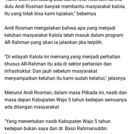
dulu Andi Rosman banyak membantu masyarakat kalola.
Itu yang tidak bisa kami lupakan," bebernya
Andi Rosman mengatakan bahwa apa yang menjadi
keluhan masyarakat Kalola telah masuk dalam program
AR Rahman yang akan ia jalankan jika terpilih.
"Di wilayah Kalola ini memang yang menjadi perhatian
khusus AR-Rahman itu ada di sektor pertanian dan
infrastruktur. Dan jauh sebelum masyarakat
menyampaikan keluhan itu kami sudah ketahui," jelasnya
Menurut Andi Rosman, dalam masa Pilkada ini, nasib dan
masa depan Kabupaten Wajo 5 tahun kedepan semuanya
ada ditangan masyarakat
"Yang menentukan nasib Kabupaten Wajo 5 tahun
kedepan bukan saya dan dr. Baso Rahmanuddin.