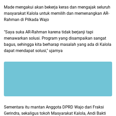
Made mengakui akan bekerja keras dan mengajak seluruh
masyarakat Kalola untuk memilih dan memenangkan AR-
Rahman di Pilkada Wajo
"Saya suka AR-Rahman karena tidak berjanji tapi
menawarkan solusi. Program yang disampaikan sangat
bagus, sehingga kita berharap masalah yang ada di Kalola
dapat mendapat solusi," ujarnya
Sementara itu mantan Anggota DPRD Wajo dari Fraksi
Gerindra, sekaligus tokoh Masyarakat Kalola, Andi Bakti