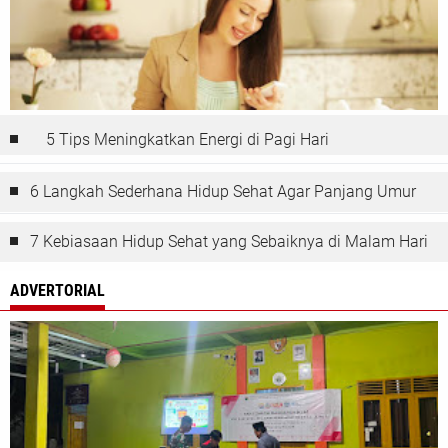
5 Tips Meningkatkan Energi di Pagi Hari
6 Langkah Sederhana Hidup Sehat Agar Panjang Umur
7 Kebiasaan Hidup Sehat yang Sebaiknya di Malam Hari
ADVERTORIAL