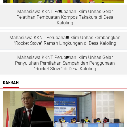
Mahasiswa KKNT Perubahan Iklim Unhas Gelar
Pelatihan Pembuatan Kompos Takakura di Desa
Kaloling
Mahasiswa KKNT Perubahan Iklim Unhas kembangkan
"Rocket Stove" Ramah Lingkungan di Desa Kaloling
Mahasiswa KKNT Perubahan Iklim Unhas Gelar
Penyuluhan Pemilahan Sampah dan Penggunaan
"Rocket Stove" di Desa Kaloling
DAERAH