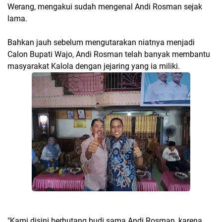
Werang, mengakui sudah mengenal Andi Rosman sejak
lama.
Bahkan jauh sebelum mengutarakan niatnya menjadi
Calon Bupati Wajo, Andi Rosman telah banyak membantu
masyarakat Kalola dengan jejaring yang ia miliki.
"Kami disini berhutang budi sama Andi Rosman, karena