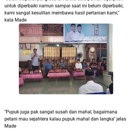
untuk diperbaiki namun sampai saat ini belum diperbaiki,
kami sangat kesulitan membawa hasil pertanian kami,"
kata Made
"Pupuk juga pak sangat susah dan mahal, bagaimana
petani mau sejahtera kalau pupuk mahal dan langka" jelas
Made