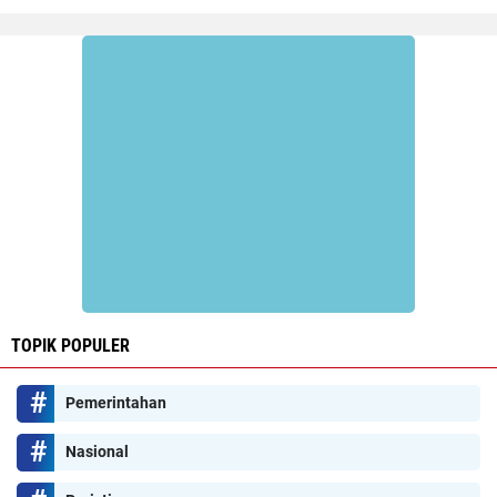
TOPIK POPULER
Pemerintahan
Nasional