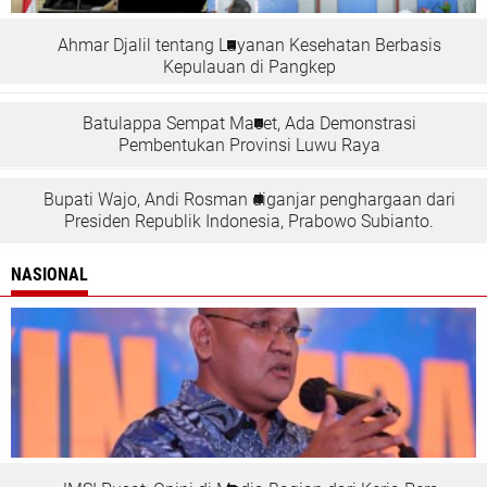
Ahmar Djalil tentang Layanan Kesehatan Berbasis
Kepulauan di Pangkep
Batulappa Sempat Macet, Ada Demonstrasi
Pembentukan Provinsi Luwu Raya
Bupati Wajo, Andi Rosman diganjar penghargaan dari
Presiden Republik Indonesia, Prabowo Subianto.
NASIONAL