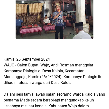
Kamis, 26 September 2024
WAJO - Calon Bupati Wajo, Andi Rosman menggelar
Kampanye Dialogis di Desa Kalola, Kecamatan
Maniangpajo, Kamis (26/9/2024). Kampanye Dialogis itu
dihadiri ratusan warga dari Desa Kalola.
Dalam sesi tanya jawab salah seoramg Warga Kalola yang
bernama Made secara berapi-api mengungkap keluh
kesahnya melihat kondisi Kabupaten Wajo dalam