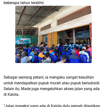
beberapa tahun terakhir.
Sebagai seorang petani, ia mengaku sangat kesulitan
untuk mendapatkan pupuk murah atau pupuk bersubsidi.
Selain itu, Made juga mengeluhkan akses jalan yang ada
di Kalola.
"Jalan inspeksi yang ada di Kalola dulu pernah dijanjikan