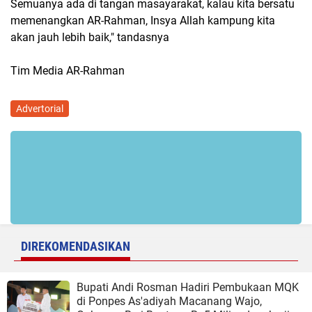
Semuanya ada di tangan masayarakat, kalau kita bersatu
memenangkan AR-Rahman, Insya Allah kampung kita
akan jauh lebih baik," tandasnya
Tim Media AR-Rahman
Advertorial
DIREKOMENDASIKAN
Bupati Andi Rosman Hadiri Pembukaan MQK
di Ponpes As'adiyah Macanang Wajo,