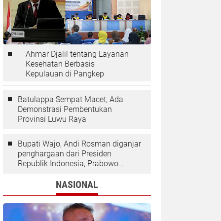
Ahmar Djalil tentang Layanan
Kesehatan Berbasis
Kepulauan di Pangkep
Batulappa Sempat Macet, Ada
Demonstrasi Pembentukan
Provinsi Luwu Raya
Bupati Wajo, Andi Rosman diganjar
penghargaan dari Presiden
Republik Indonesia, Prabowo
Subianto.
NASIONAL