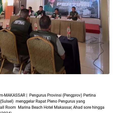
m-MAKASSAR | Pengurus Provinsi (Pengprov) Pertina
 (Sulsel) menggelar Rapat Pleno Pengurus yang
Ball Room Marina Beach Hotel Makassar, Ahad sore hingga