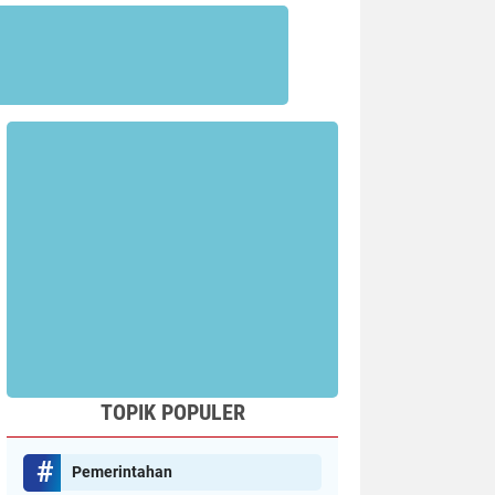
TOPIK POPULER
Pemerintahan