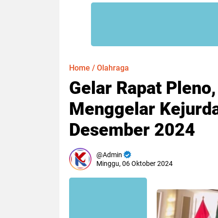
Home
/
Olahraga
Gelar Rapat Pleno,
Menggelar Kejurda 
Desember 2024
Admin
Minggu, 06 Oktober 2024