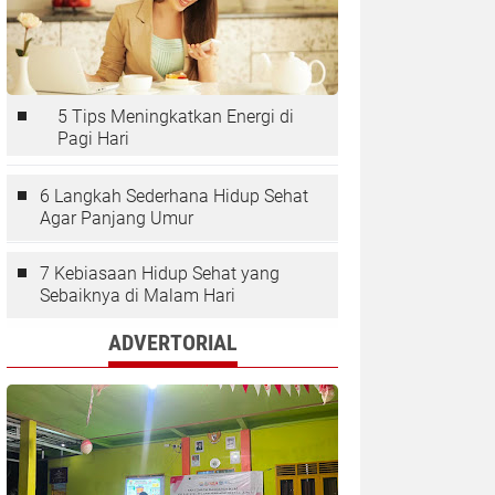
5 Tips Meningkatkan Energi di
Pagi Hari
6 Langkah Sederhana Hidup Sehat
Agar Panjang Umur
7 Kebiasaan Hidup Sehat yang
Sebaiknya di Malam Hari
ADVERTORIAL