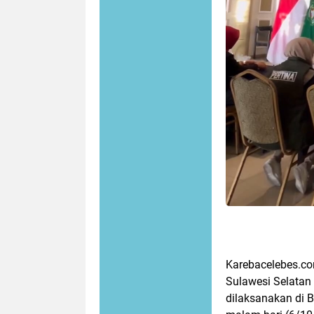
Karebacelebes.co
Sulawesi Selatan
dilaksanakan di 