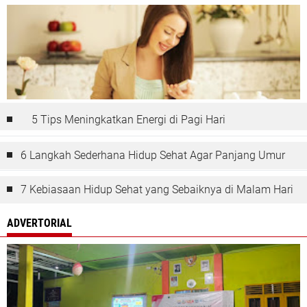
5 Tips Meningkatkan Energi di Pagi Hari
6 Langkah Sederhana Hidup Sehat Agar Panjang Umur
7 Kebiasaan Hidup Sehat yang Sebaiknya di Malam Hari
ADVERTORIAL