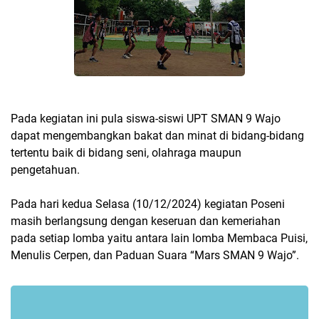
Pada kegiatan ini pula siswa-siswi UPT SMAN 9 Wajo
dapat mengembangkan bakat dan minat di bidang-bidang
tertentu baik di bidang seni, olahraga maupun
pengetahuan.
Pada hari kedua Selasa (10/12/2024) kegiatan Poseni
masih berlangsung dengan keseruan dan kemeriahan
pada setiap lomba yaitu antara lain lomba Membaca Puisi,
Menulis Cerpen, dan Paduan Suara “Mars SMAN 9 Wajo”.