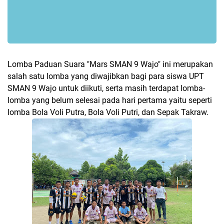
Lomba Paduan Suara "Mars SMAN 9 Wajo" ini merupakan
salah satu lomba yang diwajibkan bagi para siswa UPT
SMAN 9 Wajo untuk diikuti, serta masih terdapat lomba-
lomba yang belum selesai pada hari pertama yaitu seperti
lomba Bola Voli Putra, Bola Voli Putri, dan Sepak Takraw.