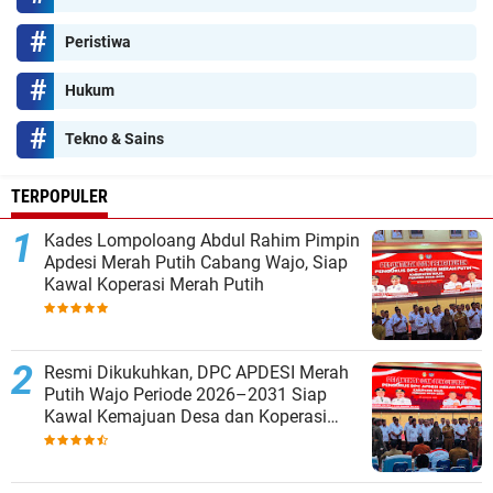
Peristiwa
Hukum
Tekno & Sains
TERPOPULER
Kades Lompoloang Abdul Rahim Pimpin
Apdesi Merah Putih Cabang Wajo, Siap
Kawal Koperasi Merah Putih
Resmi Dikukuhkan, DPC APDESI Merah
Putih Wajo Periode 2026–2031 Siap
Kawal Kemajuan Desa dan Koperasi
Merah Putih