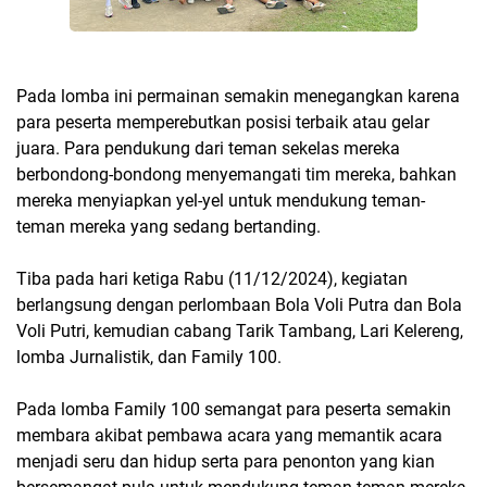
Pada lomba ini permainan semakin menegangkan karena
para peserta memperebutkan posisi terbaik atau gelar
juara. Para pendukung dari teman sekelas mereka
berbondong-bondong menyemangati tim mereka, bahkan
mereka menyiapkan yel-yel untuk mendukung teman-
teman mereka yang sedang bertanding.
Tiba pada hari ketiga Rabu (11/12/2024), kegiatan
berlangsung dengan perlombaan Bola Voli Putra dan Bola
Voli Putri, kemudian cabang Tarik Tambang, Lari Kelereng,
lomba Jurnalistik, dan Family 100.
Pada lomba Family 100 semangat para peserta semakin
membara akibat pembawa acara yang memantik acara
menjadi seru dan hidup serta para penonton yang kian