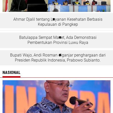
Ahmar Djalil tentang Layanan Kesehatan Berbasis
Kepulauan di Pangkep
Batulappa Sempat Macet, Ada Demonstrasi
Pembentukan Provinsi Luwu Raya
Bupati Wajo, Andi Rosman diganjar penghargaan dari
Presiden Republik Indonesia, Prabowo Subianto.
NASIONAL