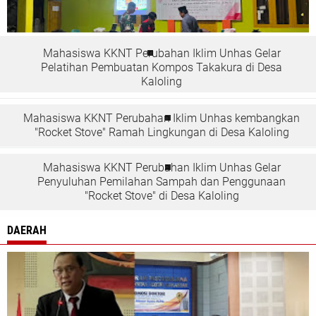
Mahasiswa KKNT Perubahan Iklim Unhas Gelar
Pelatihan Pembuatan Kompos Takakura di Desa
Kaloling
Mahasiswa KKNT Perubahan Iklim Unhas kembangkan
"Rocket Stove" Ramah Lingkungan di Desa Kaloling
Mahasiswa KKNT Perubahan Iklim Unhas Gelar
Penyuluhan Pemilahan Sampah dan Penggunaan
"Rocket Stove" di Desa Kaloling
DAERAH