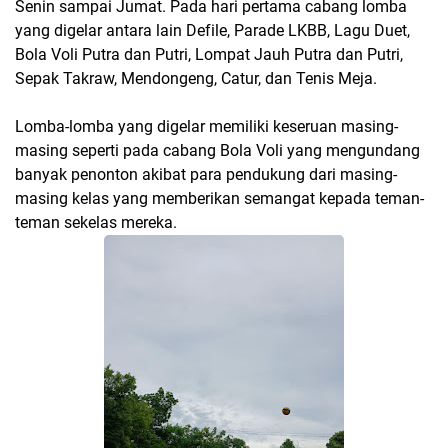
Senin sampai Jumat. Pada hari pertama cabang lomba
yang digelar antara lain Defile, Parade LKBB, Lagu Duet,
Bola Voli Putra dan Putri, Lompat Jauh Putra dan Putri,
Sepak Takraw, Mendongeng, Catur, dan Tenis Meja.
Lomba-lomba yang digelar memiliki keseruan masing-
masing seperti pada cabang Bola Voli yang mengundang
banyak penonton akibat para pendukung dari masing-
masing kelas yang memberikan semangat kepada teman-
teman sekelas mereka.