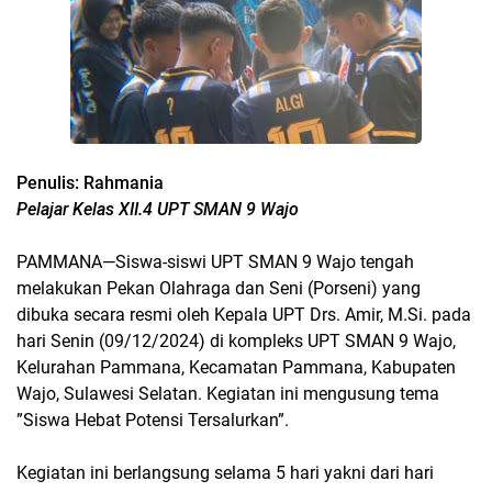
Penulis: Rahmania
Pelajar Kelas XII.4 UPT SMAN 9 Wajo
PAMMANA—Siswa-siswi UPT SMAN 9 Wajo tengah
melakukan Pekan Olahraga dan Seni (Porseni) yang
dibuka secara resmi oleh Kepala UPT Drs. Amir, M.Si. pada
hari Senin (09/12/2024) di kompleks UPT SMAN 9 Wajo,
Kelurahan Pammana, Kecamatan Pammana, Kabupaten
Wajo, Sulawesi Selatan. Kegiatan ini mengusung tema
”Siswa Hebat Potensi Tersalurkan”.
Kegiatan ini berlangsung selama 5 hari yakni dari hari