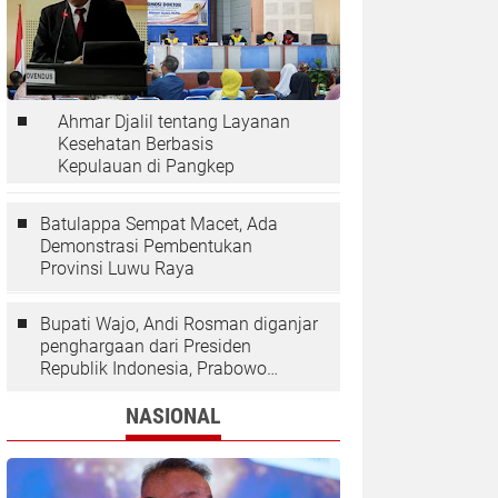
Ahmar Djalil tentang Layanan
Kesehatan Berbasis
Kepulauan di Pangkep
Batulappa Sempat Macet, Ada
Demonstrasi Pembentukan
Provinsi Luwu Raya
Bupati Wajo, Andi Rosman diganjar
penghargaan dari Presiden
Republik Indonesia, Prabowo
Subianto.
NASIONAL