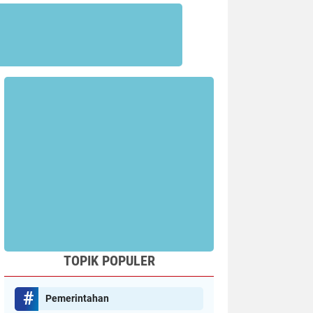
TOPIK POPULER
Pemerintahan