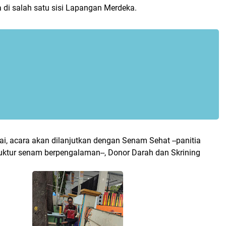
 di salah satu sisi Lapangan Merdeka.
ai, acara akan dilanjutkan dengan Senam Sehat --panitia
uktur senam berpengalaman--, Donor Darah dan Skrining