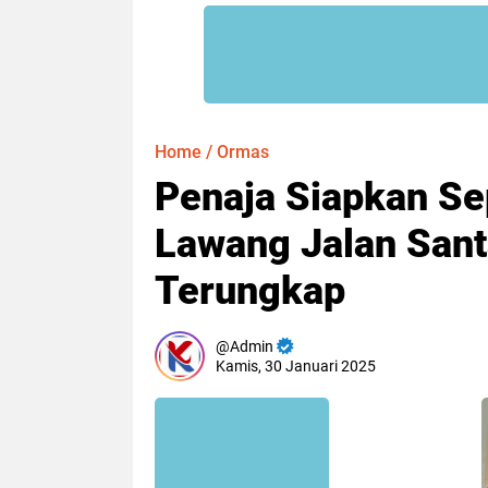
Home
/
Ormas
Penaja Siapkan S
Lawang Jalan Sant
Terungkap
Admin
Kamis, 30 Januari 2025