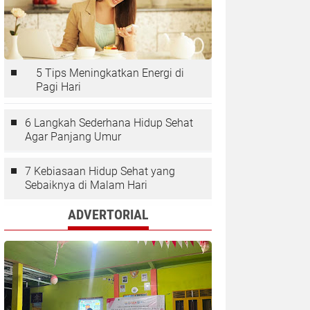
5 Tips Meningkatkan Energi di
Pagi Hari
6 Langkah Sederhana Hidup Sehat
Agar Panjang Umur
7 Kebiasaan Hidup Sehat yang
Sebaiknya di Malam Hari
ADVERTORIAL