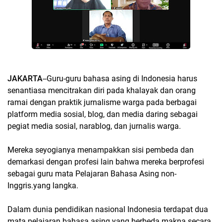
JAKARTA
--Guru-guru bahasa asing di Indonesia harus
senantiasa mencitrakan diri pada khalayak dan orang
ramai dengan praktik jurnalisme warga pada berbagai
platform media sosial, blog, dan media daring sebagai
pegiat media sosial, narablog, dan jurnalis warga.
Mereka seyogianya menampakkan sisi pembeda dan
demarkasi dengan profesi lain bahwa mereka berprofesi
sebagai guru mata Pelajaran Bahasa Asing non-
Inggris.yang langka.
Dalam dunia pendidikan nasional Indonesia terdapat dua
mata pelajaran bahasa asing yang berbeda makna secara