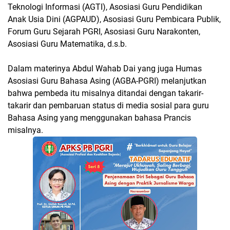
Teknologi Informasi (AGTI), Asosiasi Guru Pendidikan
Anak Usia Dini (AGPAUD), Asosiasi Guru Pembicara Publik,
Forum Guru Sejarah PGRI, Asosiasi Guru Narakonten,
Asosiasi Guru Matematika, d.s.b.
Dalam materinya Abdul Wahab Dai yang juga Humas
Asosiasi Guru Bahasa Asing (AGBA-PGRI) melanjutkan
bahwa pembeda itu misalnya ditandai dengan takarir-
takarir dan pembaruan status di media sosial para guru
Bahasa Asing yang menggunakan bahasa Prancis
misalnya.