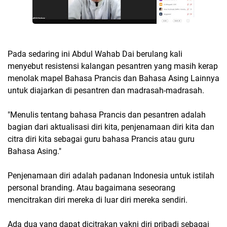
Pada sedaring ini Abdul Wahab Dai berulang kali
menyebut resistensi kalangan pesantren yang masih kerap
menolak mapel Bahasa Prancis dan Bahasa Asing Lainnya
untuk diajarkan di pesantren dan madrasah-madrasah.
"Menulis tentang bahasa Prancis dan pesantren adalah
bagian dari aktualisasi diri kita, penjenamaan diri kita dan
citra diri kita sebagai guru bahasa Prancis atau guru
Bahasa Asing."
Penjenamaan diri adalah padanan Indonesia untuk istilah
personal branding. Atau bagaimana seseorang
mencitrakan diri mereka di luar diri mereka sendiri.
Ada dua yang dapat dicitrakan yakni diri pribadi sebagai