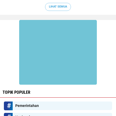
LIHAT SEMUA
TOPIK POPULER
Pemerintahan