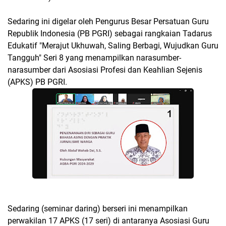
Sedaring ini digelar oleh Pengurus Besar Persatuan Guru
Republik Indonesia (PB PGRI) sebagai rangkaian Tadarus
Edukatif "Merajut Ukhuwah, Saling Berbagi, Wujudkan Guru
Tangguh" Seri 8 yang menampilkan narasumber-
narasumber dari Asosiasi Profesi dan Keahlian Sejenis
(APKS) PB PGRI.
Sedaring (seminar daring) berseri ini menampilkan
perwakilan 17 APKS (17 seri) di antaranya Asosiasi Guru