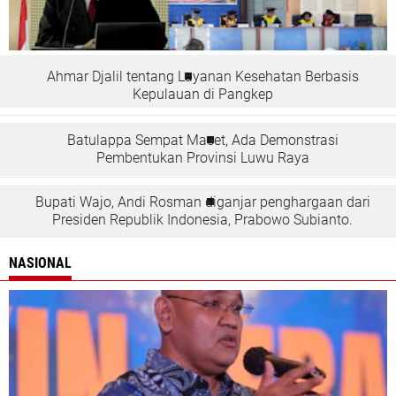
Ahmar Djalil tentang Layanan Kesehatan Berbasis
Kepulauan di Pangkep
Batulappa Sempat Macet, Ada Demonstrasi
Pembentukan Provinsi Luwu Raya
Bupati Wajo, Andi Rosman diganjar penghargaan dari
Presiden Republik Indonesia, Prabowo Subianto.
NASIONAL