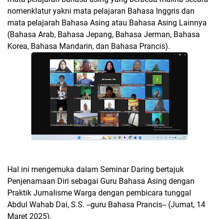
nomenklatur yakni mata pelajaran Bahasa Inggris dan
mata pelajarah Bahasa Asing atau Bahasa Asing Lainnya
(Bahasa Arab, Bahasa Jepang, Bahasa Jerman, Bahasa
Korea, Bahasa Mandarin, dan Bahasa Prancis).
Hal ini mengemuka dalam Seminar Daring bertajuk
Penjenamaan Diri sebagai Guru Bahasa Asing dengan
Praktik Jurnalisme Warga dengan pembicara tunggal
Abdul Wahab Dai, S.S. --guru Bahasa Prancis-- (Jumat, 14
Maret 2025).