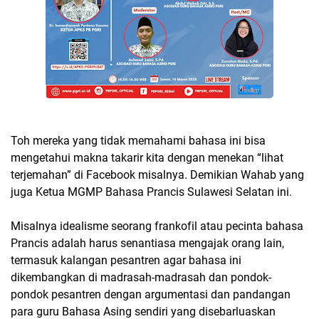
Toh mereka yang tidak memahami bahasa ini bisa
mengetahui makna takarir kita dengan menekan “lihat
terjemahan” di Facebook misalnya. Demikian Wahab yang
juga Ketua MGMP Bahasa Prancis Sulawesi Selatan ini.
Misalnya idealisme seorang frankofil atau pecinta bahasa
Prancis adalah harus senantiasa mengajak orang lain,
termasuk kalangan pesantren agar bahasa ini
dikembangkan di madrasah-madrasah dan pondok-
pondok pesantren dengan argumentasi dan pandangan
para guru Bahasa Asing sendiri yang disebarluaskan