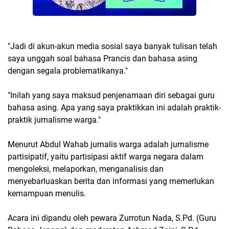
"Jadi di akun-akun media sosial saya banyak tulisan telah
saya unggah soal bahasa Prancis dan bahasa asing
dengan segala problematikanya."
"Inilah yang saya maksud penjenamaan diri sebagai guru
bahasa asing. Apa yang saya praktikkan ini adalah praktik-
praktik jurnalisme warga."
Menurut Abdul Wahab jurnalis warga adalah jurnalisme
partisipatif, yaitu partisipasi aktif warga negara dalam
mengoleksi, melaporkan, menganalisis dan
menyebarluaskan berita dan informasi yang memerlukan
kemampuan menulis.
Acara ini dipandu oleh pewara Zurrotun Nada, S.Pd. (Guru