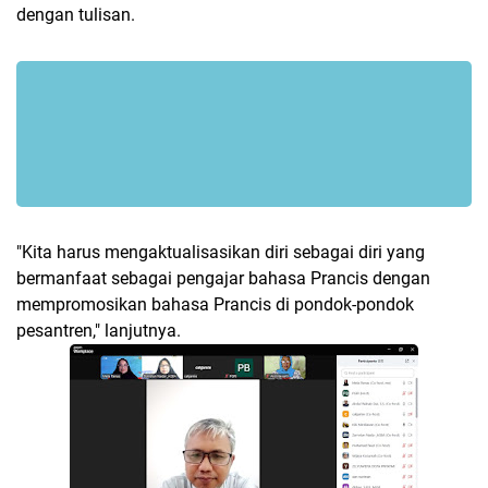
dengan tulisan.
"Kita harus mengaktualisasikan diri sebagai diri yang
bermanfaat sebagai pengajar bahasa Prancis dengan
mempromosikan bahasa Prancis di pondok-pondok
pesantren," lanjutnya.