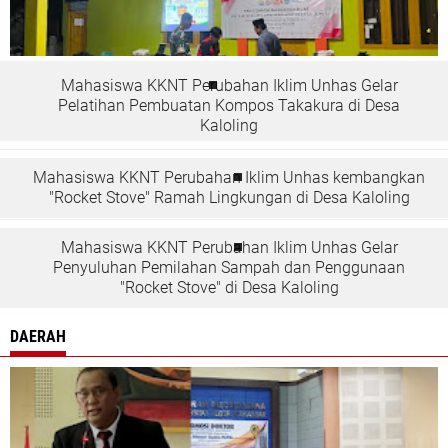
Mahasiswa KKNT Perubahan Iklim Unhas Gelar
Pelatihan Pembuatan Kompos Takakura di Desa
Kaloling
Mahasiswa KKNT Perubahan Iklim Unhas kembangkan
"Rocket Stove" Ramah Lingkungan di Desa Kaloling
Mahasiswa KKNT Perubahan Iklim Unhas Gelar
Penyuluhan Pemilahan Sampah dan Penggunaan
"Rocket Stove" di Desa Kaloling
DAERAH