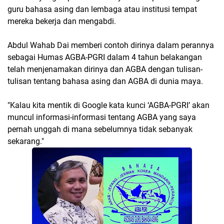
guru bahasa asing dan lembaga atau institusi tempat
mereka bekerja dan mengabdi.
Abdul Wahab Dai memberi contoh dirinya dalam perannya
sebagai Humas AGBA-PGRI dalam 4 tahun belakangan
telah menjenamakan dirinya dan AGBA dengan tulisan-
tulisan tentang bahasa asing dan AGBA di dunia maya.
"Kalau kita mentik di Google kata kunci ‘AGBA-PGRI’ akan
muncul informasi-informasi tentang AGBA yang saya
pernah unggah di mana sebelumnya tidak sebanyak
sekarang."