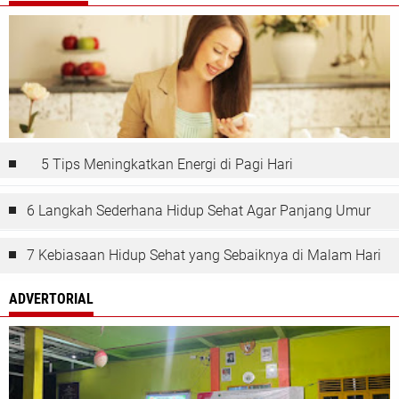
5 Tips Meningkatkan Energi di Pagi Hari
6 Langkah Sederhana Hidup Sehat Agar Panjang Umur
7 Kebiasaan Hidup Sehat yang Sebaiknya di Malam Hari
ADVERTORIAL