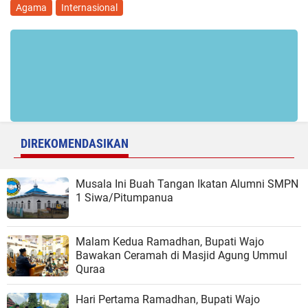
Agama
Internasional
DIREKOMENDASIKAN
Musala Ini Buah Tangan Ikatan Alumni SMPN
1 Siwa/Pitumpanua
Malam Kedua Ramadhan, Bupati Wajo
Bawakan Ceramah di Masjid Agung Ummul
Quraa
Hari Pertama Ramadhan, Bupati Wajo