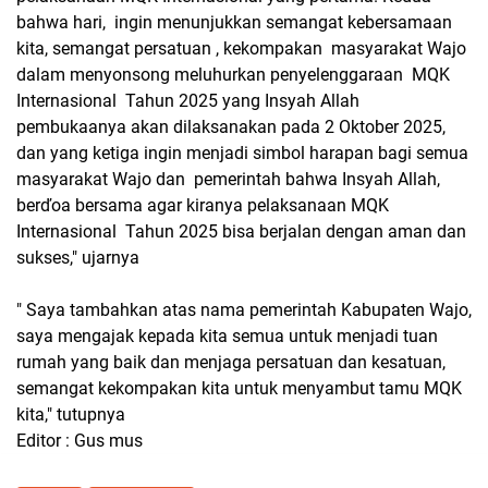
bahwa hari, ingin menunjukkan semangat kebersamaan
kita, semangat persatuan , kekompakan masyarakat Wajo
dalam menyonsong meluhurkan penyelenggaraan MQK
Internasional Tahun 2025 yang Insyah Allah
pembukaanya akan dilaksanakan pada 2 Oktober 2025,
dan yang ketiga ingin menjadi simbol harapan bagi semua
masyarakat Wajo dan pemerintah bahwa Insyah Allah,
berďoa bersama agar kiranya pelaksanaan MQK
Internasional Tahun 2025 bisa berjalan dengan aman dan
sukses," ujarnya
" Saya tambahkan atas nama pemerintah Kabupaten Wajo,
saya mengajak kepada kita semua untuk menjadi tuan
rumah yang baik dan menjaga persatuan dan kesatuan,
semangat kekompakan kita untuk menyambut tamu MQK
kita," tutupnya
Editor : Gus mus