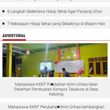
6 Langkah Sederhana Hidup Sehat Agar Panjang Umur
7 Kebiasaan Hidup Sehat yang Sebaiknya di Malam Hari
ADVERTORIAL
Mahasiswa KKNT Perubahan Iklim Unhas Gelar
Pelatihan Pembuatan Kompos Takakura di Desa
Kaloling
Mahasiswa KKNT Perubahan Iklim Unhas kembangkan