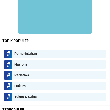
TOPIK POPULER
Pemerintahan
Nasional
Peristiwa
Hukum
Tekno & Sains
TERPOPULER