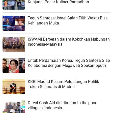
Kunjungi Pasar Kuliner Ramadhan
Teguh Santosa: Israel Salah Pilih Waktu Bisa
Kehilangan Muka
ISWAMI Berperan dalam Kokohkan Hubungan
Indonesia-Malaysia
Untuk Perdamaian Korea, Teguh Santosa Siap
Kolaborasi dengan Megawati Soekarnoputri
KBRI Madrid Kecam Petualangan Politik
Tokoh Separatis di Madrid
Direct Cash Aid distribution to the poor
villagers: Indonesia