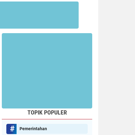
TOPIK POPULER
Pemerintahan