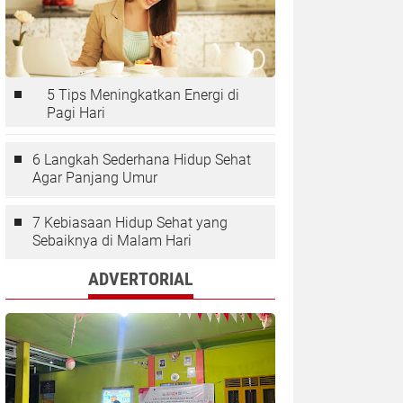
5 Tips Meningkatkan Energi di
Pagi Hari
6 Langkah Sederhana Hidup Sehat
Agar Panjang Umur
7 Kebiasaan Hidup Sehat yang
Sebaiknya di Malam Hari
ADVERTORIAL