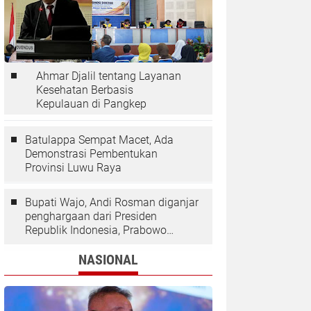
Ahmar Djalil tentang Layanan
Kesehatan Berbasis
Kepulauan di Pangkep
Batulappa Sempat Macet, Ada
Demonstrasi Pembentukan
Provinsi Luwu Raya
Bupati Wajo, Andi Rosman diganjar
penghargaan dari Presiden
Republik Indonesia, Prabowo
Subianto.
NASIONAL