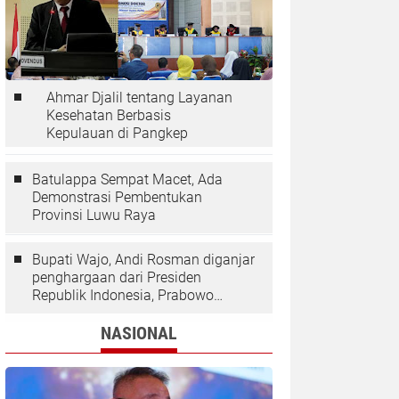
Ahmar Djalil tentang Layanan
Kesehatan Berbasis
Kepulauan di Pangkep
Batulappa Sempat Macet, Ada
Demonstrasi Pembentukan
Provinsi Luwu Raya
Bupati Wajo, Andi Rosman diganjar
penghargaan dari Presiden
Republik Indonesia, Prabowo
Subianto.
NASIONAL