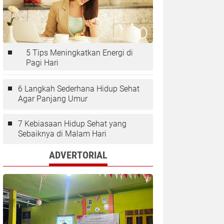
5 Tips Meningkatkan Energi di
Pagi Hari
6 Langkah Sederhana Hidup Sehat
Agar Panjang Umur
7 Kebiasaan Hidup Sehat yang
Sebaiknya di Malam Hari
ADVERTORIAL