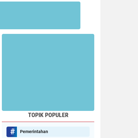
TOPIK POPULER
Pemerintahan