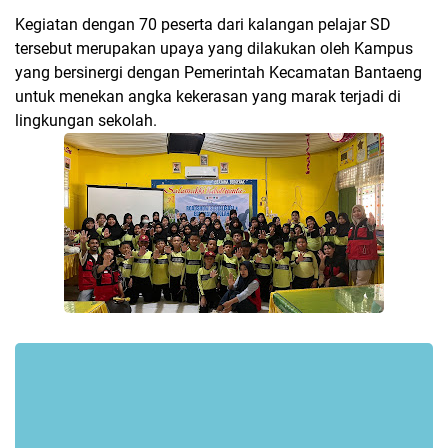
Kegiatan dengan 70 peserta dari kalangan pelajar SD
tersebut merupakan upaya yang dilakukan oleh Kampus
yang bersinergi dengan Pemerintah Kecamatan Bantaeng
untuk menekan angka kekerasan yang marak terjadi di
lingkungan sekolah.