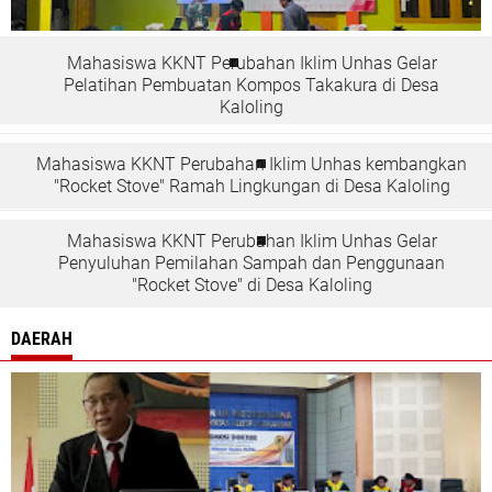
Mahasiswa KKNT Perubahan Iklim Unhas Gelar
Pelatihan Pembuatan Kompos Takakura di Desa
Kaloling
Mahasiswa KKNT Perubahan Iklim Unhas kembangkan
"Rocket Stove" Ramah Lingkungan di Desa Kaloling
Mahasiswa KKNT Perubahan Iklim Unhas Gelar
Penyuluhan Pemilahan Sampah dan Penggunaan
"Rocket Stove" di Desa Kaloling
DAERAH