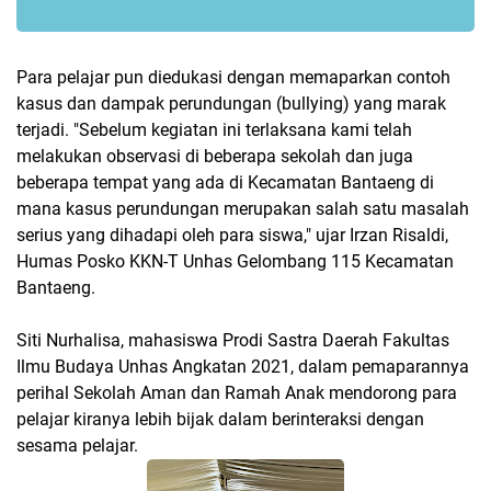
Para pelajar pun diedukasi dengan memaparkan contoh
kasus dan dampak perundungan (bullying) yang marak
terjadi. "Sebelum kegiatan ini terlaksana kami telah
melakukan observasi di beberapa sekolah dan juga
beberapa tempat yang ada di Kecamatan Bantaeng di
mana kasus perundungan merupakan salah satu masalah
serius yang dihadapi oleh para siswa," ujar Irzan Risaldi,
Humas Posko KKN-T Unhas Gelombang 115 Kecamatan
Bantaeng.
Siti Nurhalisa, mahasiswa Prodi Sastra Daerah Fakultas
Ilmu Budaya Unhas Angkatan 2021, dalam pemaparannya
perihal Sekolah Aman dan Ramah Anak mendorong para
pelajar kiranya lebih bijak dalam berinteraksi dengan
sesama pelajar.