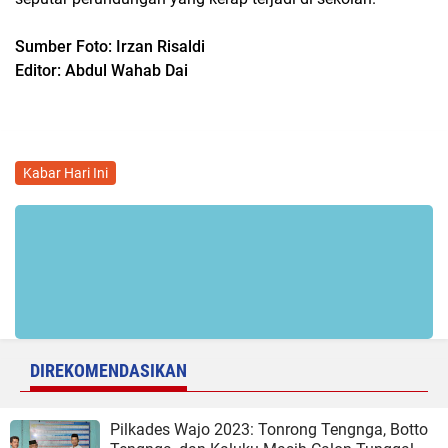
Sumber Foto: Irzan Risaldi
Editor: Abdul Wahab Dai
Kabar Hari Ini
DIREKOMENDASIKAN
Pilkades Wajo 2023: Tonrong Tengnga, Botto