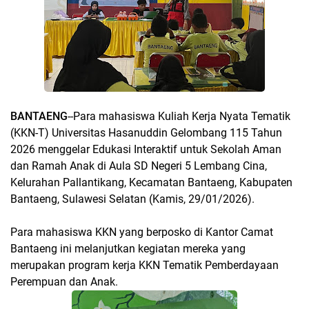
BANTAENG
--Para mahasiswa Kuliah Kerja Nyata Tematik
(KKN-T) Universitas Hasanuddin Gelombang 115 Tahun
2026 menggelar Edukasi Interaktif untuk Sekolah Aman
dan Ramah Anak di Aula SD Negeri 5 Lembang Cina,
Kelurahan Pallantikang, Kecamatan Bantaeng, Kabupaten
Bantaeng, Sulawesi Selatan (Kamis, 29/01/2026).
Para mahasiswa KKN yang berposko di Kantor Camat
Bantaeng ini melanjutkan kegiatan mereka yang
merupakan program kerja KKN Tematik Pemberdayaan
Perempuan dan Anak.