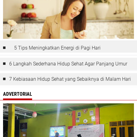
5 Tips Meningkatkan Energi di Pagi Hari
6 Langkah Sederhana Hidup Sehat Agar Panjang Umur
7 Kebiasaan Hidup Sehat yang Sebaiknya di Malam Hari
ADVERTORIAL