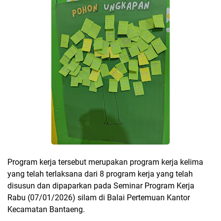
Program kerja tersebut merupakan program kerja kelima
yang telah terlaksana dari 8 program kerja yang telah
disusun dan dipaparkan pada Seminar Program Kerja
Rabu (07/01/2026) silam di Balai Pertemuan Kantor
Kecamatan Bantaeng.