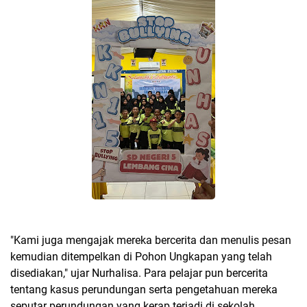
"Kami juga mengajak mereka bercerita dan menulis pesan
kemudian ditempelkan di Pohon Ungkapan yang telah
disediakan," ujar Nurhalisa. Para pelajar pun bercerita
tentang kasus perundungan serta pengetahuan mereka
seputar perundungan yang kerap terjadi di sekolah.