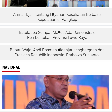
Ahmar Djalil tentang Layanan Kesehatan Berbasis
Kepulauan di Pangkep
Batulappa Sempat Macet, Ada Demonstrasi
Pembentukan Provinsi Luwu Raya
Bupati Wajo, Andi Rosman diganjar penghargaan dari
Presiden Republik Indonesia, Prabowo Subianto.
NASIONAL