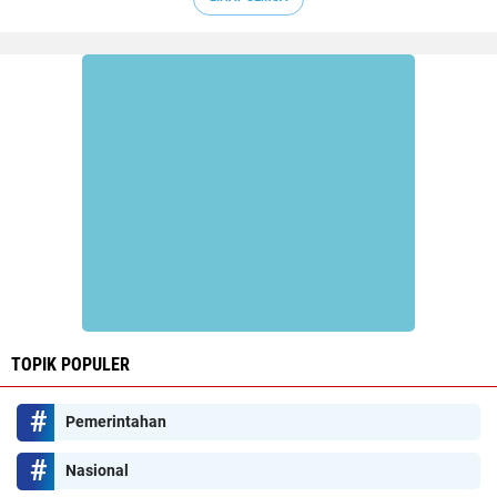
TOPIK POPULER
Pemerintahan
Nasional