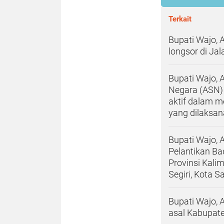
Terkait
Bupati Wajo, 
longsor di Ja
Bupati Wajo, 
Negara (ASN) 
aktif dalam 
yang dilaksan
Bupati Wajo, 
Pelantikan B
Provinsi Kali
Segiri, Kota 
Bupati Wajo, 
asal Kabupate