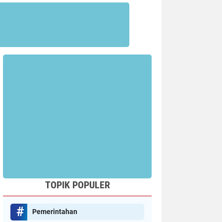
TOPIK POPULER
Pemerintahan