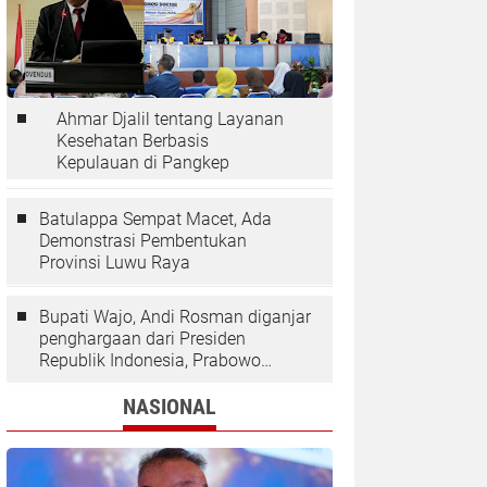
Ahmar Djalil tentang Layanan
Kesehatan Berbasis
Kepulauan di Pangkep
Batulappa Sempat Macet, Ada
Demonstrasi Pembentukan
Provinsi Luwu Raya
Bupati Wajo, Andi Rosman diganjar
penghargaan dari Presiden
Republik Indonesia, Prabowo
Subianto.
NASIONAL