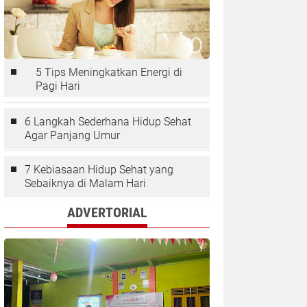
5 Tips Meningkatkan Energi di
Pagi Hari
6 Langkah Sederhana Hidup Sehat
Agar Panjang Umur
7 Kebiasaan Hidup Sehat yang
Sebaiknya di Malam Hari
ADVERTORIAL