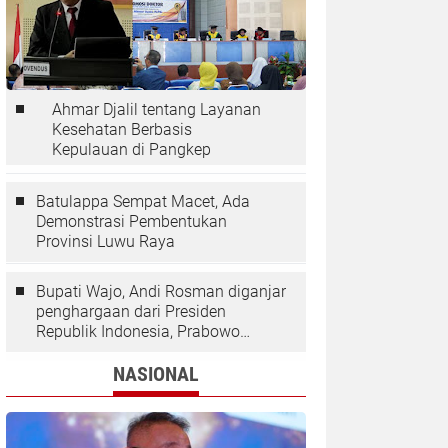
Ahmar Djalil tentang Layanan
Kesehatan Berbasis
Kepulauan di Pangkep
Batulappa Sempat Macet, Ada
Demonstrasi Pembentukan
Provinsi Luwu Raya
Bupati Wajo, Andi Rosman diganjar
penghargaan dari Presiden
Republik Indonesia, Prabowo
Subianto.
NASIONAL