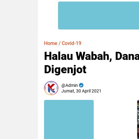
Home
/
Covid-19
Halau Wabah, Dan
Digenjot
Admin
Jumat, 30 April 2021