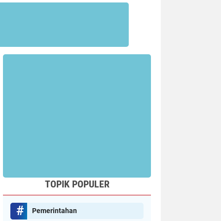
TOPIK POPULER
Pemerintahan