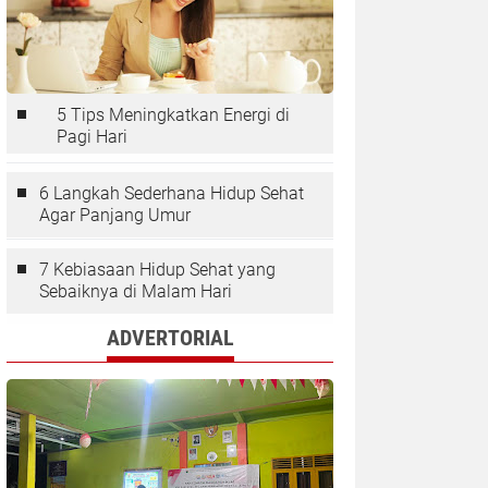
5 Tips Meningkatkan Energi di
Pagi Hari
6 Langkah Sederhana Hidup Sehat
Agar Panjang Umur
7 Kebiasaan Hidup Sehat yang
Sebaiknya di Malam Hari
ADVERTORIAL