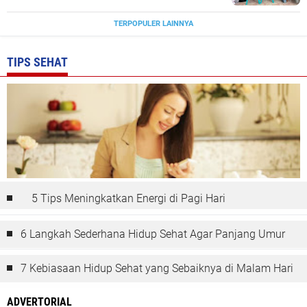
TERPOPULER LAINNYA
TIPS SEHAT
5 Tips Meningkatkan Energi di Pagi Hari
6 Langkah Sederhana Hidup Sehat Agar Panjang Umur
7 Kebiasaan Hidup Sehat yang Sebaiknya di Malam Hari
ADVERTORIAL