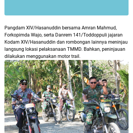
Pangdam XIV/Hasanuddin bersama Amran Mahmud,
Forkopimda Wajo, serta Danrem 141/Toddoppuli jajaran
Kodam XIV/Hasanuddin dan rombongan lainnya meninjau
langsung lokasi pelaksanaan TMMD. Bahkan, peninjauan
dilakukan menggunakan motor trail.