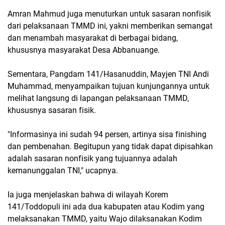
Amran Mahmud juga menuturkan untuk sasaran nonfisik
dari pelaksanaan TMMD ini, yakni memberikan semangat
dan menambah masyarakat di berbagai bidang,
khususnya masyarakat Desa Abbanuange.
Sementara, Pangdam 141/Hasanuddin, Mayjen TNI Andi
Muhammad, menyampaikan tujuan kunjungannya untuk
melihat langsung di lapangan pelaksanaan TMMD,
khususnya sasaran fisik.
"Informasinya ini sudah 94 persen, artinya sisa finishing
dan pembenahan. Begitupun yang tidak dapat dipisahkan
adalah sasaran nonfisik yang tujuannya adalah
kemanunggalan TNI," ucapnya.
Ia juga menjelaskan bahwa di wilayah Korem
141/Toddopuli ini ada dua kabupaten atau Kodim yang
melaksanakan TMMD, yaitu Wajo dilaksanakan Kodim