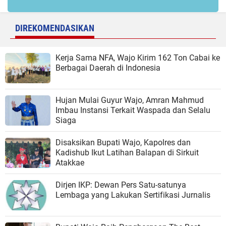
DIREKOMENDASIKAN
Kerja Sama NFA, Wajo Kirim 162 Ton Cabai ke
Berbagai Daerah di Indonesia
Hujan Mulai Guyur Wajo, Amran Mahmud
Imbau Instansi Terkait Waspada dan Selalu
Siaga
Disaksikan Bupati Wajo, Kapolres dan
Kadishub Ikut Latihan Balapan di Sirkuit
Atakkae
Dirjen IKP: Dewan Pers Satu-satunya
Lembaga yang Lakukan Sertifikasi Jurnalis