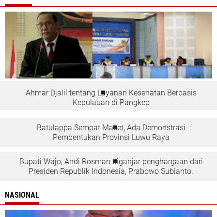
Ahmar Djalil tentang Layanan Kesehatan Berbasis
Kepulauan di Pangkep
Batulappa Sempat Macet, Ada Demonstrasi
Pembentukan Provinsi Luwu Raya
Bupati Wajo, Andi Rosman diganjar penghargaan dari
Presiden Republik Indonesia, Prabowo Subianto.
NASIONAL