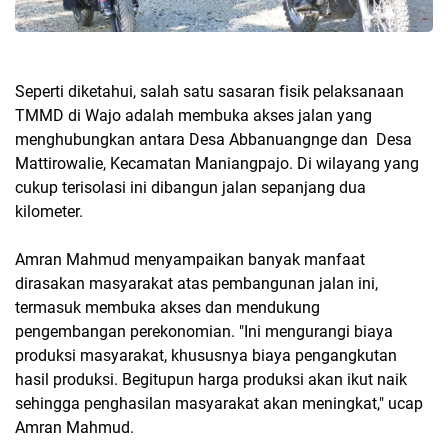
Seperti diketahui, salah satu sasaran fisik pelaksanaan
TMMD di Wajo adalah membuka akses jalan yang
menghubungkan antara Desa Abbanuangnge dan Desa
Mattirowalie, Kecamatan Maniangpajo. Di wilayang yang
cukup terisolasi ini dibangun jalan sepanjang dua
kilometer.
Amran Mahmud menyampaikan banyak manfaat
dirasakan masyarakat atas pembangunan jalan ini,
termasuk membuka akses dan mendukung
pengembangan perekonomian. "Ini mengurangi biaya
produksi masyarakat, khususnya biaya pengangkutan
hasil produksi. Begitupun harga produksi akan ikut naik
sehingga penghasilan masyarakat akan meningkat," ucap
Amran Mahmud.