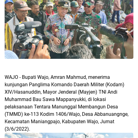
WAJO - Bupati Wajo, Amran Mahmud, menerima
kunjungan Panglima Komando Daerah Militer (Kodam)
XIV/Hasanuddin, Mayor Jenderal (Mayjen) TNI Andi
Muhammad Bau Sawa Mappanyukki, di lokasi
pelaksanaan Tentara Manunggal Membangun Desa
(TMMD) ke-113 Kodim 1406/Wajo, Desa Abbanuangnge,
Kecamatan Maniangpajo, Kabupaten Wajo, Jumat
(3/6/2022).