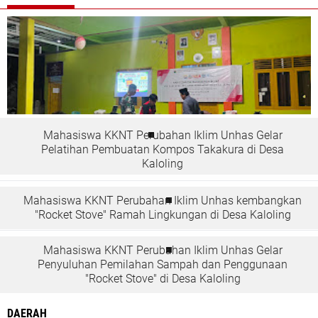
Mahasiswa KKNT Perubahan Iklim Unhas Gelar
Pelatihan Pembuatan Kompos Takakura di Desa
Kaloling
Mahasiswa KKNT Perubahan Iklim Unhas kembangkan
"Rocket Stove" Ramah Lingkungan di Desa Kaloling
Mahasiswa KKNT Perubahan Iklim Unhas Gelar
Penyuluhan Pemilahan Sampah dan Penggunaan
"Rocket Stove" di Desa Kaloling
DAERAH