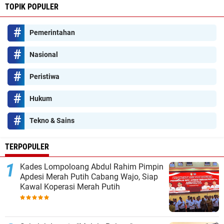
TOPIK POPULER
Pemerintahan
Nasional
Peristiwa
Hukum
Tekno & Sains
TERPOPULER
Kades Lompoloang Abdul Rahim Pimpin
Apdesi Merah Putih Cabang Wajo, Siap
Kawal Koperasi Merah Putih