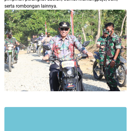
serta rombongan lainnya.