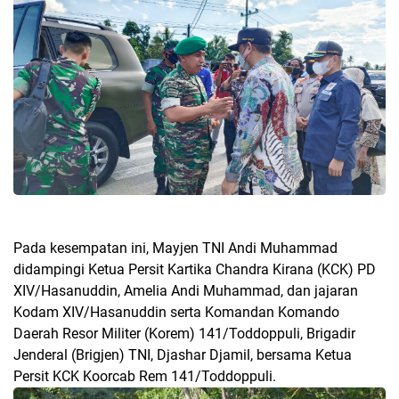
Pada kesempatan ini, Mayjen TNI Andi Muhammad
didampingi Ketua Persit Kartika Chandra Kirana (KCK) PD
XIV/Hasanuddin, Amelia Andi Muhammad, dan jajaran
Kodam XIV/Hasanuddin serta Komandan Komando
Daerah Resor Militer (Korem) 141/Toddoppuli, Brigadir
Jenderal (Brigjen) TNI, Djashar Djamil, bersama Ketua
Persit KCK Koorcab Rem 141/Toddoppuli.