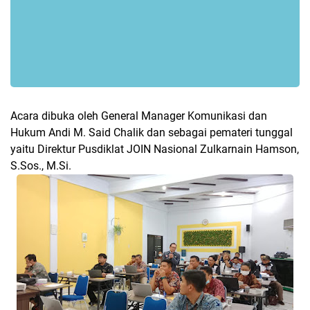
Acara dibuka oleh General Manager Komunikasi dan
Hukum Andi M. Said Chalik dan sebagai pemateri tunggal
yaitu Direktur Pusdiklat JOIN Nasional Zulkarnain Hamson,
S.Sos., M.Si.