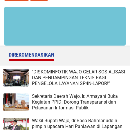
DIREKOMENDASIKAN
"DISKOMINFOTIK WAJO GELAR SOSIALISASI
DAN PENDAMPINGAN TEKNIS BAGI
PENGELOLA LAYANAN SP4N-LAPOR!”
Sekretaris Daerah Wajo, Ir. Armayani Buka
Kegiatan PPID: Dorong Transparansi dan
Pelayanan Informasi Publik
Wakil Bupati Wajo, dr Baso Rahmanuddin
pimpin upacara Hari Pahlawan di Lapangan