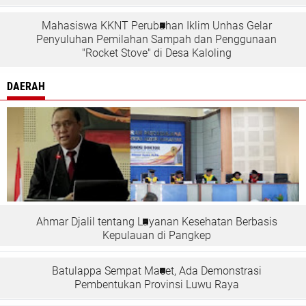
Mahasiswa KKNT Perubahan Iklim Unhas Gelar
Penyuluhan Pemilahan Sampah dan Penggunaan
"Rocket Stove" di Desa Kaloling
DAERAH
Ahmar Djalil tentang Layanan Kesehatan Berbasis
Kepulauan di Pangkep
Batulappa Sempat Macet, Ada Demonstrasi
Pembentukan Provinsi Luwu Raya