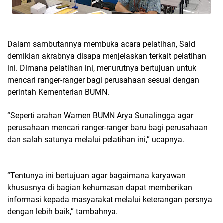
Dalam sambutannya membuka acara pelatihan, Said
demikian akrabnya disapa menjelaskan terkait pelatihan
ini. Dimana pelatihan ini, menurutnya bertujuan untuk
mencari ranger-ranger bagi perusahaan sesuai dengan
perintah Kementerian BUMN.
“Seperti arahan Wamen BUMN Arya Sunalingga agar
perusahaan mencari ranger-ranger baru bagi perusahaan
dan salah satunya melalui pelatihan ini,” ucapnya.
“Tentunya ini bertujuan agar bagaimana karyawan
khususnya di bagian kehumasan dapat memberikan
informasi kepada masyarakat melalui keterangan persnya
dengan lebih baik,” tambahnya.