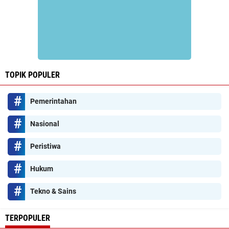
TOPIK POPULER
Pemerintahan
Nasional
Peristiwa
Hukum
Tekno & Sains
TERPOPULER