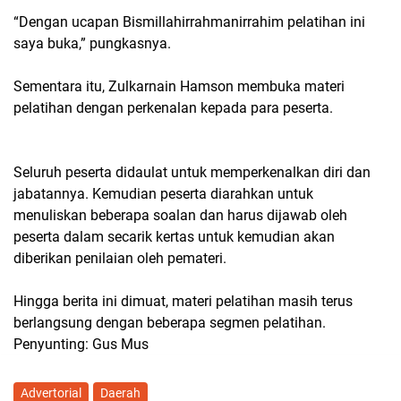
“Dengan ucapan Bismillahirrahmanirrahim pelatihan ini
saya buka,” pungkasnya.
Sementara itu, Zulkarnain Hamson membuka materi
pelatihan dengan perkenalan kepada para peserta.
Seluruh peserta didaulat untuk memperkenalkan diri dan
jabatannya. Kemudian peserta diarahkan untuk
menuliskan beberapa soalan dan harus dijawab oleh
peserta dalam secarik kertas untuk kemudian akan
diberikan penilaian oleh pemateri.
Hingga berita ini dimuat, materi pelatihan masih terus
berlangsung dengan beberapa segmen pelatihan.
Penyunting: Gus Mus
Advertorial
Daerah