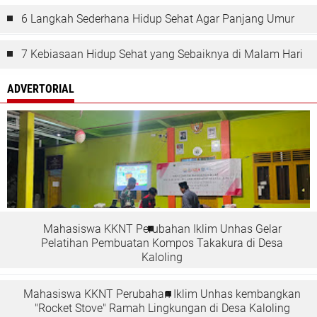
6 Langkah Sederhana Hidup Sehat Agar Panjang Umur
7 Kebiasaan Hidup Sehat yang Sebaiknya di Malam Hari
ADVERTORIAL
Mahasiswa KKNT Perubahan Iklim Unhas Gelar
Pelatihan Pembuatan Kompos Takakura di Desa
Kaloling
Mahasiswa KKNT Perubahan Iklim Unhas kembangkan
"Rocket Stove" Ramah Lingkungan di Desa Kaloling