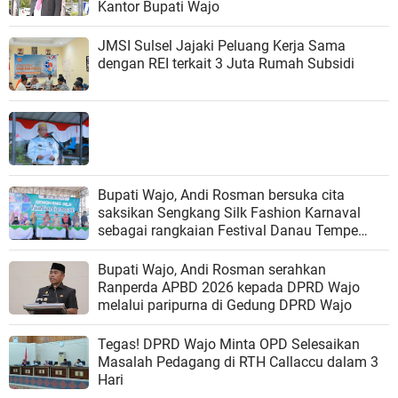
Kantor Bupati Wajo
JMSI Sulsel Jajaki Peluang Kerja Sama
dengan REI terkait 3 Juta Rumah Subsidi
Bupati Wajo, Andi Rosman bersuka cita
saksikan Sengkang Silk Fashion Karnaval
sebagai rangkaian Festival Danau Tempe
(FDT) 2025.
Bupati Wajo, Andi Rosman serahkan
Ranperda APBD 2026 kepada DPRD Wajo
melalui paripurna di Gedung DPRD Wajo
Tegas! DPRD Wajo Minta OPD Selesaikan
Masalah Pedagang di RTH Callaccu dalam 3
Hari