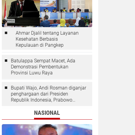
Ahmar Djalil tentang Layanan
Kesehatan Berbasis
Kepulauan di Pangkep
Batulappa Sempat Macet, Ada
Demonstrasi Pembentukan
Provinsi Luwu Raya
Bupati Wajo, Andi Rosman diganjar
penghargaan dari Presiden
Republik Indonesia, Prabowo
Subianto.
NASIONAL