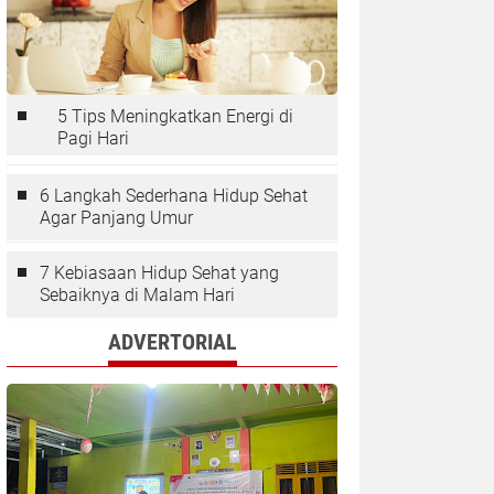
5 Tips Meningkatkan Energi di
Pagi Hari
6 Langkah Sederhana Hidup Sehat
Agar Panjang Umur
7 Kebiasaan Hidup Sehat yang
Sebaiknya di Malam Hari
ADVERTORIAL