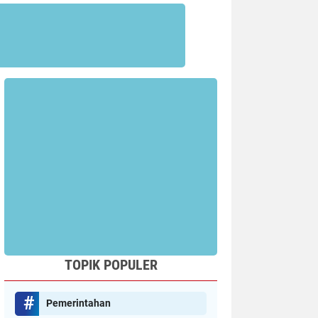
TOPIK POPULER
Pemerintahan