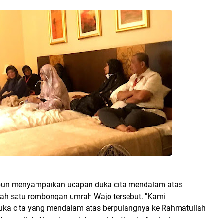
n menyampaikan ucapan duka cita mendalam atas
ah satu rombongan umrah Wajo tersebut. "Kami
ka cita yang mendalam atas berpulangnya ke Rahmatullah