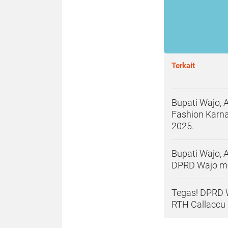
Terkait
Bupati Wajo, 
Fashion Karna
2025.
Bupati Wajo,
DPRD Wajo me
Tegas! DPRD 
RTH Callaccu 