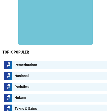
TOPIK POPULER
Pemerintahan
Nasional
Peristiwa
Hukum
Tekno & Sains