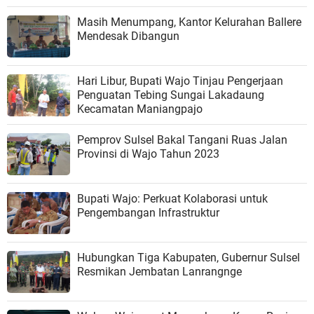
Masih Menumpang, Kantor Kelurahan Ballere
Mendesak Dibangun
Hari Libur, Bupati Wajo Tinjau Pengerjaan
Penguatan Tebing Sungai Lakadaung
Kecamatan Maniangpajo
Pemprov Sulsel Bakal Tangani Ruas Jalan
Provinsi di Wajo Tahun 2023
Bupati Wajo: Perkuat Kolaborasi untuk
Pengembangan Infrastruktur
Hubungkan Tiga Kabupaten, Gubernur Sulsel
Resmikan Jembatan Lanrangnge