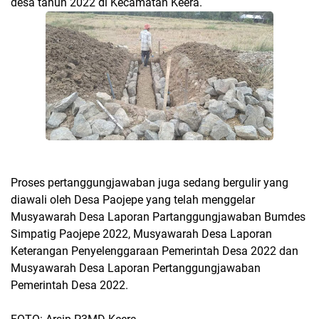
desa tahun 2022 di Kecamatan Keera.
Proses pertanggungjawaban juga sedang bergulir yang
diawali oleh Desa Paojepe yang telah menggelar
Musyawarah Desa Laporan Partanggungjawaban Bumdes
Simpatig Paojepe 2022, Musyawarah Desa Laporan
Keterangan Penyelenggaraan Pemerintah Desa 2022 dan
Musyawarah Desa Laporan Pertanggungjawaban
Pemerintah Desa 2022.