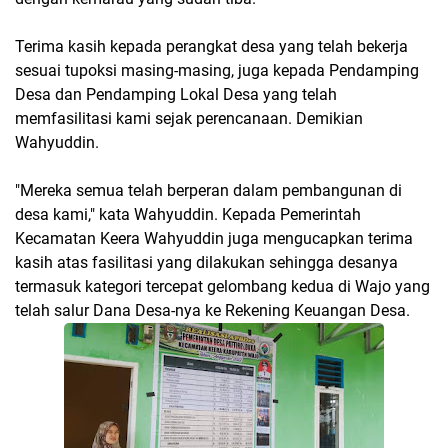
Terima kasih kepada perangkat desa yang telah bekerja
sesuai tupoksi masing-masing, juga kepada Pendamping
Desa dan Pendamping Lokal Desa yang telah
memfasilitasi kami sejak perencanaan. Demikian
Wahyuddin.
"Mereka semua telah berperan dalam pembangunan di
desa kami," kata Wahyuddin. Kepada Pemerintah
Kecamatan Keera Wahyuddin juga mengucapkan terima
kasih atas fasilitasi yang dilakukan sehingga desanya
termasuk kategori tercepat gelombang kedua di Wajo yang
telah salur Dana Desa-nya ke Rekening Keuangan Desa.