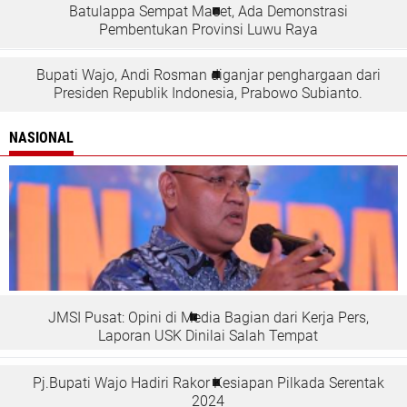
Batulappa Sempat Macet, Ada Demonstrasi
Pembentukan Provinsi Luwu Raya
Bupati Wajo, Andi Rosman diganjar penghargaan dari
Presiden Republik Indonesia, Prabowo Subianto.
NASIONAL
JMSI Pusat: Opini di Media Bagian dari Kerja Pers,
Laporan USK Dinilai Salah Tempat
Pj.Bupati Wajo Hadiri Rakor Kesiapan Pilkada Serentak
2024