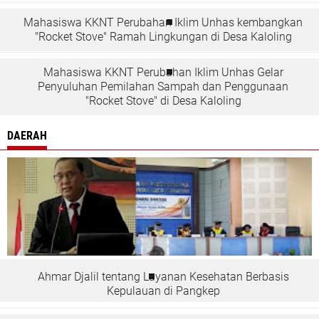
Mahasiswa KKNT Perubahan Iklim Unhas kembangkan
"Rocket Stove" Ramah Lingkungan di Desa Kaloling
Mahasiswa KKNT Perubahan Iklim Unhas Gelar
Penyuluhan Pemilahan Sampah dan Penggunaan
"Rocket Stove" di Desa Kaloling
DAERAH
Ahmar Djalil tentang Layanan Kesehatan Berbasis
Kepulauan di Pangkep