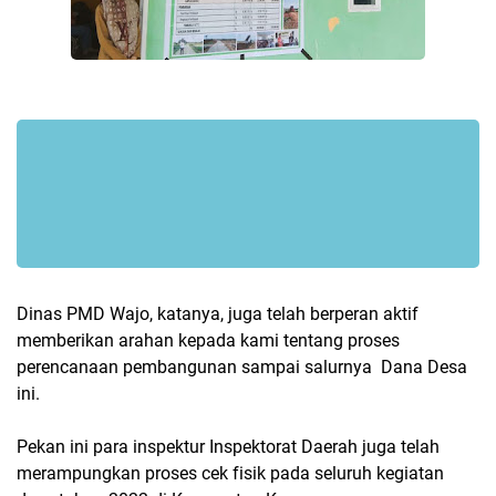
Dinas PMD Wajo, katanya, juga telah berperan aktif
memberikan arahan kepada kami tentang proses
perencanaan pembangunan sampai salurnya Dana Desa
ini.
Pekan ini para inspektur Inspektorat Daerah juga telah
merampungkan proses cek fisik pada seluruh kegiatan