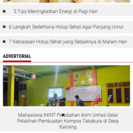
5 Tips Meningkatkan Energi di Pagi Hari
6 Langkah Sederhana Hidup Sehat Agar Panjang Umur
7 Kebiasaan Hidup Sehat yang Sebaiknya di Malam Hari
ADVERTORIAL
Mahasiswa KKNT Perubahan Iklim Unhas Gelar
Pelatihan Pembuatan Kompos Takakura di Desa
Kaloling