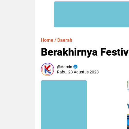
Home
/
Daerah
Berakhirnya Festi
Admin
Rabu, 23 Agustus 2023