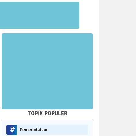
TOPIK POPULER
Pemerintahan