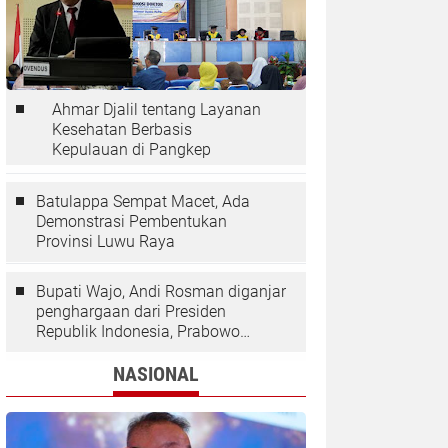
Ahmar Djalil tentang Layanan
Kesehatan Berbasis
Kepulauan di Pangkep
Batulappa Sempat Macet, Ada
Demonstrasi Pembentukan
Provinsi Luwu Raya
Bupati Wajo, Andi Rosman diganjar
penghargaan dari Presiden
Republik Indonesia, Prabowo
Subianto.
NASIONAL