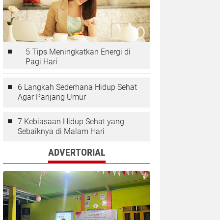
5 Tips Meningkatkan Energi di
Pagi Hari
6 Langkah Sederhana Hidup Sehat
Agar Panjang Umur
7 Kebiasaan Hidup Sehat yang
Sebaiknya di Malam Hari
ADVERTORIAL