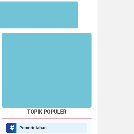
TOPIK POPULER
Pemerintahan