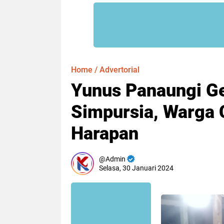
Home
/
Advertorial
Yunus Panaungi Ge
Simpursia, Warga 
Harapan
Admin
Selasa, 30 Januari 2024