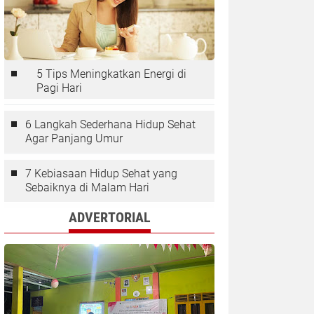
5 Tips Meningkatkan Energi di
Pagi Hari
6 Langkah Sederhana Hidup Sehat
Agar Panjang Umur
7 Kebiasaan Hidup Sehat yang
Sebaiknya di Malam Hari
ADVERTORIAL