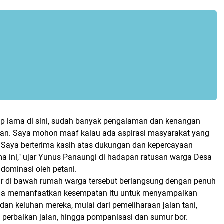
p lama di sini, sudah banyak pengalaman dan kenangan
an. Saya mohon maaf kalau ada aspirasi masyarakat yang
i. Saya berterima kasih atas dukungan dan kepercayaan
a ini," ujar Yunus Panaungi di hadapan ratusan warga Desa
dominasi oleh petani.
ar di bawah rumah warga tersebut berlangsung dengan penuh
ga memanfaatkan kesempatan itu untuk menyampaikan
 dan keluhan mereka, mulai dari pemeliharaan jalan tani,
a, perbaikan jalan, hingga pompanisasi dan sumur bor.