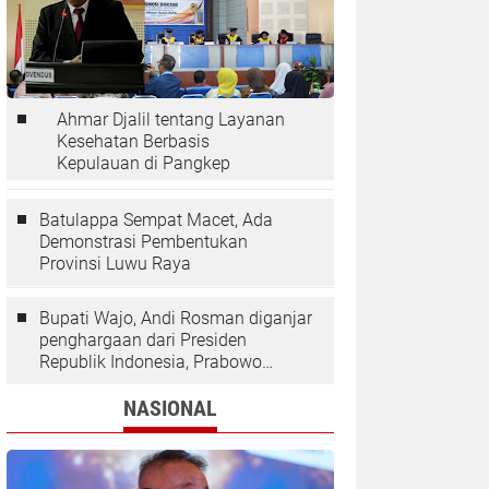
Ahmar Djalil tentang Layanan
Kesehatan Berbasis
Kepulauan di Pangkep
Batulappa Sempat Macet, Ada
Demonstrasi Pembentukan
Provinsi Luwu Raya
Bupati Wajo, Andi Rosman diganjar
penghargaan dari Presiden
Republik Indonesia, Prabowo
Subianto.
NASIONAL