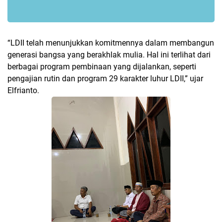
“LDII telah menunjukkan komitmennya dalam membangun
generasi bangsa yang berakhlak mulia. Hal ini terlihat dari
berbagai program pembinaan yang dijalankan, seperti
pengajian rutin dan program 29 karakter luhur LDII,” ujar
Elfrianto.