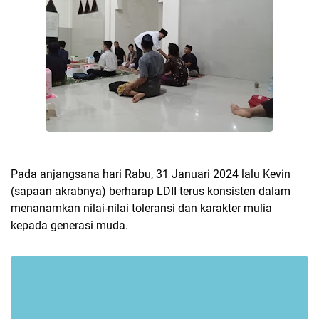
Pada anjangsana hari Rabu, 31 Januari 2024 lalu Kevin
(sapaan akrabnya) berharap LDII terus konsisten dalam
menanamkan nilai-nilai toleransi dan karakter mulia
kepada generasi muda.