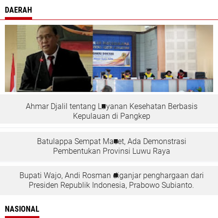
DAERAH
Ahmar Djalil tentang Layanan Kesehatan Berbasis
Kepulauan di Pangkep
Batulappa Sempat Macet, Ada Demonstrasi
Pembentukan Provinsi Luwu Raya
Bupati Wajo, Andi Rosman diganjar penghargaan dari
Presiden Republik Indonesia, Prabowo Subianto.
NASIONAL