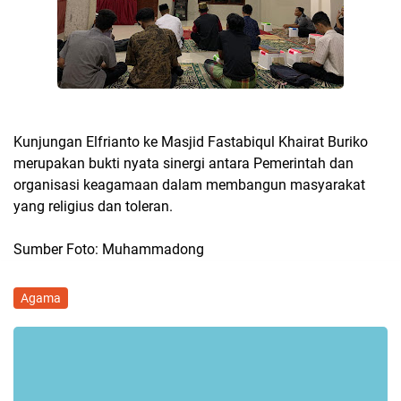
Kunjungan Elfrianto ke Masjid Fastabiqul Khairat Buriko
merupakan bukti nyata sinergi antara Pemerintah dan
organisasi keagamaan dalam membangun masyarakat
yang religius dan toleran.
Sumber Foto: Muhammadong
Agama