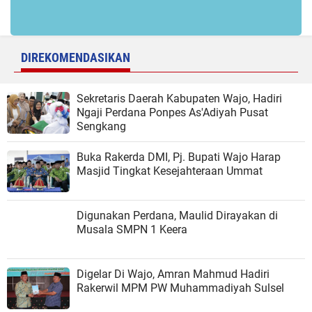
DIREKOMENDASIKAN
Sekretaris Daerah Kabupaten Wajo, Hadiri
Ngaji Perdana Ponpes As'Adiyah Pusat
Sengkang
Buka Rakerda DMI, Pj. Bupati Wajo Harap
Masjid Tingkat Kesejahteraan Ummat
Digunakan Perdana, Maulid Dirayakan di
Musala SMPN 1 Keera
Digelar Di Wajo, Amran Mahmud Hadiri
Rakerwil MPM PW Muhammadiyah Sulsel