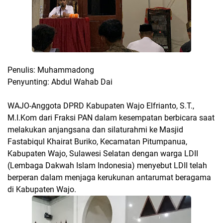
Penulis: Muhammadong
Penyunting: Abdul Wahab Dai
WAJO-Anggota DPRD Kabupaten Wajo Elfrianto, S.T.,
M.I.Kom dari Fraksi PAN dalam kesempatan berbicara saat
melakukan anjangsana dan silaturahmi ke Masjid
Fastabiqul Khairat Buriko, Kecamatan Pitumpanua,
Kabupaten Wajo, Sulawesi Selatan dengan warga LDII
(Lembaga Dakwah Islam Indonesia) menyebut LDII telah
berperan dalam menjaga kerukunan antarumat beragama
di Kabupaten Wajo.