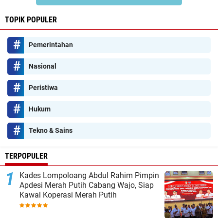
TOPIK POPULER
Pemerintahan
Nasional
Peristiwa
Hukum
Tekno & Sains
TERPOPULER
Kades Lompoloang Abdul Rahim Pimpin
Apdesi Merah Putih Cabang Wajo, Siap
Kawal Koperasi Merah Putih