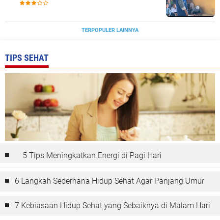
Unhas di Wajo
TERPOPULER LAINNYA
TIPS SEHAT
5 Tips Meningkatkan Energi di Pagi Hari
6 Langkah Sederhana Hidup Sehat Agar Panjang Umur
7 Kebiasaan Hidup Sehat yang Sebaiknya di Malam Hari