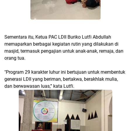
Sementara itu, Ketua PAC LDII Buriko Lutfi Abdullah
memaparkan berbagai kegiatan rutin yang dilakukan di
masjid, termasuk pengajian untuk anak-anak, remaja, dan
orang tua.
"Program 29 karakter luhur ini bertujuan untuk membentuk
generasi LDII yang beriman, bertakwa, berakhlak mulia,
dan berwawasan luas,” kata Lutfi.