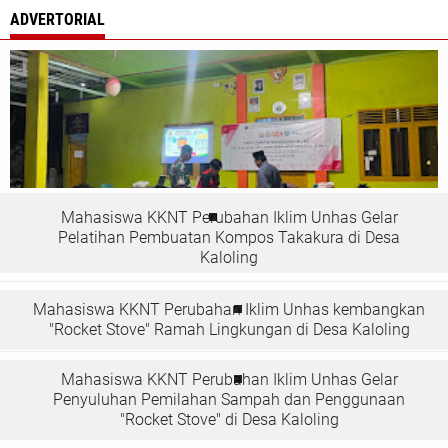
ADVERTORIAL
Mahasiswa KKNT Perubahan Iklim Unhas Gelar
Pelatihan Pembuatan Kompos Takakura di Desa
Kaloling
Mahasiswa KKNT Perubahan Iklim Unhas kembangkan
"Rocket Stove" Ramah Lingkungan di Desa Kaloling
Mahasiswa KKNT Perubahan Iklim Unhas Gelar
Penyuluhan Pemilahan Sampah dan Penggunaan
"Rocket Stove" di Desa Kaloling