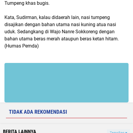
Tumpeng khas bugis.
Kata, Sudirman, kalau didaerah lain, nasi tumpeng
disajikan dengan bahan utama nasi kuning atua nasi
uduk. Sedangkang di Wajo Nanre Sokkoreng dengan
bahan utama beras merah ataupun beras ketan hitam.
(Humas Pemda)
TIDAK ADA REKOMENDASI
BERITA LAINNYA
Tampilkan