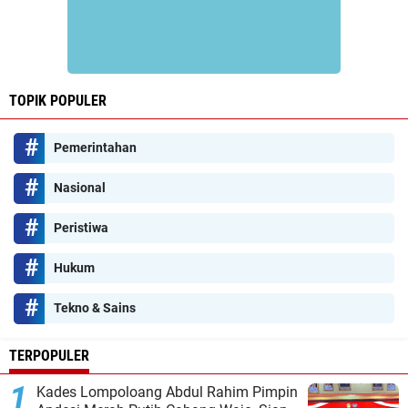
TOPIK POPULER
Pemerintahan
Nasional
Peristiwa
Hukum
Tekno & Sains
TERPOPULER
Kades Lompoloang Abdul Rahim Pimpin