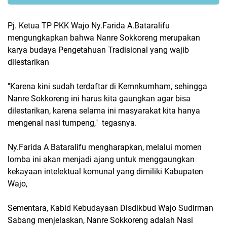
Pj. Ketua TP PKK Wajo Ny.Farida A.Bataralifu
mengungkapkan bahwa Nanre Sokkoreng merupakan
karya budaya Pengetahuan Tradisional yang wajib
dilestarikan
"Karena kini sudah terdaftar di Kemnkumham, sehingga
Nanre Sokkoreng ini harus kita gaungkan agar bisa
dilestarikan, karena selama ini masyarakat kita hanya
mengenal nasi tumpeng," tegasnya.
Ny.Farida A Bataralifu mengharapkan, melalui momen
lomba ini akan menjadi ajang untuk menggaungkan
kekayaan intelektual komunal yang dimiliki Kabupaten
Wajo,
Sementara, Kabid Kebudayaan Disdikbud Wajo Sudirman
Sabang menjelaskan, Nanre Sokkoreng adalah Nasi