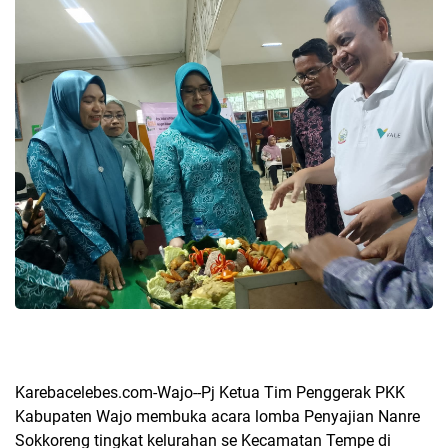
Karebacelebes.com-Wajo--Pj Ketua Tim Penggerak PKK
Kabupaten Wajo membuka acara lomba Penyajian Nanre
Sokkoreng tingkat kelurahan se Kecamatan Tempe di