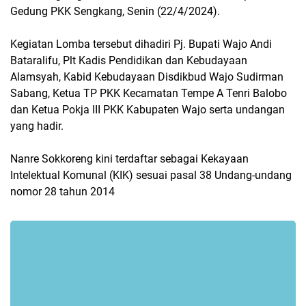
Gedung PKK Sengkang, Senin (22/4/2024).
Kegiatan Lomba tersebut dihadiri Pj. Bupati Wajo Andi
Bataralifu, Plt Kadis Pendidikan dan Kebudayaan
Alamsyah, Kabid Kebudayaan Disdikbud Wajo Sudirman
Sabang, Ketua TP PKK Kecamatan Tempe A Tenri Balobo
dan Ketua Pokja III PKK Kabupaten Wajo serta undangan
yang hadir.
Nanre Sokkoreng kini terdaftar sebagai Kekayaan
Intelektual Komunal (KIK) sesuai pasal 38 Undang-undang
nomor 28 tahun 2014