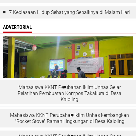
7 Kebiasaan Hidup Sehat yang Sebaiknya di Malam Hari
ADVERTORIAL
Mahasiswa KKNT Perubahan Iklim Unhas Gelar
Pelatihan Pembuatan Kompos Takakura di Desa
Kaloling
Mahasiswa KKNT Perubahan Iklim Unhas kembangkan
"Rocket Stove" Ramah Lingkungan di Desa Kaloling